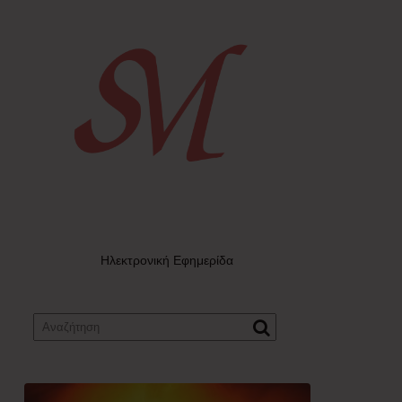
Ηλεκτρονική Εφημερίδα