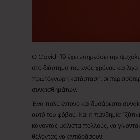
Ο Covid-19 έχει επηρεάσει την ψυχολ
στο διάστημα του ενός χρόνου και λί
πρωτόγνωρη κατάσταση, οι περισσότερ
συναισθημάτων.
Ένα πολύ έντονο και δυσάρεστο συναίσ
αυτό του φόβου. Και η πανδημία “ξύπ
κάνοντας μάλιστα πολλούς, να γίνονται
θέλοντας να αντιδράσουν.