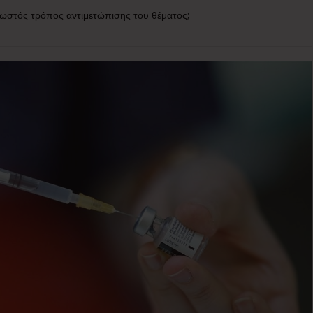
 σωστός τρόπος αντιμετώπισης του θέματος;