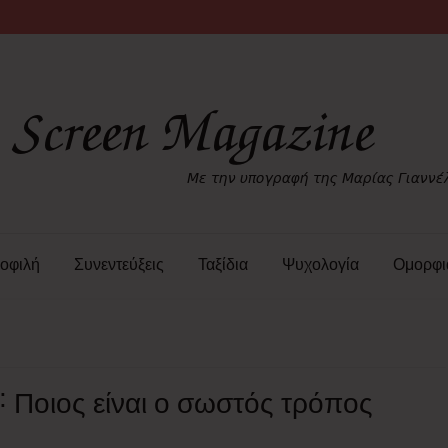
οφιλή
Συνεντεύξεις
Ταξίδια
Ψυχολογία
Ομορφι
˸ Ποιος είναι ο σωστός τρόπος