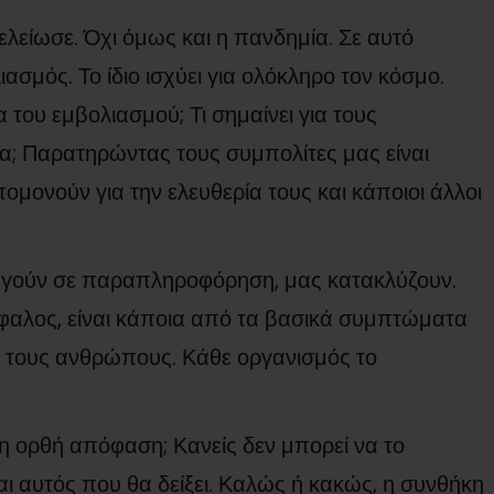
ελείωσε. Όχι όμως και η πανδημία. Σε αυτό
ασμός. Το ίδιο ισχύει για ολόκληρο τον κόσμο.
του εμβολιασμού; Τι σημαίνει για τους
α; Παρατηρώντας τους συμπολίτες μας είναι
ομονούν για την ελευθερία τους και κάποιοι άλλοι
ηγούν σε παραπληροφόρηση, μας κατακλύζουν.
αλος, είναι κάποια από τα βασικά συμπτώματα
ς τους ανθρώπους. Κάθε οργανισμός το
ι η ορθή απόφαση; Κανείς δεν μπορεί να το
ναι αυτός που θα δείξει. Καλώς ή κακώς, η συνθήκη