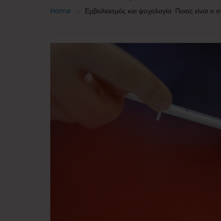
Home
Εμβολιασμός και ψυχολογία˸ Ποιος είναι ο