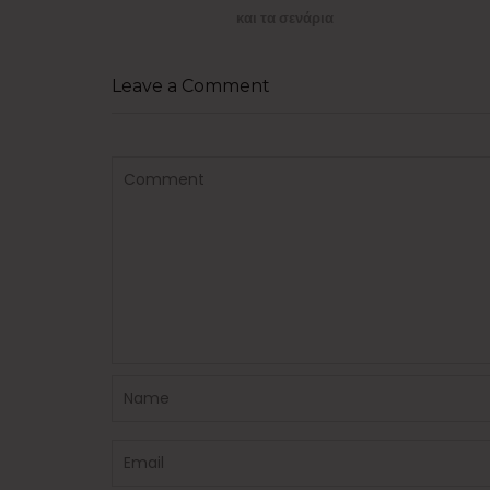
και τα σενάρια
Leave a Comment