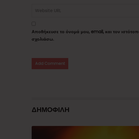
Αποθήκευσε το όνομά μου, email, και τον ιστότο
σχολιάσω.
ΔΗΜΟΦΙΛΗ