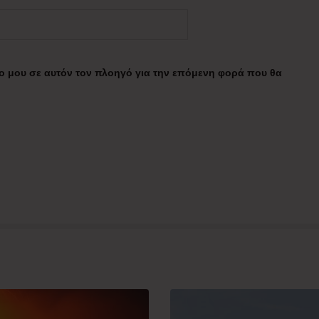
πο μου σε αυτόν τον πλοηγό για την επόμενη φορά που θα