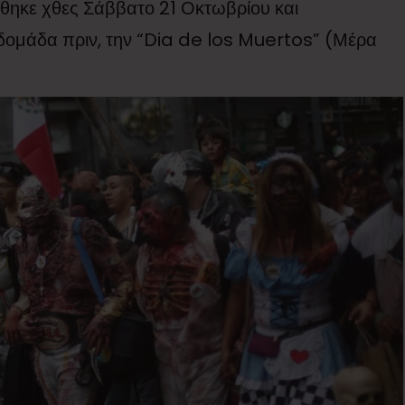
θηκε χθες Σάββατο 21 Οκτωβρίου και
δομάδα πριν, την “Dia de los Muertos” (Μέρα