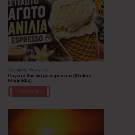
Δημοφιλή
,
Μαγειρική
Παγωτό βανίλια με espresso (Stelios
Mixailidis)
Περισσότερα