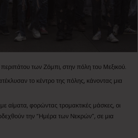
 περιπάτου των Ζόμπι, στην πόλη του Μεξικού.
κατέκλυσαν το κέντρο της πόλης, κάνοντας μια
με αίματα, φορώντας τρομακτικές μάσκες, οι
ποδεχθούν την “Ημέρα των Νεκρών”, σε μια