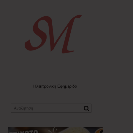
Ηλεκτρονική Εφημερίδα