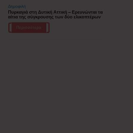
Δημοφιλή
Πυρκαγιά στη Δυτική Αττική – Ερευνώνται τα
αίτια της σύγκρουσης των δύο ελικοπτέρων
Περισσότερα