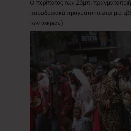
Ο περίπατος των Ζόμπι πραγματοποιή
παραδοσιακά πραγματοποιείται μια εβ
των νεκρών).