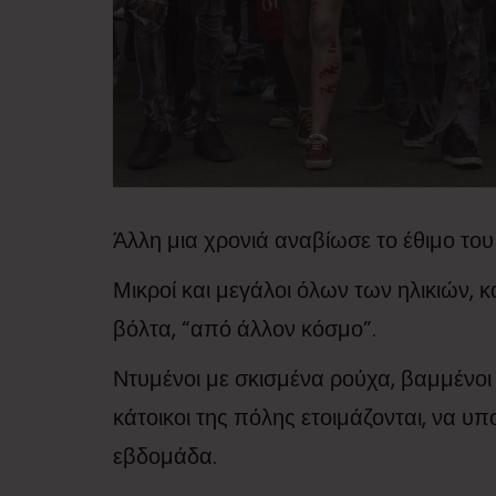
Άλλη μια χρονιά αναβίωσε το έθιμο του
Μικροί και μεγάλοι όλων των ηλικιών, 
βόλτα, “από άλλον κόσμο”.
Ντυμένοι με σκισμένα ρούχα, βαμμένοι 
κάτοικοι της πόλης ετοιμάζονται, να υ
εβδομάδα.