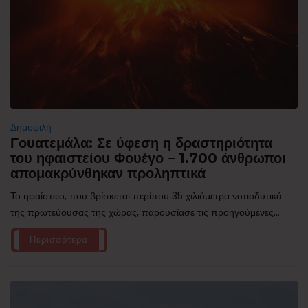
Δημοφιλή
Γουατεμάλα: Σε ύφεση η δραστηριότητα
του ηφαιστείου Φουέγο – 1.700 άνθρωποι
απομακρύνθηκαν προληπτικά
Το ηφαίστειο, που βρίσκεται περίπου 35 χιλιόμετρα νοτιοδυτικά
της πρωτεύουσας της χώρας, παρουσίασε τις προηγούμενες...
Περισσότερα