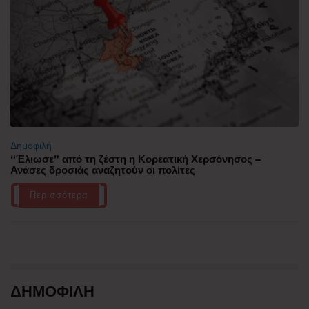
Δημοφιλή
“Έλιωσε” από τη ζέστη η Κορεατική Χερσόνησος –
Ανάσες δροσιάς αναζητούν οι πολίτες
Περισσότερα
ΔΗΜΟΦΙΛΗ