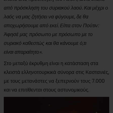
από πρόσκληση του συριακού λαού. Και μέχρι ο
λαός να μας ζητήσει να φύγουμε, δε θα
αποχωρήσουμε από εκεί. Είπα στον Πούτιν:
Άφησέ μας πρόσωπο με πρόσωπο με το
συριακό καθεστώς και θα κάνουμε ό,τι
είναι απαραίτητο».
Στο μεταξύ έκρυθμη είναι η κατάσταση στα
κλειστά ελληνοτουρκικά σύνορα στις Καστανιές,
με τους μετανάστες να ξεπερνούν τους 7.000
και να επιτίθενται στους αστυνομικούς.