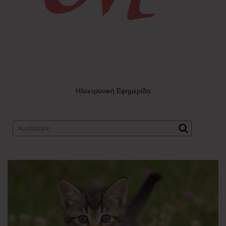
Ηλεκτρονική Εφημερίδα