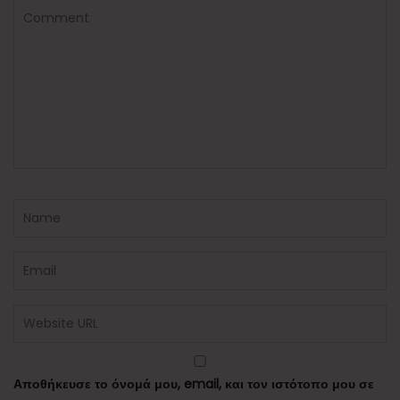
Αποθήκευσε το όνομά μου, email, και τον ιστότοπο μου σε