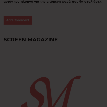
αυτόν τον πλοηγό για την επόμενη φορά που θα σχολιάσω.
SCREEN MAGAZINE