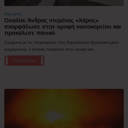
Δημοφιλή
Ουαλία: Άνδρας ντυμένος «Χάρος»
σκαρφάλωσε στην οροφή νοσοκομείου και
προκάλεσε πανικό
Σύμφωνα με τις πληροφορίες που δημοσίευσαν βρετανικά μέσα
ενημέρωσης, ο άνδρας παρέμεινε στην οροφή για...
Περισσότερα