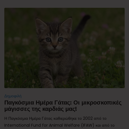
Δημοφιλή
Παγκόσμια Ημέρα Γάτας: Οι μικροσκοπικές
μάγισσες της καρδιάς μας!
Η Παγκόσμια Ημέρα Γάτας καθιερώθηκε το 2002 από το
International Fund for Animal Welfare (IFAW) και από το