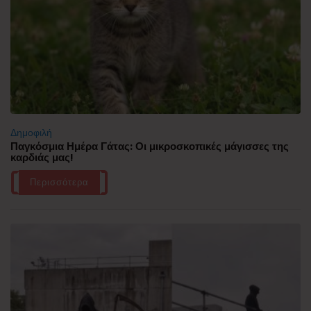
Δημοφιλή
Παγκόσμια Ημέρα Γάτας: Οι μικροσκοπικές μάγισσες της
καρδιάς μας!
Περισσότερα