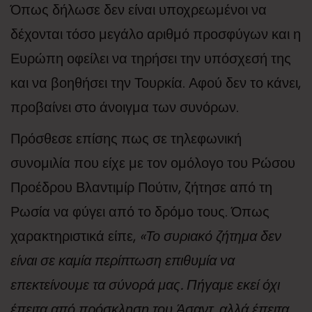
Όπως δήλωσε δεν είναι υποχρεωμένοι να
δέχονται τόσο μεγάλο αριθμό προσφύγων και η
Ευρώπη οφείλει να τηρήσει την υπόσχεσή της
και να βοηθήσει την Τουρκία. Αφού δεν το κάνει,
προβαίνει στο άνοιγμα των συνόρων.
Πρόσθεσε επίσης πως σε τηλεφωνική
συνομιλία που είχε με τον ομόλογο του Ρώσου
Προέδρου Βλαντιμίρ Πούτιν, ζήτησε από τη
Ρωσία να φύγει από το δρόμο τους. Όπως
χαρακτηριστικά είπε,
«Το συριακό ζήτημα δεν
είναι σε καμία περίπτωση επιθυμία να
επεκτείνουμε τα σύνορά μας. Πήγαμε εκεί όχι
έπειτα από πρόσκληση του Άσαντ, αλλά έπειτα