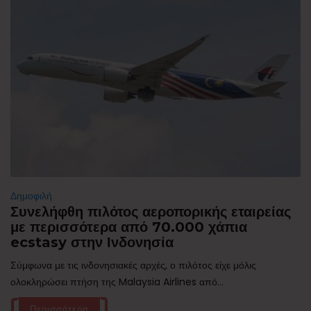
Δημοφιλή
Συνελήφθη πιλότος αεροπορικής εταιρείας
με περισσότερα από 70.000 χάπια
ecstasy στην Ινδονησία
Σύμφωνα με τις ινδονησιακές αρχές, ο πιλότος είχε μόλις
ολοκληρώσει πτήση της Malaysia Airlines από...
Περισσότερα