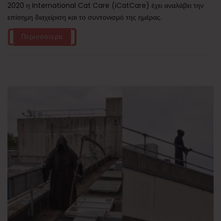
2020 η International Cat Care (iCatCare) έχει αναλάβει την
επίσημη διαχείριση και το συντονισμό της ημέρας.
Περισσότερα