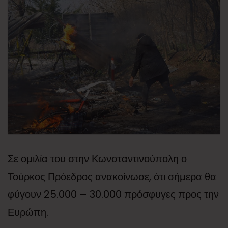
Σε ομιλία του στην Κωνσταντινούπολη ο
Τούρκος Πρόεδρος ανακοίνωσε, ότι σήμερα θα
φύγουν 25.000 – 30.000 πρόσφυγες προς την
Ευρώπη.