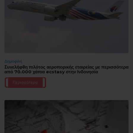
Δημοφιλή
Συνελήφθη πιλότος αεροπορικής εταιρείας με περισσότερα
από 70.000 χάπια ecstasy στην Ινδονησία
Περισσότερα