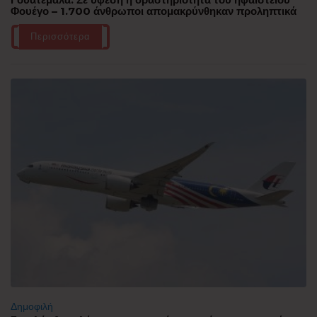
Φουέγο – 1.700 άνθρωποι απομακρύνθηκαν προληπτικά
Περισσότερα
Δημοφιλή