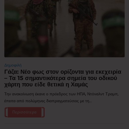
Δημοφιλή
Γάζα: Νέο φως στον ορίζοντα για εκεχειρία
– Τα 15 σημαντικότερα σημεία του οδικού
χάρτη που είδε θετικά η Χαμάς
Την ανακοίνωση έκανε ο πρόεδρος των ΗΠΑ, Ντόναλντ Τραμπ,
έπειτα από πολύμηνες διαπραγματεύσεις με τη...
Περισσότερα