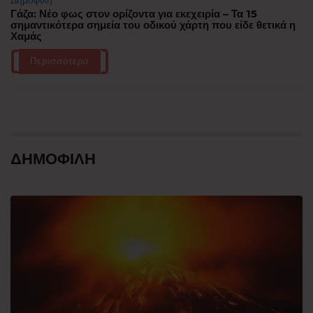
Δημοφιλή
Γάζα: Νέο φως στον ορίζοντα για εκεχειρία – Τα 15
σημαντικότερα σημεία του οδικού χάρτη που είδε θετικά η
Χαμάς
Περισσότερα
ΔΗΜΟΦΙΛΗ