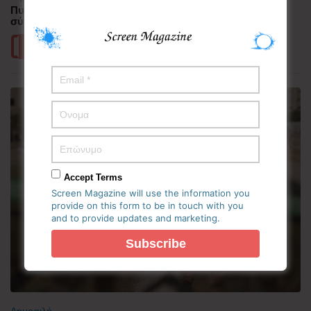
Πυρκαγιά στη Δυτική Αττική – Ερευνώνται τα αίτια της
σύγκρουσης των δύο ελικοπτέρων
Περισσότερα
Accept Terms
Screen Magazine will use the information you
provide on this form to be in touch with you
and to provide updates and marketing.