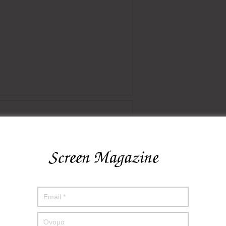
πο μου σε αυτόν τον πλοηγό για την επόμενη φορά που θα