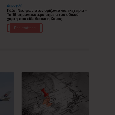
Δημοφιλή
Γάζα: Νέο φως στον ορίζοντα για εκεχειρία –
Τα 15 σημαντικότερα σημεία του οδικού
χάρτη που είδε θετικά η Χαμάς
Περισσότερα