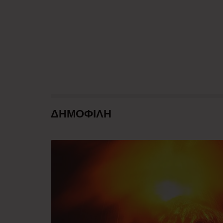
ΔΗΜΟΦΙΛΗ