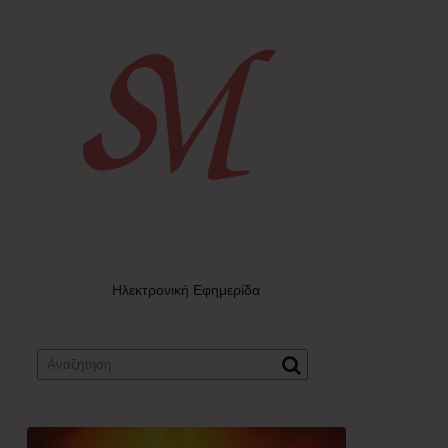
Ηλεκτρονική Εφημερίδα