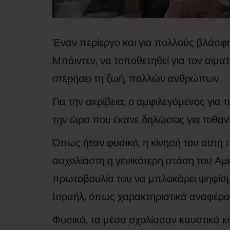
Έναν περίεργο και για πολλούς βλάσφ
Μπάιντεν, να τοποθετηθεί για τον αιμα
στερήσει τη ζωή, πολλών ανθρώπων.
Για την ακρίβεια, ο αμφιλεγόμενος για 
την ώρα που έκανε δηλώσεις για πιθαν
Όπως ήταν φυσικό, η κίνησή του αυτή 
ασχολίαστη η γενικότερη στάση του Αμ
πρωτοβουλία του να μπλοκάρει ψηφίσ
Ισραήλ, όπως χαρακτηριστικά αναφέρο
Φυσικά, τα μέσα σχολίασαν καυστικά κ