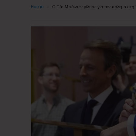
Home
Ο Τζο Μπάιντεν μίλησε για τον πόλεμο στ