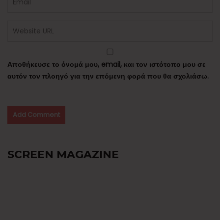
Αποθήκευσε το όνομά μου, email, και τον ιστότοπο μου σε
αυτόν τον πλοηγό για την επόμενη φορά που θα σχολιάσω.
SCREEN MAGAZINE