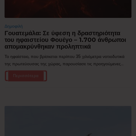
Δημοφιλή
Γουατεμάλα: Σε ύφεση η δραστηριότητα
του ηφαιστείου Φουέγο – 1.700 άνθρωποι
απομακρύνθηκαν προληπτικά
Το ηφαίστειο, που βρίσκεται περίπου 35 χιλιόμετρα νοτιοδυτικά
της πρωτεύουσας της χώρας, παρουσίασε τις προηγούμενες...
Περισσότερα