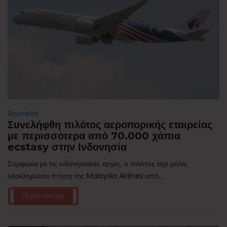
Δημοφιλή
Συνελήφθη πιλότος αεροπορικής εταιρείας
με περισσότερα από 70.000 χάπια
ecstasy στην Ινδονησία
Σύμφωνα με τις ινδονησιακές αρχές, ο πιλότος είχε μόλις
ολοκληρώσει πτήση της Malaysia Airlines από...
Περισσότερα