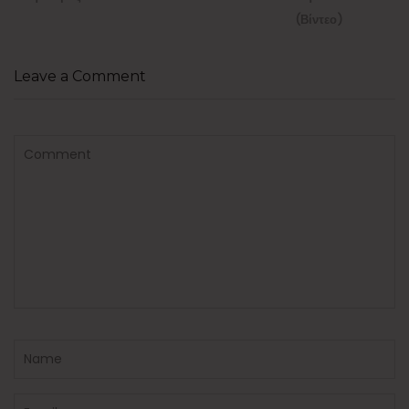
(Βίντεο)
Leave a Comment