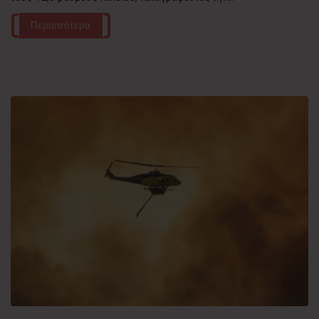
Περισσότερα