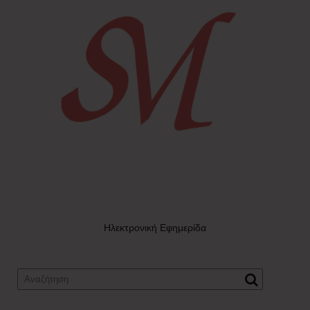
Ηλεκτρονική Εφημερίδα