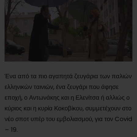
Ένα από τα πιο αγαπητά ζευγάρια των παλιών
ελληνικών ταινιών, ένα ζευγάρι που άφησε
εποχή, ο Αντωνάκης και η Ελενίτσα ή αλλιώς ο
κύριος και η κυρία Κοκοβίκου, συμμετέχουν στο
νέο σποτ υπέρ του εμβολιασμού, για τον Covid
– 19.