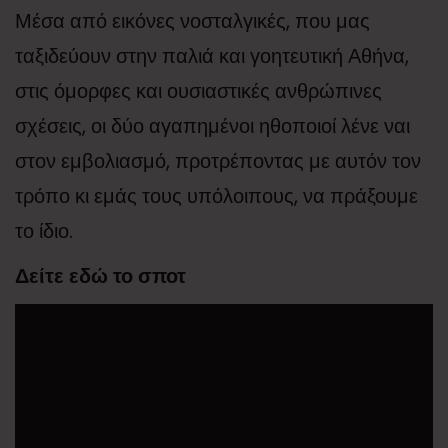
Μέσα από εικόνες νοσταλγικές, που μας
ταξιδεύουν στην παλιά και γοητευτική Αθήνα,
στις όμορφες και ουσιαστικές ανθρώπινες
σχέσεις, οι δύο αγαπημένοι ηθοποιοί λένε ναι
στον εμβολιασμό, προτρέποντας με αυτόν τον
τρόπο κι εμάς τους υπόλοιπους, να πράξουμε
το ίδιο.
Δείτε εδώ το σποτ