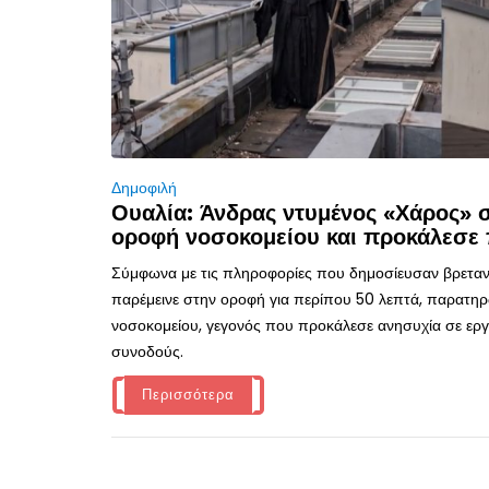
Δημοφιλή
Ουαλία: Άνδρας ντυμένος «Χάρος»
οροφή νοσοκομείου και προκάλεσε 
Σύμφωνα με τις πληροφορίες που δημοσίευσαν βρεταν
παρέμεινε στην οροφή για περίπου 50 λεπτά, παρατηρ
νοσοκομείου, γεγονός που προκάλεσε ανησυχία σε εργα
συνοδούς.
Περισσότερα