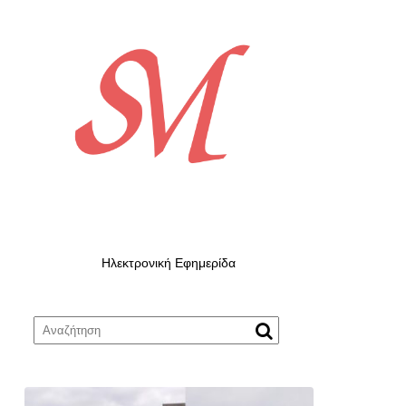
Ηλεκτρονική Εφημερίδα