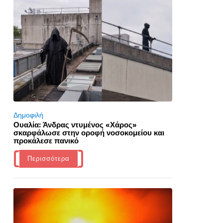
Δημοφιλή
Ουαλία: Άνδρας ντυμένος «Χάρος»
σκαρφάλωσε στην οροφή νοσοκομείου και
προκάλεσε πανικό
Περισσότερα