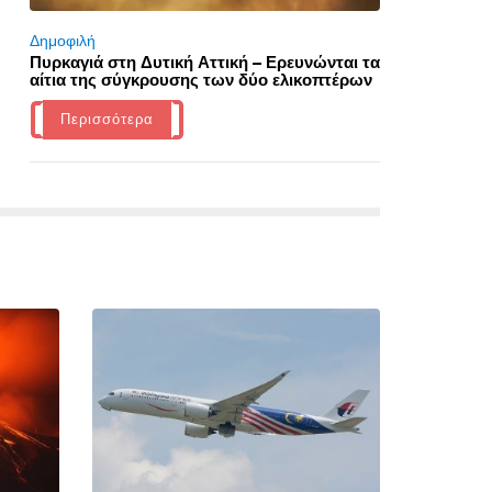
Δημοφιλή
Πυρκαγιά στη Δυτική Αττική – Ερευνώνται τα
αίτια της σύγκρουσης των δύο ελικοπτέρων
Περισσότερα