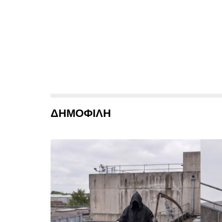
ΔΗΜΟΦΙΛΗ