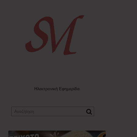
Ηλεκτρονική Εφημερίδα