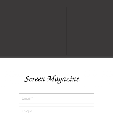
πο μου σε αυτόν τον πλοηγό για την επόμενη φορά που θα