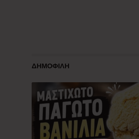
ΔΗΜΟΦΙΛΗ