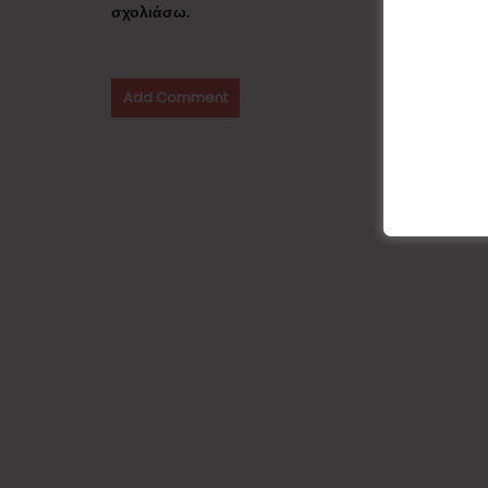
σχολιάσω.