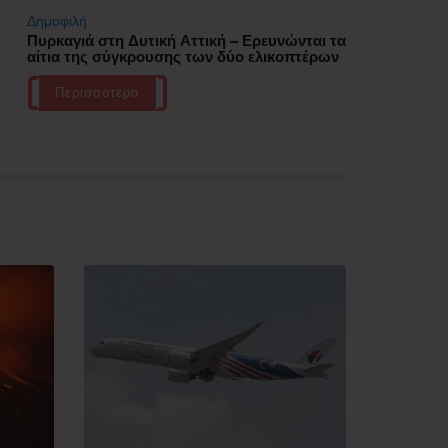
Δημοφιλή
Πυρκαγιά στη Δυτική Αττική – Ερευνώνται τα
αίτια της σύγκρουσης των δύο ελικοπτέρων
Περισσότερα