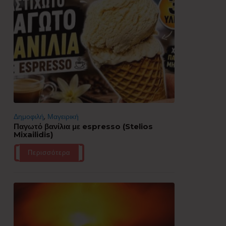
Δημοφιλή
,
Μαγειρική
Παγωτό βανίλια με espresso (Stelios
Mixailidis)
Περισσότερα