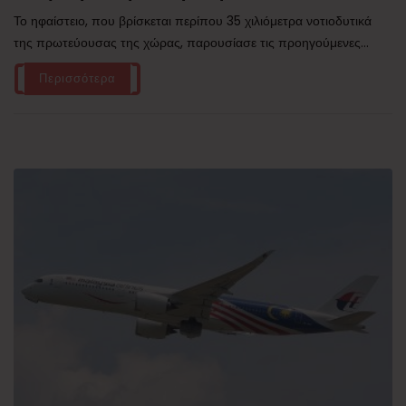
Το ηφαίστειο, που βρίσκεται περίπου 35 χιλιόμετρα νοτιοδυτικά
της πρωτεύουσας της χώρας, παρουσίασε τις προηγούμενες...
Περισσότερα