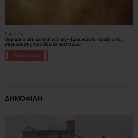
Δημοφιλή
Πυρκαγιά στη Δυτική Αττική – Ερευνώνται τα αίτια της
σύγκρουσης των δύο ελικοπτέρων
Περισσότερα
ΔΗΜΟΦΙΛΗ