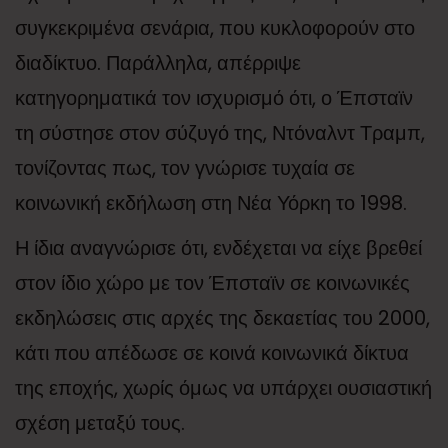
συγκεκριμένα σενάρια, που κυκλοφορούν στο
διαδίκτυο. Παράλληλα, απέρριψε
κατηγορηματικά τον ισχυρισμό ότι, ο Έπσταϊν
τη σύστησε στον σύζυγό της, Ντόναλντ Τραμπ,
τονίζοντας πως, τον γνώρισε τυχαία σε
κοινωνική εκδήλωση στη Νέα Υόρκη το 1998.
Η ίδια αναγνώρισε ότι, ενδέχεται να είχε βρεθεί
στον ίδιο χώρο με τον Έπσταϊν σε κοινωνικές
εκδηλώσεις στις αρχές της δεκαετίας του 2000,
κάτι που απέδωσε σε κοινά κοινωνικά δίκτυα
της εποχής, χωρίς όμως να υπάρχει ουσιαστική
σχέση μεταξύ τους.