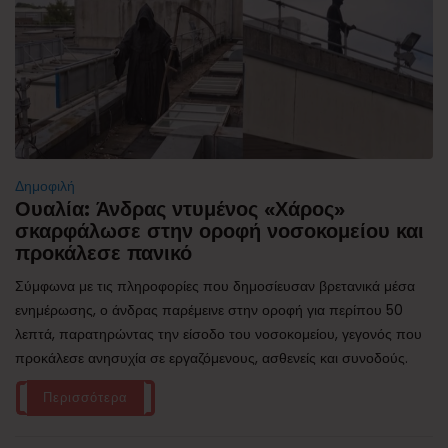
Δημοφιλή
Ουαλία: Άνδρας ντυμένος «Χάρος»
σκαρφάλωσε στην οροφή νοσοκομείου και
προκάλεσε πανικό
Σύμφωνα με τις πληροφορίες που δημοσίευσαν βρετανικά μέσα
ενημέρωσης, ο άνδρας παρέμεινε στην οροφή για περίπου 50
λεπτά, παρατηρώντας την είσοδο του νοσοκομείου, γεγονός που
προκάλεσε ανησυχία σε εργαζόμενους, ασθενείς και συνοδούς.
Περισσότερα