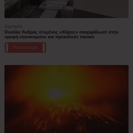
Δημοφιλή
Ουαλία: Άνδρας ντυμένος «Χάρος» σκαρφάλωσε στην
οροφή νοσοκομείου και προκάλεσε πανικό
Περισσότερα