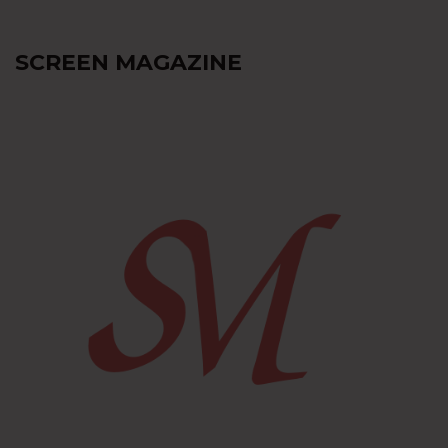
SCREEN MAGAZINE