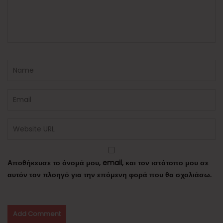
Αποθήκευσε το όνομά μου, email, και τον ιστότοπο μου σε
αυτόν τον πλοηγό για την επόμενη φορά που θα σχολιάσω.