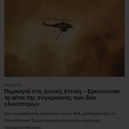
Δημοφιλή
Πυρκαγιά στη Δυτική Αττική – Ερευνώνται
τα αίτια της σύγκρουσης των δύο
ελικοπτέρων
Δύο πυροσβεστικά ελικόπτερα τύπου Bell, μισθωμένα από το
Πυροσβεστικό Σώμα, συγκρούστηκαν στον αέρα ενώ
πραγματοποιούσαν...