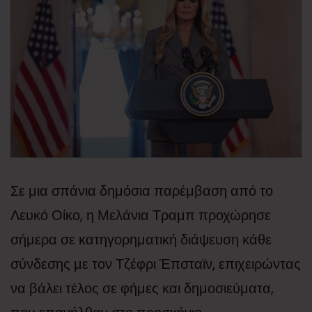
Σε μια σπάνια δημόσια παρέμβαση από το
Λευκό Οίκο, η Μελάνια Τραμπ προχώρησε
σήμερα σε κατηγορηματική διάψευση κάθε
σύνδεσης με τον Τζέφρι Έπσταϊν, επιχειρώντας
να βάλει τέλος σε φήμες και δημοσιεύματα,