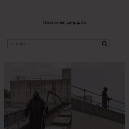
Ηλεκτρονική Εφημερίδα