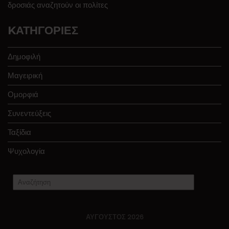
δροσιάς αναζητούν οι πολίτες
KΑΤΗΓΟΡΊΕΣ
Δημοφιλή
Μαγειρική
Ομορφιά
Συνεντεύξεις
Ταξίδια
Ψυχολογία
ΑΎΓΟΥΣΤΟΣ 2026