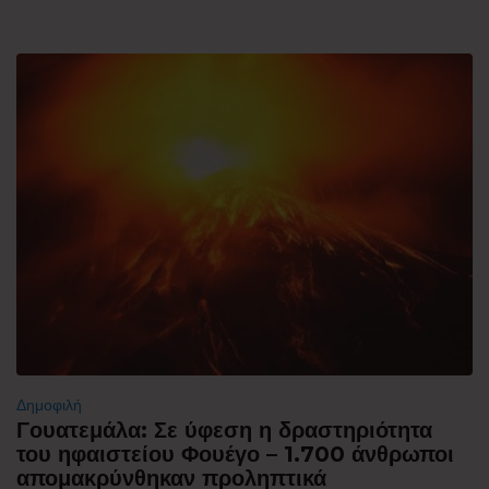
Δημοφιλή
Γουατεμάλα: Σε ύφεση η δραστηριότητα
του ηφαιστείου Φουέγο – 1.700 άνθρωποι
απομακρύνθηκαν προληπτικά