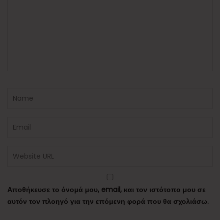
Αποθήκευσε το όνομά μου, email, και τον ιστότοπο μου σε
αυτόν τον πλοηγό για την επόμενη φορά που θα σχολιάσω.