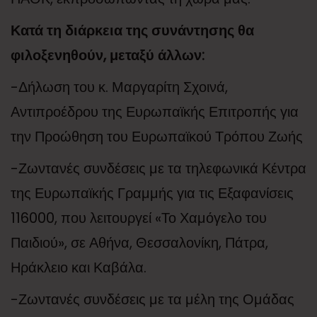
Κατά τη διάρκεια της συνάντησης θα
φιλοξενηθούν, μεταξύ άλλων:
-Δήλωση του κ. Μαργαρίτη Σχοινά,
Αντιπροέδρου της Ευρωπαϊκής Επιτροπής για
την Προώθηση του Ευρωπαϊκού Τρόπου Ζωής
-Ζωντανές συνδέσεις με τα τηλεφωνικά Κέντρα
της Ευρωπαϊκής Γραμμής για τις Εξαφανίσεις
116000, που λειτουργεί «Το Χαμόγελο του
Παιδιού», σε Αθήνα, Θεσσαλονίκη, Πάτρα,
Ηράκλειο και Καβάλα.
-Ζωντανές συνδέσεις με τα μέλη της Ομάδας