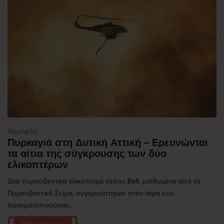
Δημοφιλή
Πυρκαγιά στη Δυτική Αττική – Ερευνώνται
τα αίτια της σύγκρουσης των δύο
ελικοπτέρων
Δύο πυροσβεστικά ελικόπτερα τύπου Bell, μισθωμένα από το
Πυροσβεστικό Σώμα, συγκρούστηκαν στον αέρα ενώ
πραγματοποιούσαν...