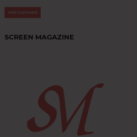
SCREEN MAGAZINE