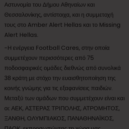
Αστυνομία του Δήμου Αθηναίων και
Θεσσαλονίκης, αντίστοιχα, και η συμμετοχή
τους στο Amber Alert Hellas και το Missing
Alert Hellas.
-Η ενέργεια Football Cares, στην οποία
συμμετέχουν περισσότερες από 75
ποδοσφαιρικές ομάδες διεθνώς από συνολικά
38 κράτη με στόχο την ευαισθητοποίηση της
κοινής γνώμης για τις εξαφανίσεις παιδιών.
Μεταξύ των ομάδων που συμμετέχουν είναι και
οι: ΑΕΚ, ΑΣΤΕΡΑΣ ΤΡΙΠΟΛΗΣ, ΑΤΡΟΜΗΤΟΣ,
ΞΑΝΘΗ, ΟΛΥΜΠΙΑΚΟΣ, ΠΑΝΑΘΗΝΑΪΚΟΣ,
ΠΑΟΚ, εκπροσωπώντας τη χώρα μας.