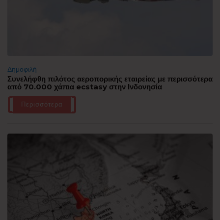
Δημοφιλή
Συνελήφθη πιλότος αεροπορικής εταιρείας με περισσότερα
από 70.000 χάπια ecstasy στην Ινδονησία
Περισσότερα