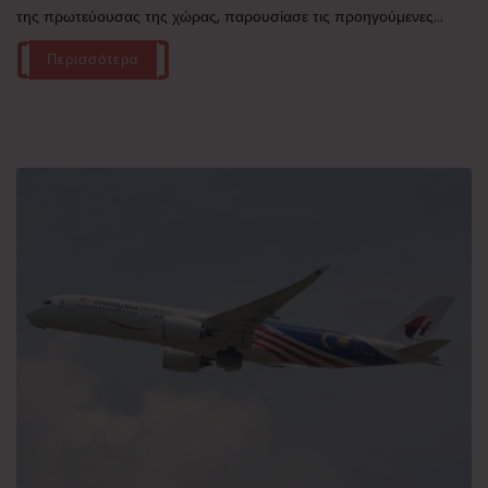
της πρωτεύουσας της χώρας, παρουσίασε τις προηγούμενες...
Περισσότερα