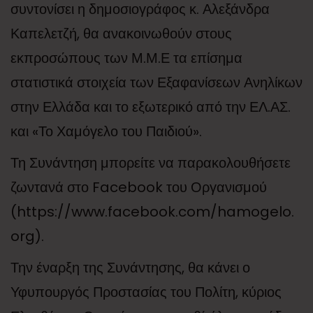
συντονίσει η δημοσιογράφος κ. Αλεξάνδρα
Καπελετζή, θα ανακοινωθούν στους
εκπροσώπους των Μ.Μ.Ε τα επίσημα
στατιστικά στοιχεία των Εξαφανίσεων Ανηλίκων
στην Ελλάδα και το εξωτερικό από την ΕΛ.ΑΣ.
και «Το Χαμόγελο του Παιδιού».
Τη Συνάντηση μπορείτε να παρακολουθήσετε
ζωντανά στο Facebook του Οργανισμού
(https://www.facebook.com/hamogelo.
org).
Την έναρξη της Συνάντησης, θα κάνει ο
Υφυπουργός Προστασίας του Πολίτη, κύριος