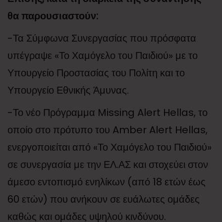
θα παρουσιαστούν:
-Τα Σύμφωνα Συνεργασίας που πρόσφατα
υπέγραψε «Το Χαμόγελο του Παιδιού» με το
Υπουργείο Προστασίας του Πολίτη και το
Υπουργείο Εθνικής Άμυνας.
-Το νέο Πρόγραμμα Missing Alert Hellas, το
οποίο στο πρότυπο του Amber Alert Hellas,
ενεργοποιείται από «Το Χαμόγελο του Παιδιού»
σε συνεργασία με την ΕΛ.ΑΣ και στοχεύει στον
άμεσο εντοπισμό ενηλίκων (από 18 ετών έως
60 ετών) που ανήκουν σε ευάλωτες ομάδες
καθώς και ομάδες υψηλού κινδύνου.