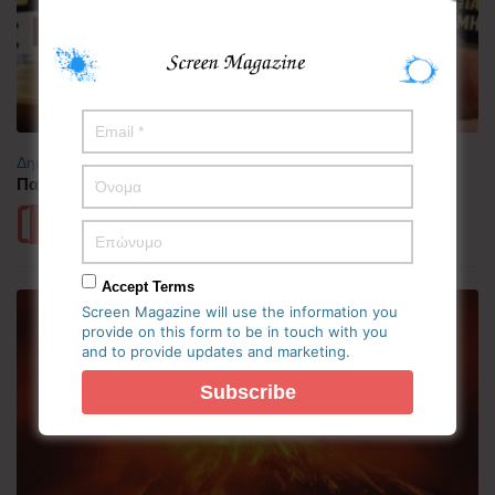
Δημοφιλή
,
Μαγειρική
Παγωτό βανίλια με espresso (Stelios Mixailidis)
Περισσότερα
Accept Terms
Screen Magazine will use the information you
provide on this form to be in touch with you
and to provide updates and marketing.