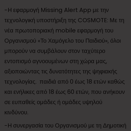
-H εφαρμογή Missing Alert App με την
τεχνολογική υποστήριξη της COSMOTE: Με τη
νέα πρωτοποριακή mobile εφαρμογή του
Οργανισμού «Το Χαμόγελο του Παιδιού», όλοι
μπορούν να συμβάλουν στον ταχύτερο
εντοπισμό αγνοουμένων στη χώρα μας,
αξιοποιώντας τις δυνατότητες της ψηφιακής
τεχνολογίας. παιδιά από 0 έως 18 ετών καθώς
και ενήλικες από 18 έως 60 ετών, που ανήκουν
σε ευπαθείς ομάδες ή ομάδες υψηλού
κινδύνου.
-Η συνεργασία του Οργανισμού με τη Δημοτική