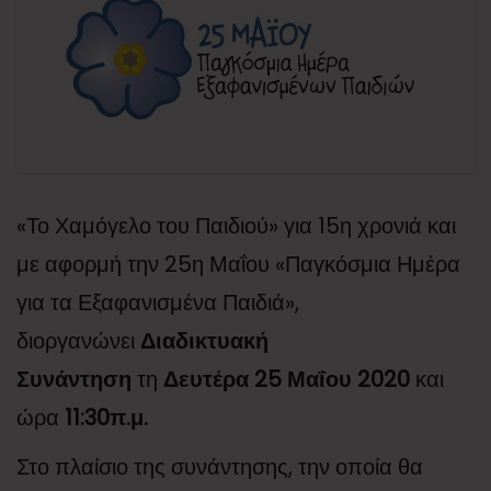
«Το Χαμόγελο του Παιδιού» για 15η χρονιά και
με αφορμή την 25η Μαΐου «Παγκόσμια Ημέρα
για τα Εξαφανισμένα Παιδιά»,
διοργανώνει
Διαδικτυακή
Συνάντηση
τη
Δευτέρα 25 Μαΐου 2020
και
ώρα
11:30π.μ.
Στο πλαίσιο της συνάντησης, την οποία θα