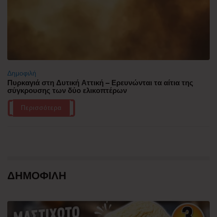
Δημοφιλή
Πυρκαγιά στη Δυτική Αττική – Ερευνώνται τα αίτια της
σύγκρουσης των δύο ελικοπτέρων
Περισσότερα
ΔΗΜΟΦΙΛΗ