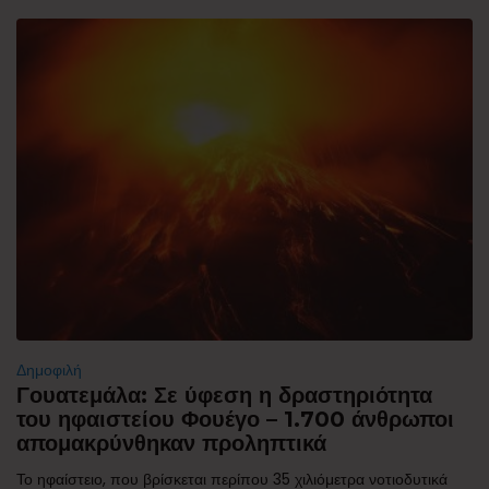
Δημοφιλή
Γουατεμάλα: Σε ύφεση η δραστηριότητα
του ηφαιστείου Φουέγο – 1.700 άνθρωποι
απομακρύνθηκαν προληπτικά
Το ηφαίστειο, που βρίσκεται περίπου 35 χιλιόμετρα νοτιοδυτικά