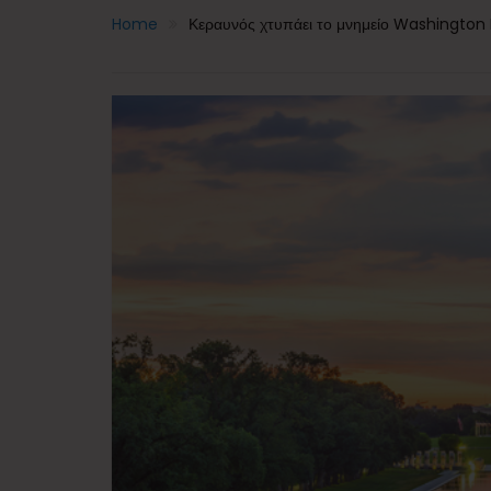
Home
Κεραυνός χτυπάει το μνημείο Washington