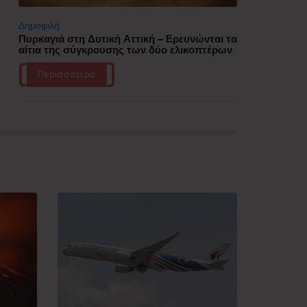
Δημοφιλή
Πυρκαγιά στη Δυτική Αττική – Ερευνώνται τα
αίτια της σύγκρουσης των δύο ελικοπτέρων
Περισσότερα