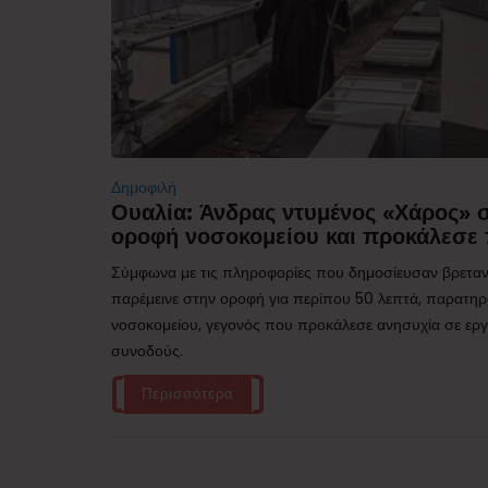
Δημοφιλή
Ουαλία: Άνδρας ντυμένος «Χάρος»
οροφή νοσοκομείου και προκάλεσε 
Σύμφωνα με τις πληροφορίες που δημοσίευσαν βρεταν
παρέμεινε στην οροφή για περίπου 50 λεπτά, παρατηρ
νοσοκομείου, γεγονός που προκάλεσε ανησυχία σε εργα
συνοδούς.
Περισσότερα