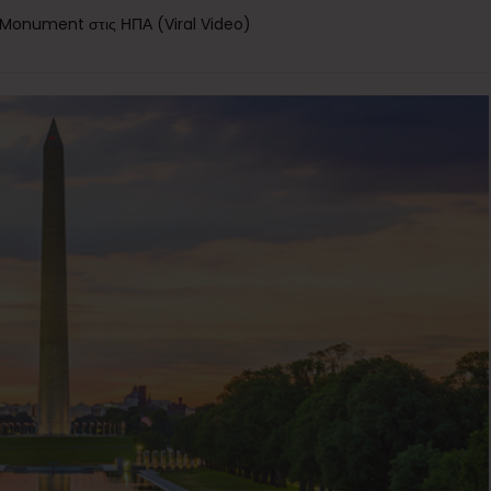
 Monument στις ΗΠΑ (Viral Video)