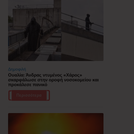
Δημοφιλή
Ουαλία: Άνδρας ντυμένος «Χάρος»
σκαρφάλωσε στην οροφή νοσοκομείου και
προκάλεσε πανικό
Περισσότερα