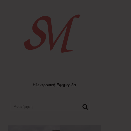
Ηλεκτρονική Εφημερίδα