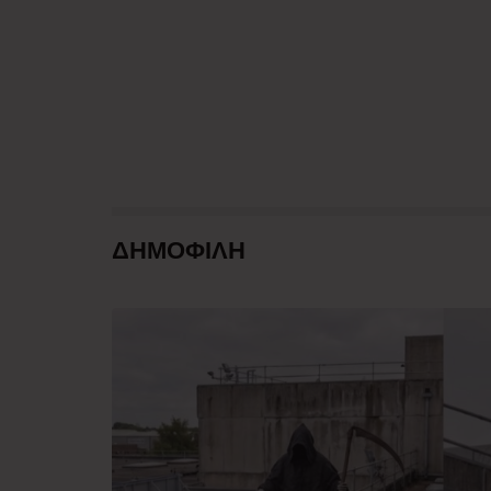
ΔΗΜΟΦΙΛΗ