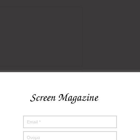
πο μου σε αυτόν τον πλοηγό για την επόμενη φορά που θα