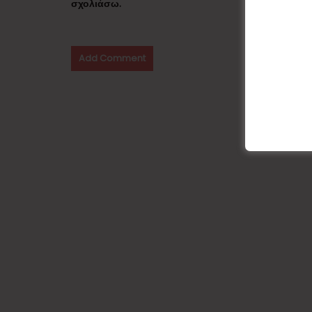
σχολιάσω.