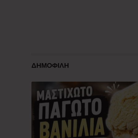
ΔΗΜΟΦΙΛΗ