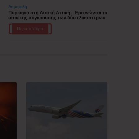
Δημοφιλή
Πυρκαγιά στη Δυτική Αττική – Ερευνώνται τα
αίτια της σύγκρουσης των δύο ελικοπτέρων
Περισσότερα