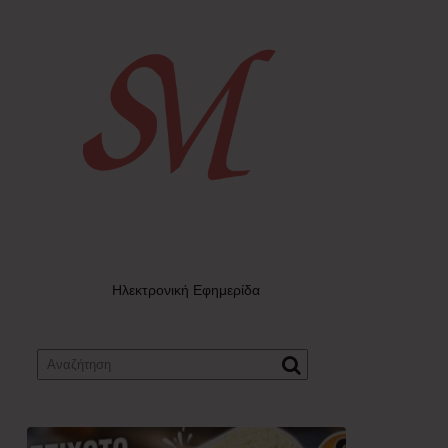
Ηλεκτρονική Εφημερίδα