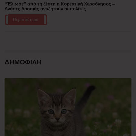
“Έλιωσε” από τη ζέστη η Κορεατική Χερσόνησος –
Ανάσες δροσιάς αναζητούν οι πολίτες
Περισσότερα
ΔΗΜΟΦΙΛΗ