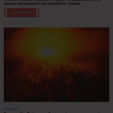
οροφή νοσοκομείου και προκάλεσε πανικό
Περισσότερα
Δημοφιλή