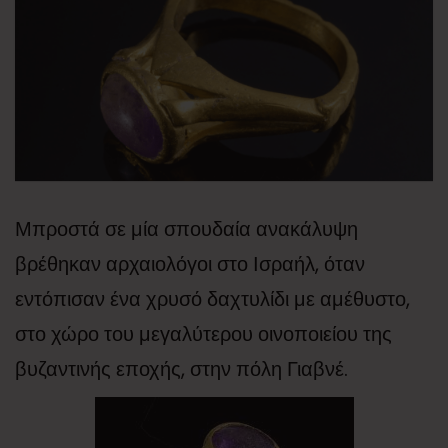
Μπροστά σε μία σπουδαία ανακάλυψη
βρέθηκαν αρχαιολόγοι στο Ισραήλ, όταν
εντόπισαν ένα χρυσό δαχτυλίδι με αμέθυστο,
στο χώρο του μεγαλύτερου οινοποιείου της
βυζαντινής εποχής, στην πόλη Γιαβνέ.