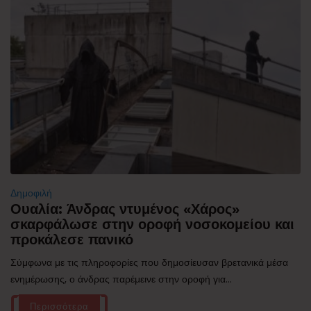
Δημοφιλή
Ουαλία: Άνδρας ντυμένος «Χάρος»
σκαρφάλωσε στην οροφή νοσοκομείου και
προκάλεσε πανικό
Σύμφωνα με τις πληροφορίες που δημοσίευσαν βρετανικά μέσα
ενημέρωσης, ο άνδρας παρέμεινε στην οροφή για...
Περισσότερα