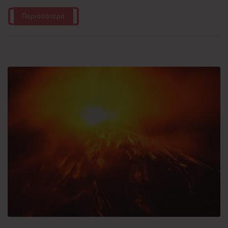
Περισσότερα