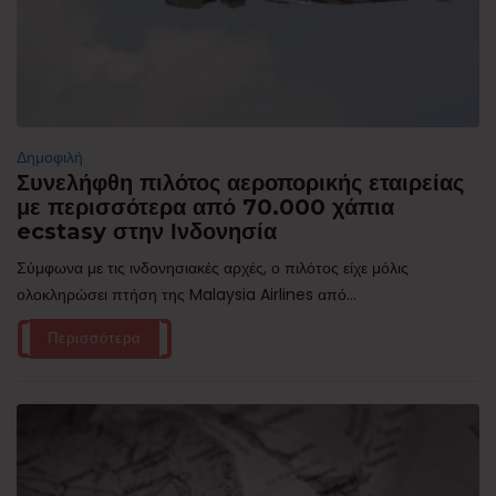
Δημοφιλή
Συνελήφθη πιλότος αεροπορικής εταιρείας
με περισσότερα από 70.000 χάπια
ecstasy στην Ινδονησία
Σύμφωνα με τις ινδονησιακές αρχές, ο πιλότος είχε μόλις
ολοκληρώσει πτήση της Malaysia Airlines από...
Περισσότερα