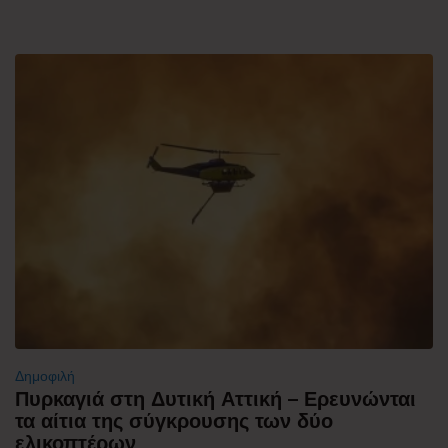
Δημοφιλή
Πυρκαγιά στη Δυτική Αττική – Ερευνώνται
τα αίτια της σύγκρουσης των δύο
ελικοπτέρων