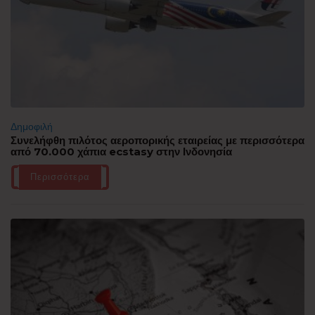
Δημοφιλή
Συνελήφθη πιλότος αεροπορικής εταιρείας με περισσότερα
από 70.000 χάπια ecstasy στην Ινδονησία
Περισσότερα