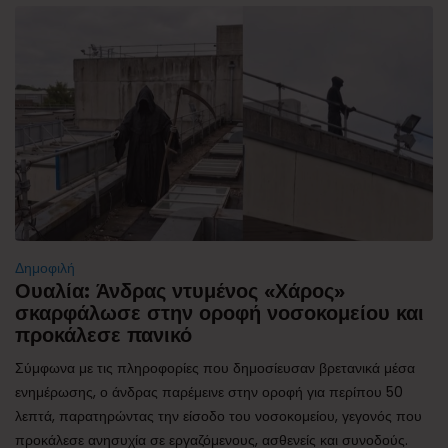
Δημοφιλή
Ουαλία: Άνδρας ντυμένος «Χάρος»
σκαρφάλωσε στην οροφή νοσοκομείου και
προκάλεσε πανικό
Σύμφωνα με τις πληροφορίες που δημοσίευσαν βρετανικά μέσα
ενημέρωσης, ο άνδρας παρέμεινε στην οροφή για περίπου 50
λεπτά, παρατηρώντας την είσοδο του νοσοκομείου, γεγονός που
προκάλεσε ανησυχία σε εργαζόμενους, ασθενείς και συνοδούς.