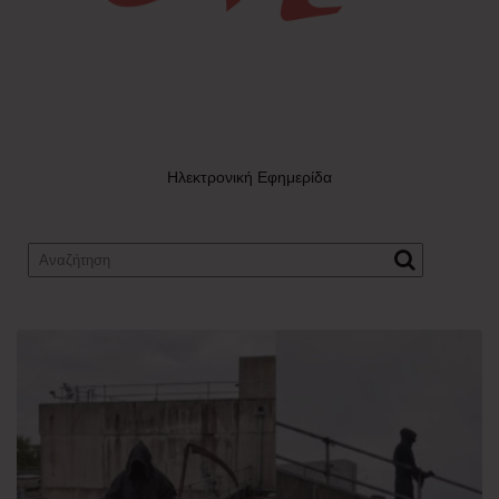
Ηλεκτρονική Εφημερίδα