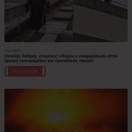
Δημοφιλή
Ουαλία: Άνδρας ντυμένος «Χάρος» σκαρφάλωσε στην
οροφή νοσοκομείου και προκάλεσε πανικό
Περισσότερα