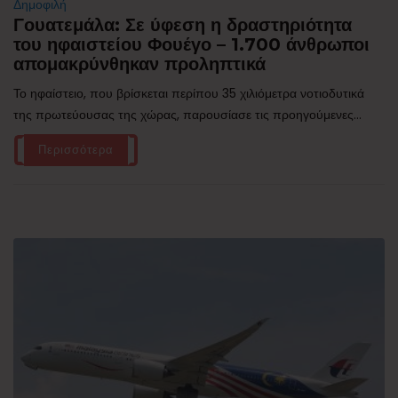
Δημοφιλή
Γουατεμάλα: Σε ύφεση η δραστηριότητα
του ηφαιστείου Φουέγο – 1.700 άνθρωποι
απομακρύνθηκαν προληπτικά
Το ηφαίστειο, που βρίσκεται περίπου 35 χιλιόμετρα νοτιοδυτικά
της πρωτεύουσας της χώρας, παρουσίασε τις προηγούμενες...
Περισσότερα