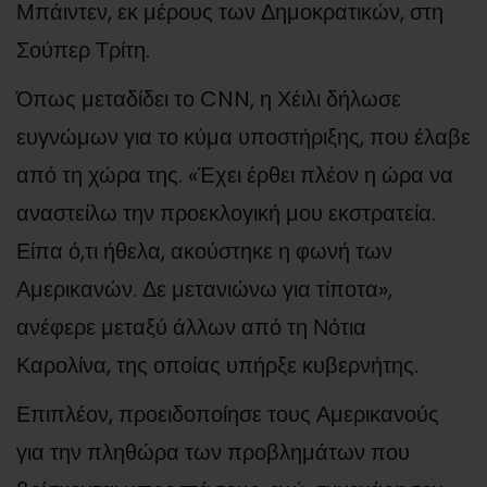
Μπάιντεν, εκ μέρους των Δημοκρατικών, στη
Σούπερ Τρίτη.
Όπως μεταδίδει το CNN, η Χέιλι δήλωσε
ευγνώμων για το κύμα υποστήριξης, που έλαβε
από τη χώρα της. «Έχει έρθει πλέον η ώρα να
αναστείλω την προεκλογική μου εκστρατεία.
Είπα ό,τι ήθελα, ακούστηκε η φωνή των
Αμερικανών. Δε μετανιώνω για τίποτα»,
ανέφερε μεταξύ άλλων από τη Νότια
Καρολίνα, της οποίας υπήρξε κυβερνήτης.
Επιπλέον, προειδοποίησε τους Αμερικανούς
για την πληθώρα των προβλημάτων που