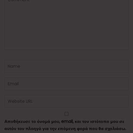
Αποθήκευσε το όνομά μου, email, και τον ιστότοπο μου σε
αυτόν τον πλοηγό για την επόμενη φορά που θα σχολιάσω.