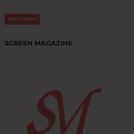
SCREEN MAGAZINE