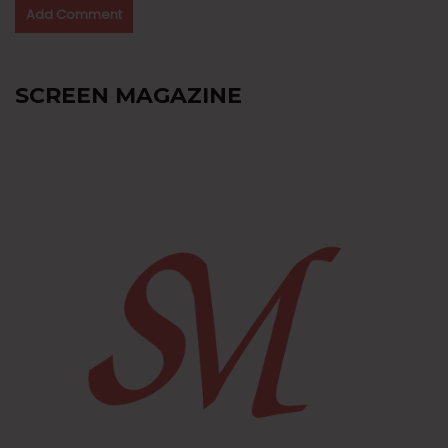
SCREEN MAGAZINE