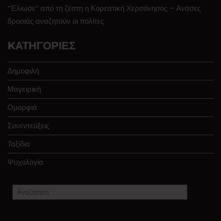
“Έλιωσε” από τη ζέστη η Κορεατική Χερσόνησος – Ανάσες
δροσιάς αναζητούν οι πολίτες
KΑΤΗΓΟΡΊΕΣ
Δημοφιλή
Μαγειρική
Ομορφιά
Συνεντεύξεις
Ταξίδια
Ψυχολογία