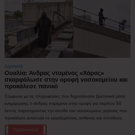
Δημοφιλή
Ουαλία: Άνδρας ντυμένος «Χάρος»
σκαρφάλωσε στην οροφή νοσοκομείου και
προκάλεσε πανικό
Σύμφωνα με τις πληροφορίες που δημοσίευσαν βρετανικά μέσα
ενημέρωσης, ο άνδρας παρέμεινε στην οροφή για περίπου 50
λεπτά, παρατηρώντας την είσοδο του νοσοκομείου, γεγονός που
προκάλεσε ανησυχία σε εργαζόμενους, ασθενείς και συνοδούς.
Περισσότερα