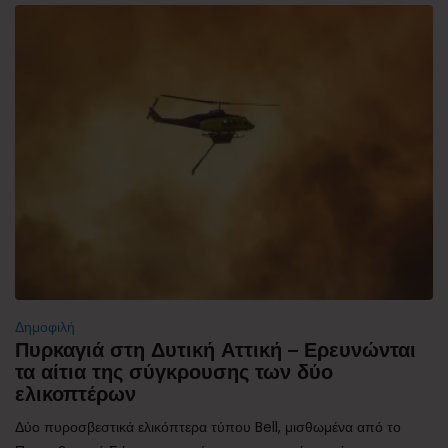
Δημοφιλή
Πυρκαγιά στη Δυτική Αττική – Ερευνώνται
τα αίτια της σύγκρουσης των δύο
ελικοπτέρων
Δύο πυροσβεστικά ελικόπτερα τύπου Bell, μισθωμένα από το