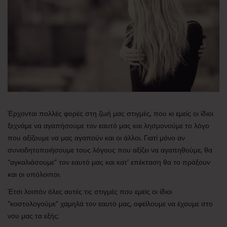
Έρχονται πολλές φορές στη ζωή μας στιγμές, που κι εμείς οι ίδιοι
ξεχνάμε να αγαπήσουμε τον εαυτό μας και λησμονούμε το λόγο
που αξίζουμε να μας αγαπούν και οι άλλοι. Γιατί μόνο αν
συνειδητοποιήσουμε τους λόγους που αξίζει να αγαπηθούμε, θα
“αγκαλιάσουμε” τον εαυτό μας και κατ’ επέκταση θα το πράξουν
και οι υπόλοιποι.
Έτσι λοιπόν όλες αυτές τις στιγμές που εμείς οι ίδιοι
“κοστολογούμε” χαμηλά τον εαυτό μας, οφείλουμε να έχουμε στο
νου μας τα εξής: