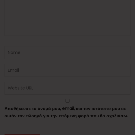
Αποθήκευσε το όνομά μου, email, και τον ιστότοπο μου σε
αυτόν τον πλοηγό για την επόμενη φορά που θα σχολιάσω.