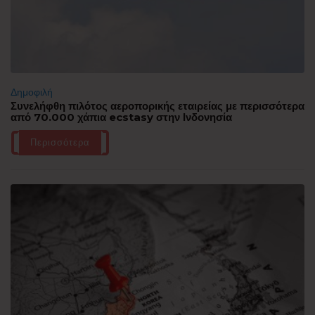
Δημοφιλή
Συνελήφθη πιλότος αεροπορικής εταιρείας με περισσότερα
από 70.000 χάπια ecstasy στην Ινδονησία
Περισσότερα