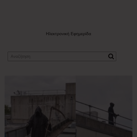
Ηλεκτρονική Εφημερίδα