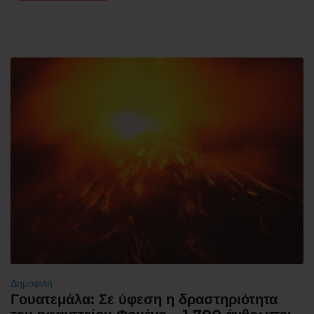
Δημοφιλή
Γουατεμάλα: Σε ύφεση η δραστηριότητα