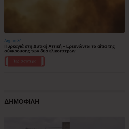
Δημοφιλή
Πυρκαγιά στη Δυτική Αττική – Ερευνώνται τα αίτια της
σύγκρουσης των δύο ελικοπτέρων
Περισσότερα
ΔΗΜΟΦΙΛΗ