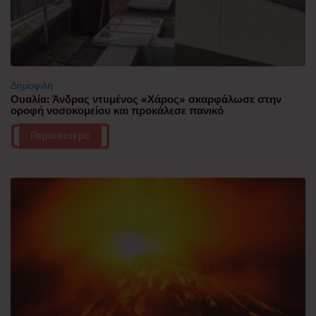
Δημοφιλή
Ουαλία: Άνδρας ντυμένος «Χάρος» σκαρφάλωσε στην
οροφή νοσοκομείου και προκάλεσε πανικό
Περισσότερα