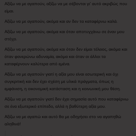
Αξίζω να με αγαπούν, αξίζω να με σέβονται γι’ αυτό ακριβώς που
είμαι.
Αξίζω να με αγαπούν, ακόμα και αν δεν τα καταφέρνω καλά.
Αξίζω να με αγαπούν, ακόμα και όταν αποτυγχάνω σε έναν μου
στόχο.
Αξίζω να με αγαπούν, ακόμα και όταν δεν είμαι τέλειος, ακόμα και
όταν φανερώνω αδυναμία, ακόμα και όταν οι άλλοι τα
καταφέρνουν καλύτερα από εμένα.
Αξίζω να με αγαπούν γιατί η αξία μου είναι εσωτερική και όχι
συγκριτική και δεν έχει σχέση με υλικά πράγματα, όπως η
εμφάνιση, η οικονομική κατάσταση και η κοινωνική μου θέση.
Αξίζω να με αγαπούν γιατί δεν έχει σημασία αυτό που καταφέρνω
σε ένα εξωτερικό επίπεδο, αλλά η βαθύτερη αξία μου.
Αξίζω να με αγαπώ και αυτό θα με οδηγήσει στο να αγαπηθώ
αληθινά!