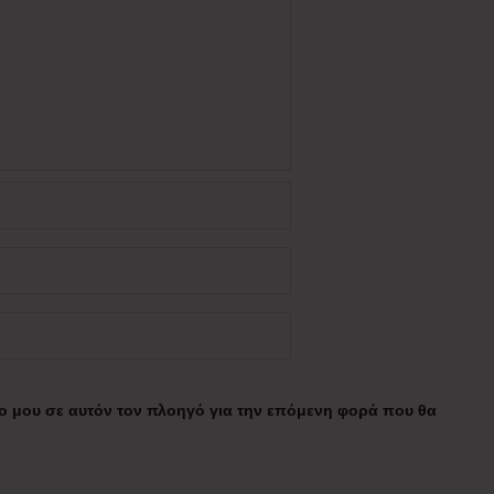
πο μου σε αυτόν τον πλοηγό για την επόμενη φορά που θα