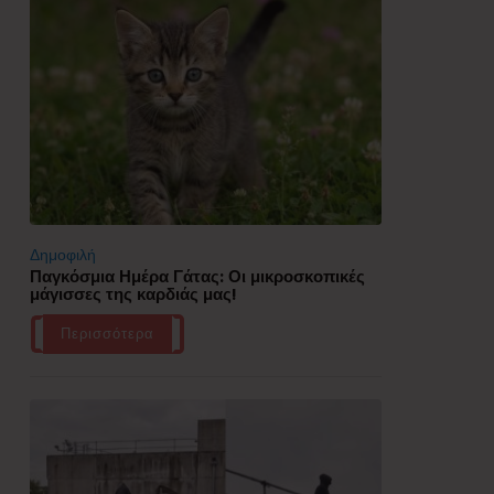
Δημοφιλή
Παγκόσμια Ημέρα Γάτας: Οι μικροσκοπικές
μάγισσες της καρδιάς μας!
Περισσότερα