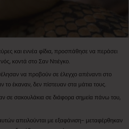
ύρες και εννέα φίδια, προσπάθησε να περάσει
ός, κοντά στο Σαν Ντιέγκο.
θέλησαν να προβούν σε έλεγχο απέναντι στο
 το έκαναν, δεν πίστευαν στα μάτια τους.
αν σε σακουλάκια σε διάφορα σημεία πάνω του,
ξ αυτών απειλούνται με εξαφάνιση- μεταφέρθηκαν