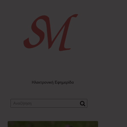
Ηλεκτρονική Εφημερίδα