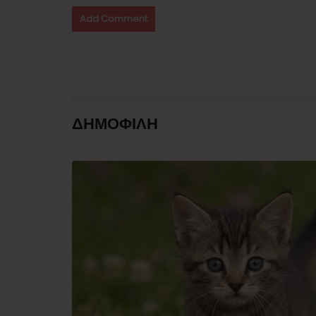
ΔΗΜΟΦΙΛΗ