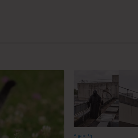
Δημοφιλή