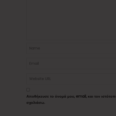
Αποθήκευσε το όνομά μου, email, και τον ιστότο
σχολιάσω.