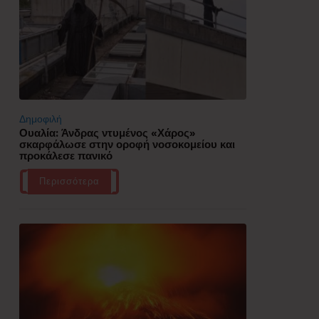
Δημοφιλή
Ουαλία: Άνδρας ντυμένος «Χάρος»
σκαρφάλωσε στην οροφή νοσοκομείου και
προκάλεσε πανικό
Περισσότερα