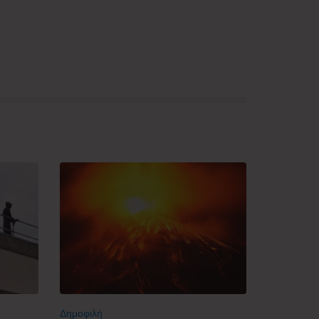
Δημοφιλή