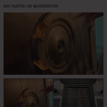
και πρέπει να φυλάσσεται.