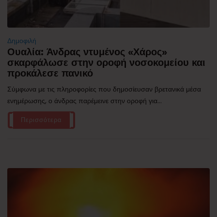
Δημοφιλή
Ουαλία: Άνδρας ντυμένος «Χάρος»
σκαρφάλωσε στην οροφή νοσοκομείου και
προκάλεσε πανικό
Σύμφωνα με τις πληροφορίες που δημοσίευσαν βρετανικά μέσα
ενημέρωσης, ο άνδρας παρέμεινε στην οροφή για...
Περισσότερα