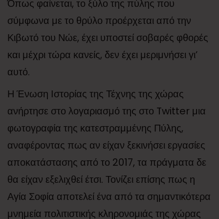
Όπως φαίνεται, το ξύλο της πύλης που
σύμφωνα με το θρύλο προέρχεται από την
Κιβωτό του Νώε, έχει υποστεί σοβαρές φθορές
και μέχρι τώρα κανείς, δεν έχει μεριμνήσει γι’
αυτό.
Η Ένωση Ιστορίας της Τέχνης της χώρας
ανήρτησε στο λογαριασμό της στο Twitter μια
φωτογραφία της κατεστραμμένης Πύλης,
αναφέροντας πως αν είχαν ξεκινήσει εργασίες
αποκατάστασης από το 2017, τα πράγματα δε
θα είχαν εξελιχθεί έτσι. Τονίζει επίσης πως η
Αγία Σοφία αποτελεί ένα από τα σημαντικότερα
μνημεία πολιτιστικής κληρονομιάς της χώρας