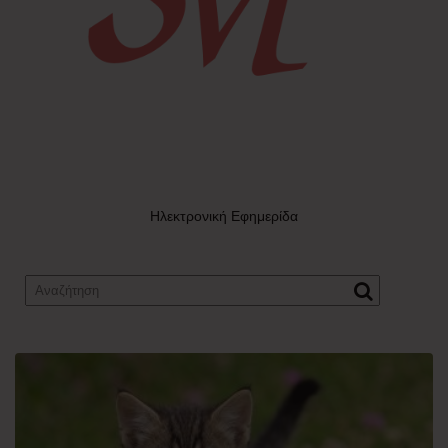
Ηλεκτρονική Εφημερίδα