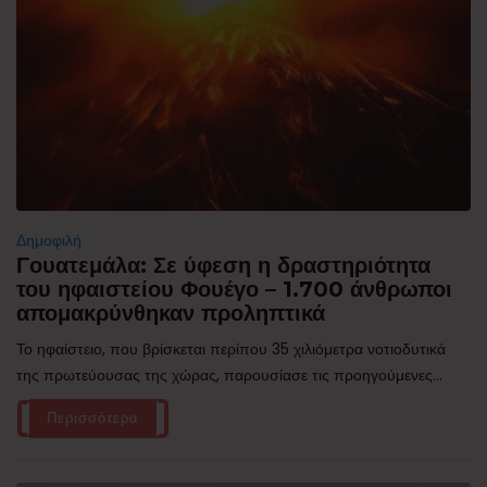
Δημοφιλή
Γουατεμάλα: Σε ύφεση η δραστηριότητα
του ηφαιστείου Φουέγο – 1.700 άνθρωποι
απομακρύνθηκαν προληπτικά
Το ηφαίστειο, που βρίσκεται περίπου 35 χιλιόμετρα νοτιοδυτικά
της πρωτεύουσας της χώρας, παρουσίασε τις προηγούμενες...
Περισσότερα