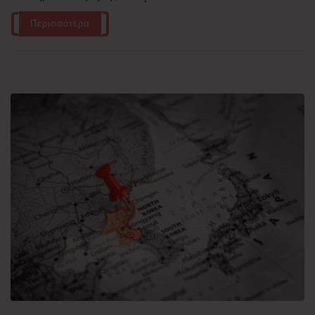
Περισσότερα