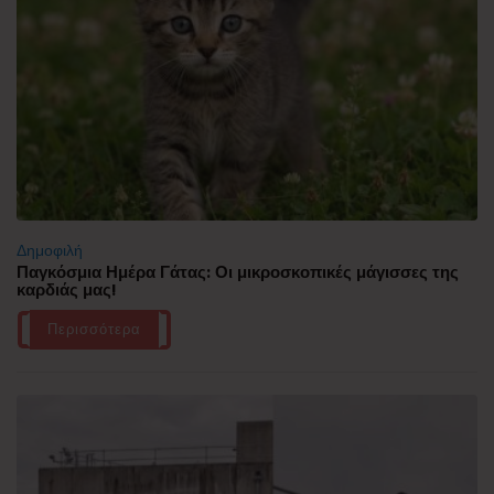
Δημοφιλή
Παγκόσμια Ημέρα Γάτας: Οι μικροσκοπικές μάγισσες της
καρδιάς μας!
Περισσότερα