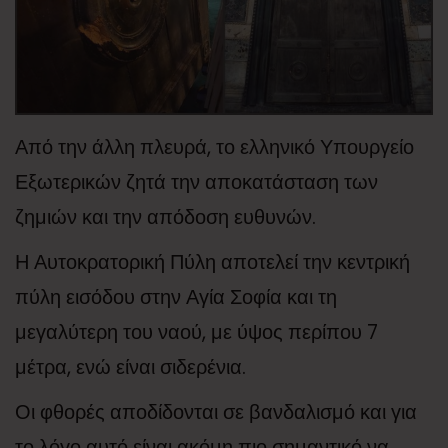
Από την άλλη πλευρά, το ελληνικό Υπουργείο
Εξωτερικών ζητά την αποκατάσταση των
ζημιών και την απόδοση ευθυνών.
Η Αυτοκρατορική Πύλη αποτελεί την κεντρική
πύλη εισόδου στην Αγία Σοφία και τη
μεγαλύτερη του ναού, με ύψος περίπου 7
μέτρα, ενώ είναι σιδερένια.
Οι φθορές αποδίδονται σε βανδαλισμό και για
το λόγο αυτό είναι ακόμη πιο σημαντικό να