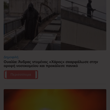
Δημοφιλή
Ουαλία: Άνδρας ντυμένος «Χάρος» σκαρφάλωσε στην
οροφή νοσοκομείου και προκάλεσε πανικό
Περισσότερα