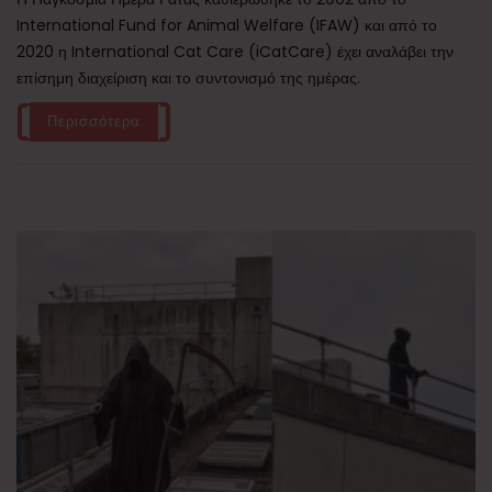
International Fund for Animal Welfare (IFAW) και από το
2020 η International Cat Care (iCatCare) έχει αναλάβει την
επίσημη διαχείριση και το συντονισμό της ημέρας.
Περισσότερα