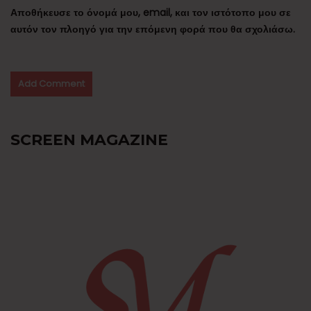
Αποθήκευσε το όνομά μου, email, και τον ιστότοπο μου σε
αυτόν τον πλοηγό για την επόμενη φορά που θα σχολιάσω.
SCREEN MAGAZINE