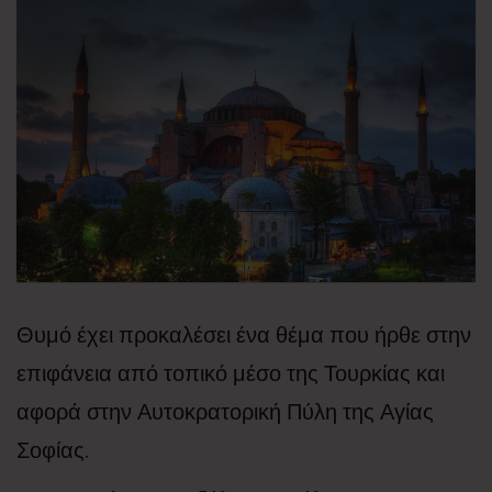
Θυμό έχει προκαλέσει ένα θέμα που ήρθε στην
επιφάνεια από τοπικό μέσο της Τουρκίας και
αφορά στην Αυτοκρατορική Πύλη της Αγίας
Σοφίας.