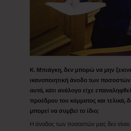
Κ. Μπιάγκη, δεν μπορώ να μην ξεκιν
ικανοποιητική άνοδο των ποσοστών
αυτά, κάτι ανάλογο είχε επαναληφθεί
προέδρου του κόμματος και τελικά, 
μπορεί να συμβεί το ίδιο;
Η άνοδος των ποσοστών μας δεν είναι