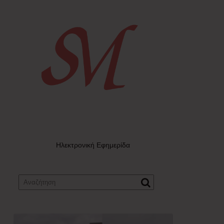
Ηλεκτρονική Εφημερίδα