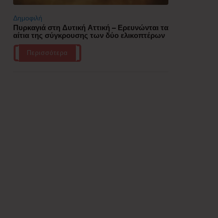
Δημοφιλή
Πυρκαγιά στη Δυτική Αττική – Ερευνώνται τα
αίτια της σύγκρουσης των δύο ελικοπτέρων
Περισσότερα