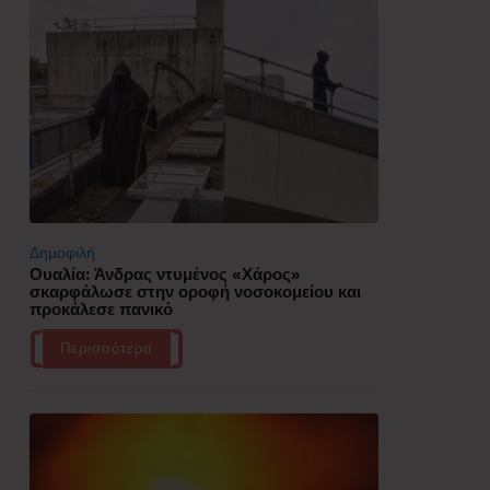
Δημοφιλή
Ουαλία: Άνδρας ντυμένος «Χάρος»
σκαρφάλωσε στην οροφή νοσοκομείου και
προκάλεσε πανικό
Περισσότερα