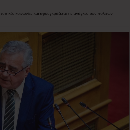
τοπικές κοινωνίες και αφουγκράζεται τις ανάγκες των πολιτών