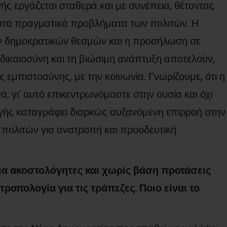
ς εργάζεται σταθερά και με συνέπεια, θέτοντας
 στα πραγματικά προβλήματα των πολιτών. Η
των δημοκρατικών θεσμών και η προσήλωση σε
 δικαιοσύνη και τη βιώσιμη ανάπτυξη αποτελούν,
εμπιστοσύνης, με την κοινωνία. Γνωρίζουμε, ότι η
ά, γι’ αυτό επικεντρωνόμαστε στην ουσία και όχι
γής καταγράφει διαρκώς αυξανόμενη επιρροή στην
 πολιτών για ανατροπή και προοδευτική
ια ακοστολόγητες και χωρίς βάση προτάσεις
τροπολογία για τις τράπεζες. Ποιο είναι το