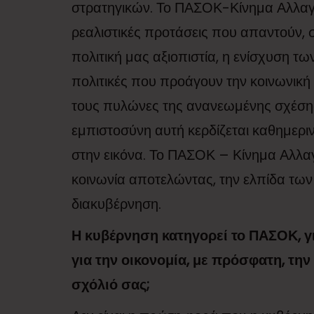
στρατηγικών. Το ΠΑΣΟΚ-Κίνημα Αλλαγή
ρεαλιστικές προτάσεις που απαντούν,
πολιτική μας αξιοπιστία, η ενίσχυση 
πολιτικές που προάγουν την κοινωνική
τους πυλώνες της ανανεωμένης σχέσης 
εμπιστοσύνη αυτή κερδίζεται καθημεριν
στην εικόνα. Το ΠΑΣΟΚ – Κίνημα Αλλα
κοινωνία αποτελώντας, την ελπίδα των
διακυβέρνηση.
Η κυβέρνηση κατηγορεί το ΠΑΣΟΚ, γ
για την οικονομία, με πρόσφατη, την 
σχόλιό σας;