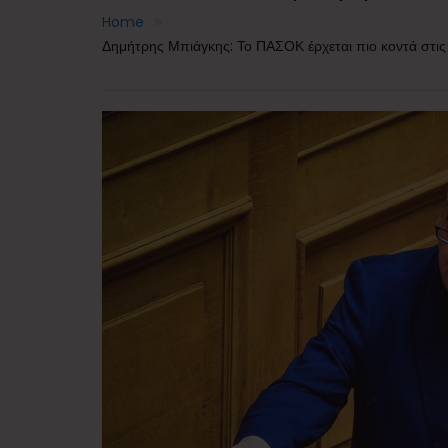
Home
Δημήτρης Μπιάγκης: Το ΠΑΣΟΚ έρχεται πιο κοντά στις 