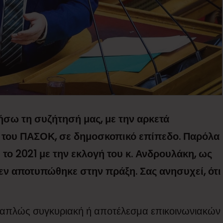
ήσω τη συζήτησή μας, με την αρκετά
 του ΠΑΣΟΚ, σε δημοσκοπικό επίπεδο. Παρόλα
 το 2021 με την εκλογή του κ. Ανδρουλάκη, ως
δεν αποτυπώθηκε στην πράξη. Σας ανησυχεί, ότι
 απλώς συγκυριακή ή αποτέλεσμα επικοινωνιακών