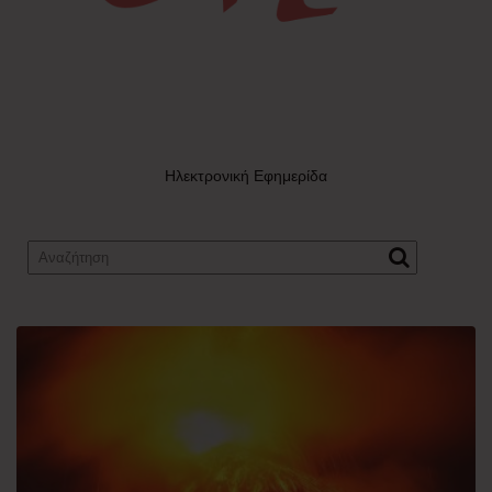
Ηλεκτρονική Εφημερίδα