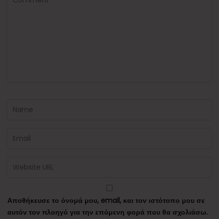
Αποθήκευσε το όνομά μου, email, και τον ιστότοπο μου σε
αυτόν τον πλοηγό για την επόμενη φορά που θα σχολιάσω.