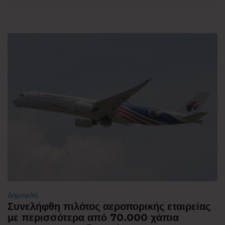
Δημοφιλή
Συνελήφθη πιλότος αεροπορικής εταιρείας
με περισσότερα από 70.000 χάπια