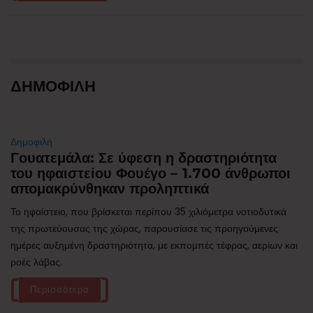
ΔΗΜΟΦΙΛΗ
Δημοφιλή
Γουατεμάλα: Σε ύφεση η δραστηριότητα
του ηφαιστείου Φουέγο – 1.700 άνθρωποι
απομακρύνθηκαν προληπτικά
Το ηφαίστειο, που βρίσκεται περίπου 35 χιλιόμετρα νοτιοδυτικά
της πρωτεύουσας της χώρας, παρουσίασε τις προηγούμενες
ημέρες αυξημένη δραστηριότητα, με εκπομπές τέφρας, αερίων και
ροές λάβας.
Περισσότερα