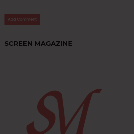
SCREEN MAGAZINE