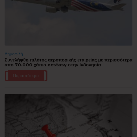
Δημοφιλή
Συνελήφθη πιλότος αεροπορικής εταιρείας με περισσότερα
από 70.000 χάπια ecstasy στην Ινδονησία
Περισσότερα