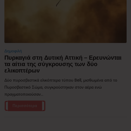
Δημοφιλή
Πυρκαγιά στη Δυτική Αττική – Ερευνώνται
τα αίτια της σύγκρουσης των δύο
ελικοπτέρων
Δύο πυροσβεστικά ελικόπτερα τύπου Bell, μισθωμένα από το
Πυροσβεστικό Σώμα, συγκρούστηκαν στον αέρα ενώ
πραγματοποιούσαν...
Περισσότερα