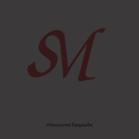
Ηλεκτρονική Εφημερίδα