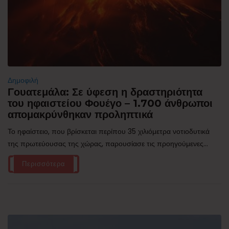
Δημοφιλή
Γουατεμάλα: Σε ύφεση η δραστηριότητα
του ηφαιστείου Φουέγο – 1.700 άνθρωποι
απομακρύνθηκαν προληπτικά
Το ηφαίστειο, που βρίσκεται περίπου 35 χιλιόμετρα νοτιοδυτικά
της πρωτεύουσας της χώρας, παρουσίασε τις προηγούμενες...
Περισσότερα