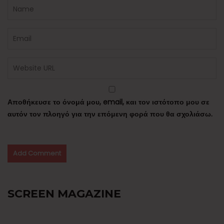
Αποθήκευσε το όνομά μου, email, και τον ιστότοπο μου σε
αυτόν τον πλοηγό για την επόμενη φορά που θα σχολιάσω.
SCREEN MAGAZINE