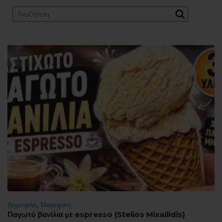
Δημοφιλή
,
Μαγειρική
Παγωτό βανίλια με espresso (Stelios Mixailidis)