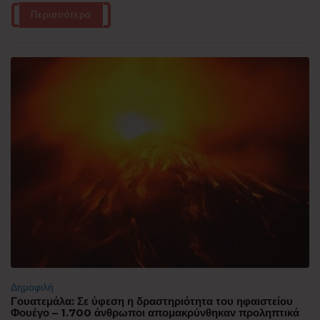
Περισσότερα
Δημοφιλή
Γουατεμάλα: Σε ύφεση η δραστηριότητα του ηφαιστείου
Φουέγο – 1.700 άνθρωποι απομακρύνθηκαν προληπτικά