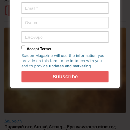
Περισσότερα
Accept Terms
Screen Magazine will use the information you
provide on this form to be in touch with you
and to provide updates and marketing.
Δημοφιλή
Πυρκαγιά στη Δυτική Αττική – Ερευνώνται τα αίτια της