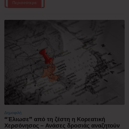
Περισσότερα
Δημοφιλή
“Έλιωσε” από τη ζέστη η Κορεατική
Χερσόνησος – Ανάσες δροσιάς αναζητούν