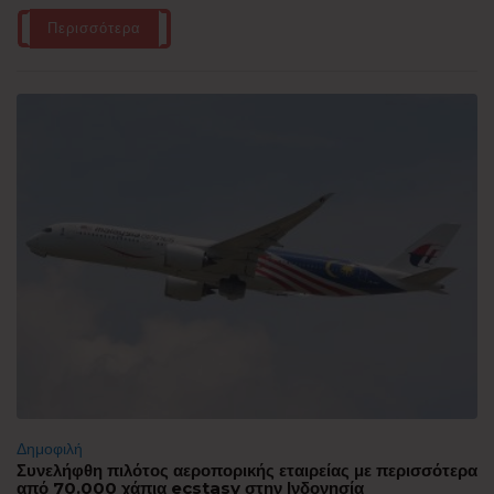
Περισσότερα
Δημοφιλή
Συνελήφθη πιλότος αεροπορικής εταιρείας με περισσότερα
από 70.000 χάπια ecstasy στην Ινδονησία