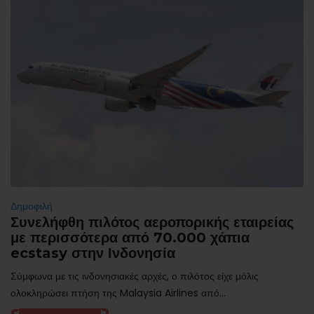
Δημοφιλή
Συνελήφθη πιλότος αεροπορικής εταιρείας
με περισσότερα από 70.000 χάπια
ecstasy στην Ινδονησία
Σύμφωνα με τις ινδονησιακές αρχές, ο πιλότος είχε μόλις
ολοκληρώσει πτήση της Malaysia Airlines από...