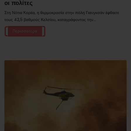
οι πολίτες
Στη Νότια Κορέα, η θερμοκρασία στην πόλη Γιανγκσάν έφθασε
τους 42,5 βαθμούς Κελσίου, καταγράφοντας την...
Περισσότερα