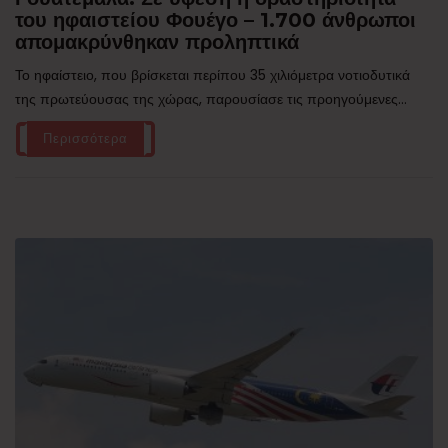
του ηφαιστείου Φουέγο – 1.700 άνθρωποι
απομακρύνθηκαν προληπτικά
Το ηφαίστειο, που βρίσκεται περίπου 35 χιλιόμετρα νοτιοδυτικά
της πρωτεύουσας της χώρας, παρουσίασε τις προηγούμενες...
Περισσότερα