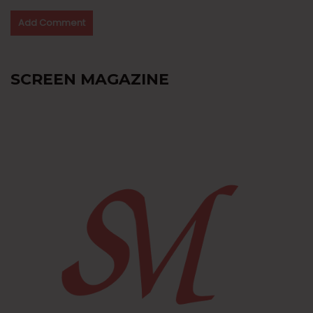
SCREEN MAGAZINE