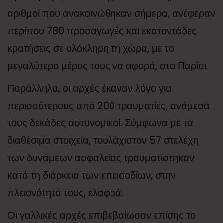
αριθμοί που ανακοινώθηκαν σήμερα, ανέφεραν
περίπου 780 προσαγωγές και εκατοντάδες
κρατήσεις σε ολόκληρη τη χώρα, με το
μεγαλύτερο μέρος τους να αφορά, στο Παρίσι.
Παράλληλα, οι αρχές έκαναν λόγο για
περισσότερους από 200 τραυματίες, ανάμεσά
τους δεκάδες αστυνομικοί. Σύμφωνα με τα
διαθέσιμα στοιχεία, τουλάχιστον 57 στελέχη
των δυνάμεων ασφαλείας τραυματίστηκαν
κατά τη διάρκεια των επεισοδίων, στην
πλειονότητά τους, ελαφρά.
Οι γαλλικές αρχές επιβεβαίωσαν επίσης το