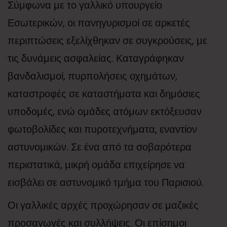
Σύμφωνα με το γαλλικό υπουργείο
Εσωτερικών, οι πανηγυρισμοί σε αρκετές
περιπτώσεις εξελίχθηκαν σε συγκρούσεις, με
τις δυνάμεις ασφαλείας. Καταγράφηκαν
βανδαλισμοί, πυρπολήσεις οχημάτων,
καταστροφές σε καταστήματα και δημόσιες
υποδομές, ενώ ομάδες ατόμων εκτόξευσαν
φωτοβολίδες και πυροτεχνήματα, εναντίον
αστυνομικών. Σε ένα από τα σοβαρότερα
περιστατικά, μικρή ομάδα επιχείρησε να
εισβάλει σε αστυνομικό τμήμα του Παρισιού.
Οι γαλλικές αρχές προχώρησαν σε μαζικές
προσαγωγές και συλλήψεις. Οι επίσημοι