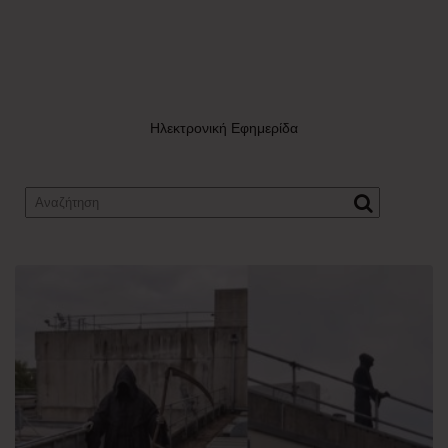
Ηλεκτρονική Εφημερίδα