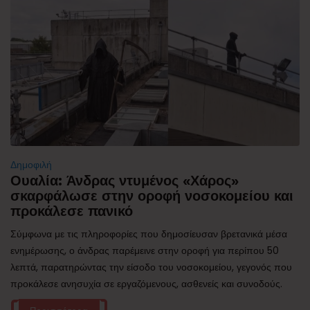
Δημοφιλή
Ουαλία: Άνδρας ντυμένος «Χάρος»
σκαρφάλωσε στην οροφή νοσοκομείου και
προκάλεσε πανικό
Σύμφωνα με τις πληροφορίες που δημοσίευσαν βρετανικά μέσα
ενημέρωσης, ο άνδρας παρέμεινε στην οροφή για περίπου 50
λεπτά, παρατηρώντας την είσοδο του νοσοκομείου, γεγονός που
προκάλεσε ανησυχία σε εργαζόμενους, ασθενείς και συνοδούς.