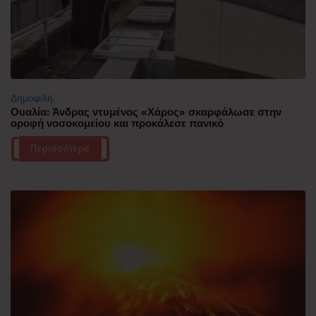
Δημοφιλή
Ουαλία: Άνδρας ντυμένος «Χάρος» σκαρφάλωσε στην
οροφή νοσοκομείου και προκάλεσε πανικό
Περισσότερα