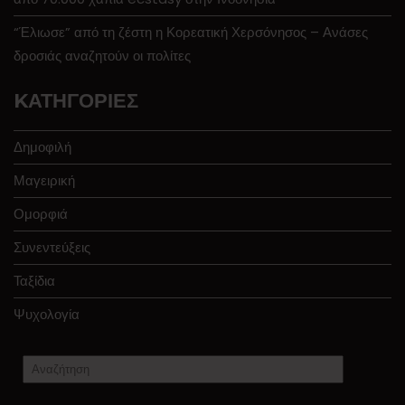
“Έλιωσε” από τη ζέστη η Κορεατική Χερσόνησος – Ανάσες
δροσιάς αναζητούν οι πολίτες
KΑΤΗΓΟΡΊΕΣ
Δημοφιλή
Μαγειρική
Ομορφιά
Συνεντεύξεις
Ταξίδια
Ψυχολογία