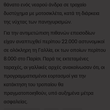
θάνατο ενός νεαρού άνδρα σε τροχαίο
δυστύχημα με μοτοσικλέτα, κατά τη διάρκεια
της νύχτας των πανηγυρισμών.
Για την αντιμετώπιση πιθανών επεισοδίων
είχαν αναπτυχθεί περίπου 22.000 αστυνομικοί
σε ολόκληρη τη Γαλλία, εκ των οποίων περίπου
8.000 στο Παρίσι. Παρά τις εκτεταμένες
ταραχές, οι γαλλικές αρχές ανακοίνωσαν ότι, οι
προγραμματισμένοι εορτασμοί για την
κατάκτηση του τροπαίου θα
πραγματοποιηθούν, υπό αυξημένα μέτρα
ασφαλείας.