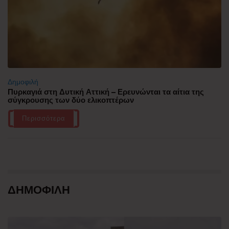
Δημοφιλή
Πυρκαγιά στη Δυτική Αττική – Ερευνώνται τα αίτια της
σύγκρουσης των δύο ελικοπτέρων
Περισσότερα
ΔΗΜΟΦΙΛΗ