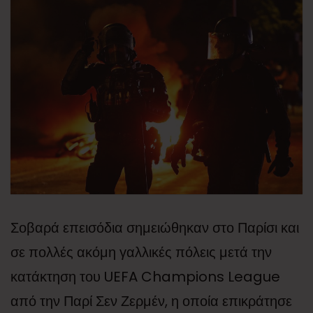
Σοβαρά επεισόδια σημειώθηκαν στο Παρίσι και
σε πολλές ακόμη γαλλικές πόλεις μετά την
κατάκτηση του UEFA Champions League
από την Παρί Σεν Ζερμέν, η οποία επικράτησε