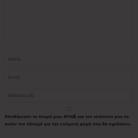
Αποθήκευσε το όνομά μου, email, και τον ιστότοπο μου σε
αυτόν τον πλοηγό για την επόμενη φορά που θα σχολιάσω.