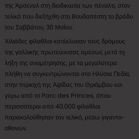
της Άρσεναλ στη διαδικασία των πέναλτι, στον
τελικό που διεξήχθη στη Βουδαπέστη το βράδυ
του Σαββάτου, 30 Μαΐου.
Χιλιάδες φίλαθλοι κατέκλυσαν τους δρόμους
της γαλλικής πρωτεύουσας αμέσως μετά τη
λήξη της αναμέτρησης, με τα μεγαλύτερα
πλήθη να συγκεντρώνονται στα Ηλύσια Πεδία,
στην περιοχή της Αψίδας του Θριάμβου και
γύρω από το Parc des Princes, όπου
περισσότεροι από 40.000 φίλαθλοι
παρακολούθησαν τον τελικό, μέσω γιγαντο-
οθονών.