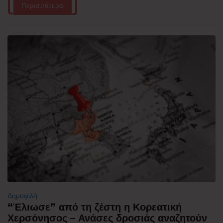
Περισσότερα
Δημοφιλή
“Έλιωσε” από τη ζέστη η Κορεατική
Χερσόνησος – Ανάσες δροσιάς αναζητούν