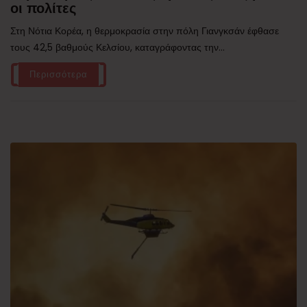
οι πολίτες
Στη Νότια Κορέα, η θερμοκρασία στην πόλη Γιανγκσάν έφθασε
τους 42,5 βαθμούς Κελσίου, καταγράφοντας την...
Περισσότερα