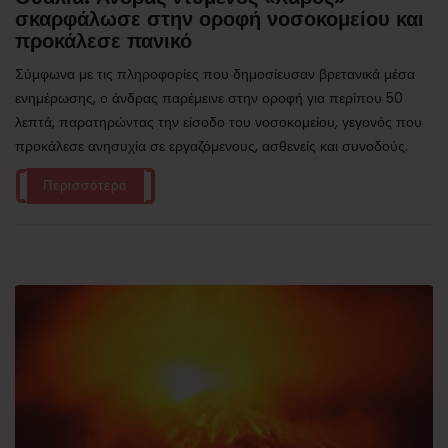
σκαρφάλωσε στην οροφή νοσοκομείου και
προκάλεσε πανικό
Σύμφωνα με τις πληροφορίες που δημοσίευσαν βρετανικά μέσα
ενημέρωσης, ο άνδρας παρέμεινε στην οροφή για περίπου 50
λεπτά, παρατηρώντας την είσοδο του νοσοκομείου, γεγονός που
προκάλεσε ανησυχία σε εργαζόμενους, ασθενείς και συνοδούς.
Περισσότερα