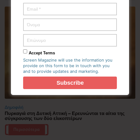
Accept Terms
Screen Magazine will use the information you
provide on this form to be in touch with you
and to provide updates and marketing.
Δημοφιλή
Πυρκαγιά στη Δυτική Αττική – Ερευνώνται τα αίτια της
σύγκρουσης των δύο ελικοπτέρων
Περισσότερα