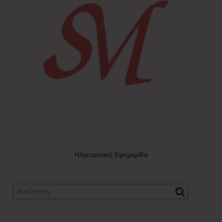
Ηλεκτρονική Εφημερίδα