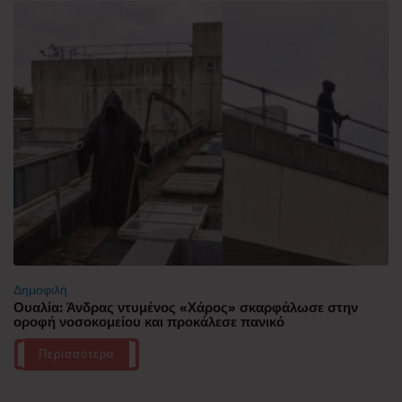
Δημοφιλή
Ουαλία: Άνδρας ντυμένος «Χάρος» σκαρφάλωσε στην
οροφή νοσοκομείου και προκάλεσε πανικό
Περισσότερα