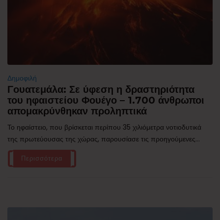
Δημοφιλή
Γουατεμάλα: Σε ύφεση η δραστηριότητα
του ηφαιστείου Φουέγο – 1.700 άνθρωποι
απομακρύνθηκαν προληπτικά
Το ηφαίστειο, που βρίσκεται περίπου 35 χιλιόμετρα νοτιοδυτικά
της πρωτεύουσας της χώρας, παρουσίασε τις προηγούμενες...
Περισσότερα