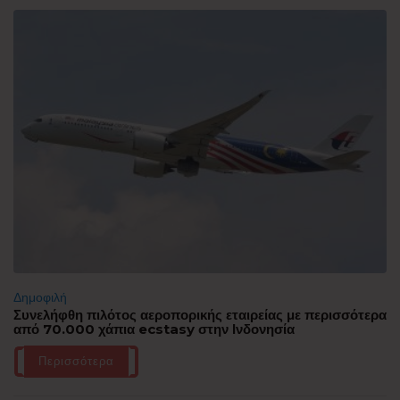
Δημοφιλή
Συνελήφθη πιλότος αεροπορικής εταιρείας με περισσότερα
από 70.000 χάπια ecstasy στην Ινδονησία
Περισσότερα