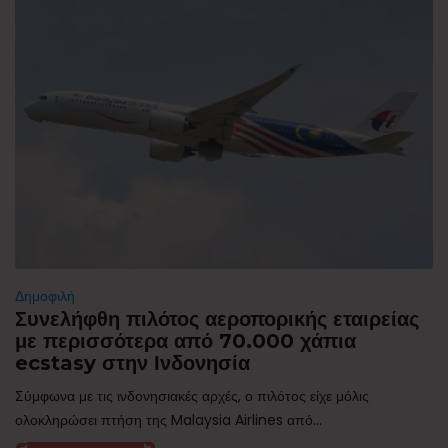
Δημοφιλή
Συνελήφθη πιλότος αεροπορικής εταιρείας
με περισσότερα από 70.000 χάπια
ecstasy στην Ινδονησία
Σύμφωνα με τις ινδονησιακές αρχές, ο πιλότος είχε μόλις
ολοκληρώσει πτήση της Malaysia Airlines από...