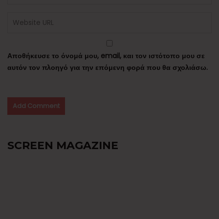
Αποθήκευσε το όνομά μου, email, και τον ιστότοπο μου σε
αυτόν τον πλοηγό για την επόμενη φορά που θα σχολιάσω.
SCREEN MAGAZINE