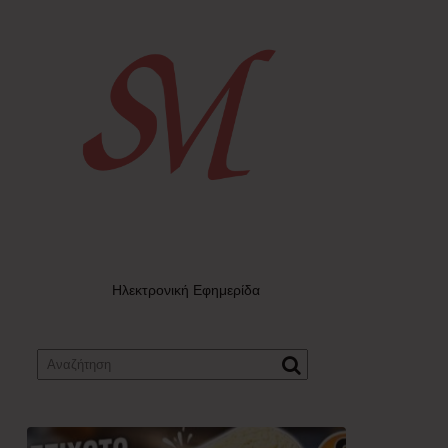
Ηλεκτρονική Εφημερίδα