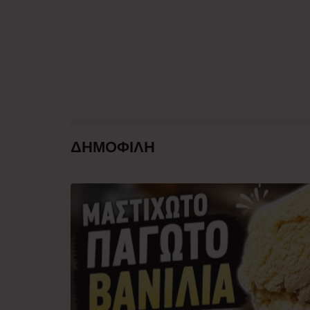
ΔΗΜΟΦΙΛΗ