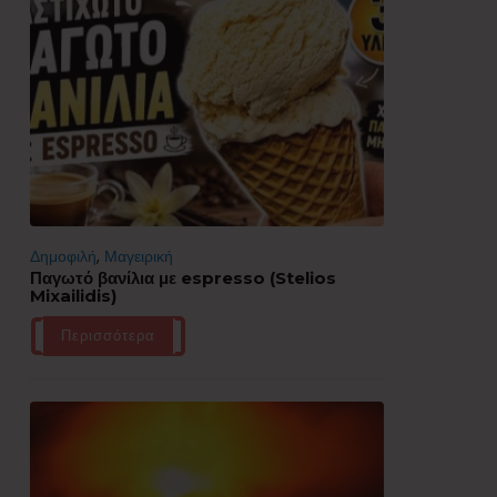
Δημοφιλή
,
Μαγειρική
Παγωτό βανίλια με espresso (Stelios
Mixailidis)
Περισσότερα