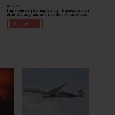
Δημοφιλή
Πυρκαγιά στη Δυτική Αττική – Ερευνώνται τα
αίτια της σύγκρουσης των δύο ελικοπτέρων
Περισσότερα