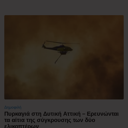
Δημοφιλή
Πυρκαγιά στη Δυτική Αττική – Ερευνώνται
τα αίτια της σύγκρουσης των δύο
ελικοπτέρων