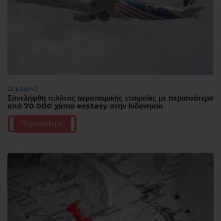
Δημοφιλή
Συνελήφθη πιλότος αεροπορικής εταιρείας με περισσότερα
από 70.000 χάπια ecstasy στην Ινδονησία
Περισσότερα