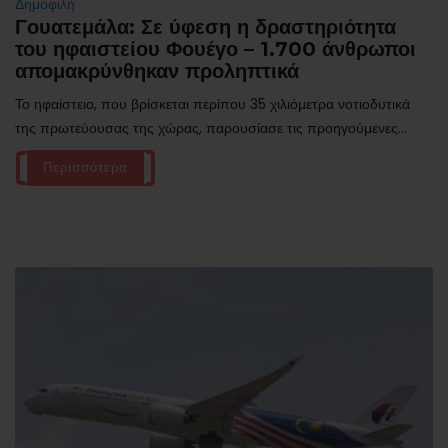
Δημοφιλή
Γουατεμάλα: Σε ύφεση η δραστηριότητα
του ηφαιστείου Φουέγο – 1.700 άνθρωποι
απομακρύνθηκαν προληπτικά
Το ηφαίστειο, που βρίσκεται περίπου 35 χιλιόμετρα νοτιοδυτικά
της πρωτεύουσας της χώρας, παρουσίασε τις προηγούμενες...
Περισσότερα