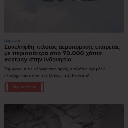
Δημοφιλή
Συνελήφθη πιλότος αεροπορικής εταιρείας
με περισσότερα από 70.000 χάπια
ecstasy στην Ινδονησία
Σύμφωνα με τις ινδονησιακές αρχές, ο πιλότος είχε μόλις
ολοκληρώσει πτήση της Malaysia Airlines από...
Περισσότερα