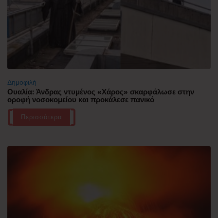
Δημοφιλή
Ουαλία: Άνδρας ντυμένος «Χάρος» σκαρφάλωσε στην
οροφή νοσοκομείου και προκάλεσε πανικό
Περισσότερα