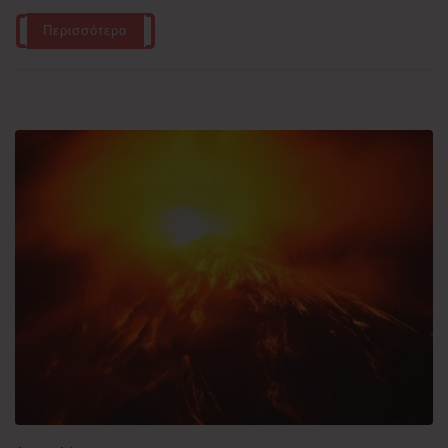
Περισσότερα