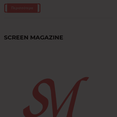
Περισσότερα
SCREEN MAGAZINE