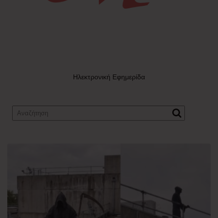
Ηλεκτρονική Εφημερίδα