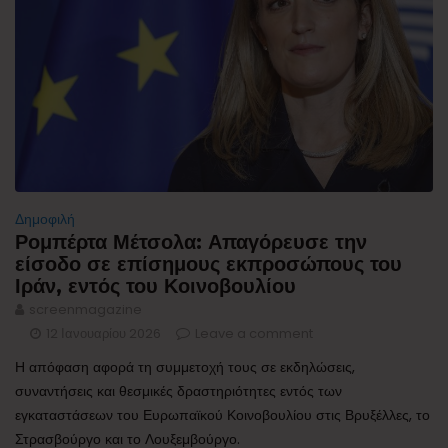
Δημοφιλή
Ρομπέρτα Μέτσολα: Απαγόρευσε την
είσοδο σε επίσημους εκπροσώπους του
Ιράν, εντός του Κοινοβουλίου
screenmagazine
12 Ιανουαρίου 2026
Leave a comment
Η απόφαση αφορά τη συμμετοχή τους σε εκδηλώσεις,
συναντήσεις και θεσμικές δραστηριότητες εντός των
εγκαταστάσεων του Ευρωπαϊκού Κοινοβουλίου στις Βρυξέλλες, το
Στρασβούργο και το Λουξεμβούργο.