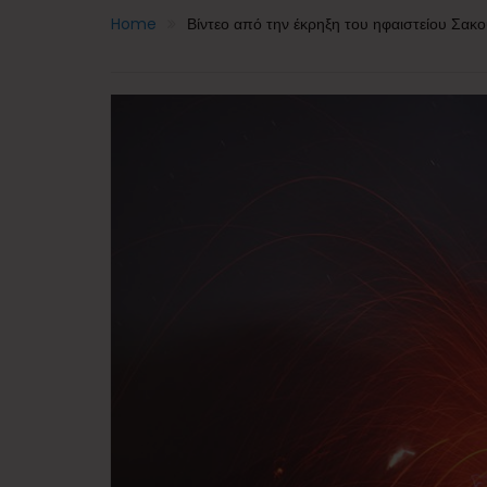
Home
Βίντεο από την έκρηξη του ηφαιστείου Σακ