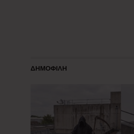
ΔΗΜΟΦΙΛΗ