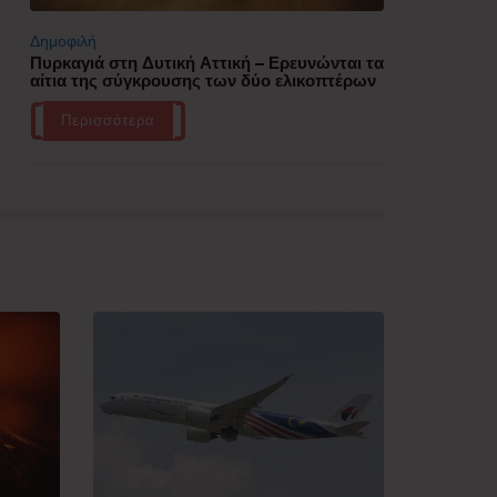
Δημοφιλή
Πυρκαγιά στη Δυτική Αττική – Ερευνώνται τα
αίτια της σύγκρουσης των δύο ελικοπτέρων
Περισσότερα