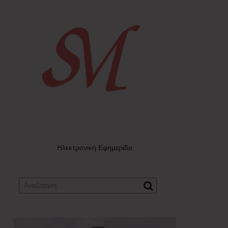
Ηλεκτρονική Εφημερίδα