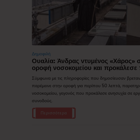
Δημοφιλή
Ουαλία: Άνδρας ντυμένος «Χάρος»
οροφή νοσοκομείου και προκάλεσε 
Σύμφωνα με τις πληροφορίες που δημοσίευσαν βρεταν
παρέμεινε στην οροφή για περίπου 50 λεπτά, παρατηρ
νοσοκομείου, γεγονός που προκάλεσε ανησυχία σε εργα
συνοδούς.
Περισσότερα