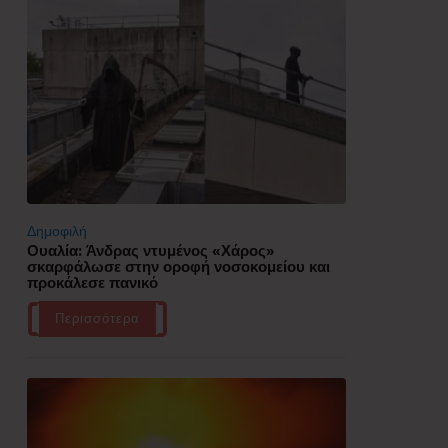
Δημοφιλή
Ουαλία: Άνδρας ντυμένος «Χάρος»
σκαρφάλωσε στην οροφή νοσοκομείου και
προκάλεσε πανικό
Περισσότερα