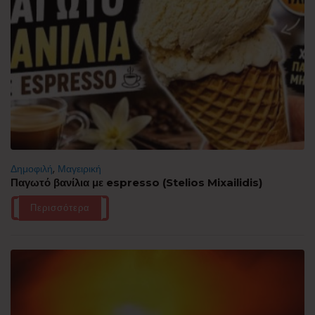
Δημοφιλή
,
Μαγειρική
Παγωτό βανίλια με espresso (Stelios Mixailidis)
Περισσότερα