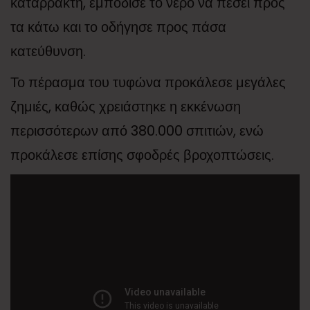
καταρράκτη, εμπόδισε το νερό να πέσει προς
τα κάτω και το οδήγησε προς πάσα
κατεύθυνση.
Το πέρασμα του τυφώνα προκάλεσε μεγάλες
ζημιές, καθώς χρειάστηκε η εκκένωση
περισσότερων από 380.000 σπιτιών, ενώ
προκάλεσε επίσης σφοδρές βροχοπτώσεις.