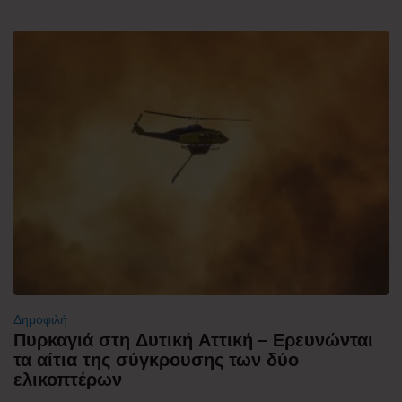
Δημοφιλή
Πυρκαγιά στη Δυτική Αττική – Ερευνώνται
τα αίτια της σύγκρουσης των δύο
ελικοπτέρων