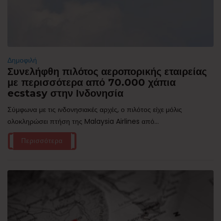
Δημοφιλή
Συνελήφθη πιλότος αεροπορικής εταιρείας
με περισσότερα από 70.000 χάπια
ecstasy στην Ινδονησία
Σύμφωνα με τις ινδονησιακές αρχές, ο πιλότος είχε μόλις
ολοκληρώσει πτήση της Malaysia Airlines από...
Περισσότερα