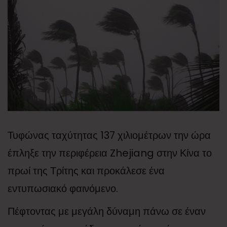
Τυφώνας ταχύτητας 137 χιλιομέτρων την ώρα
έπληξε την περιφέρεια Zhejiang στην Κίνα το
πρωί της Τρίτης και προκάλεσε ένα
εντυπωσιακό φαινόμενο.
Πέφτοντας με μεγάλη δύναμη πάνω σε έναν