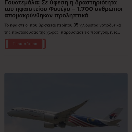
Γουατεμάλα: Σε ύφεση η δραστηριότητα
του ηφαιστείου Φουέγο – 1.700 άνθρωποι
απομακρύνθηκαν προληπτικά
Το ηφαίστειο, που βρίσκεται περίπου 35 χιλιόμετρα νοτιοδυτικά
της πρωτεύουσας της χώρας, παρουσίασε τις προηγούμενες...
Περισσότερα