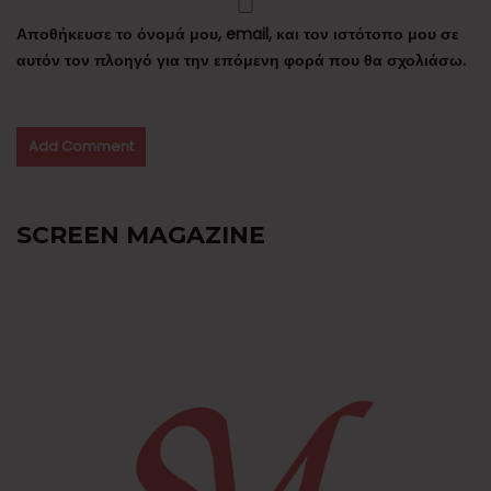
Αποθήκευσε το όνομά μου, email, και τον ιστότοπο μου σε
αυτόν τον πλοηγό για την επόμενη φορά που θα σχολιάσω.
SCREEN MAGAZINE