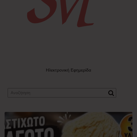
Ηλεκτρονική Εφημερίδα