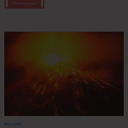
Περισσότερα
Δημοφιλή