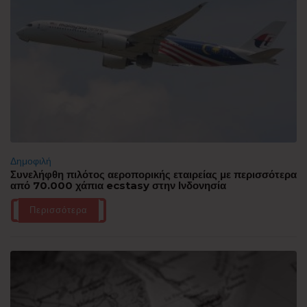
Δημοφιλή
Συνελήφθη πιλότος αεροπορικής εταιρείας με περισσότερα
από 70.000 χάπια ecstasy στην Ινδονησία
Περισσότερα