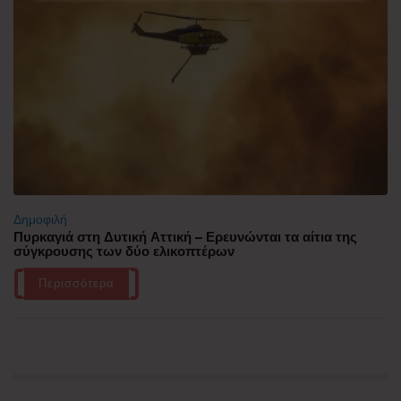
Δημοφιλή
Πυρκαγιά στη Δυτική Αττική – Ερευνώνται τα αίτια της
σύγκρουσης των δύο ελικοπτέρων
Περισσότερα