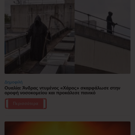
Δημοφιλή
Ουαλία: Άνδρας ντυμένος «Χάρος» σκαρφάλωσε στην
οροφή νοσοκομείου και προκάλεσε πανικό
Περισσότερα