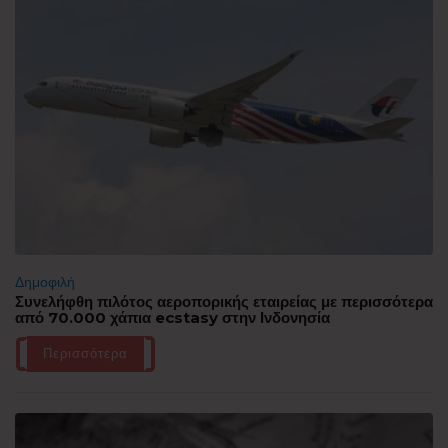
Δημοφιλή
Συνελήφθη πιλότος αεροπορικής εταιρείας με περισσότερα
από 70.000 χάπια ecstasy στην Ινδονησία
Περισσότερα