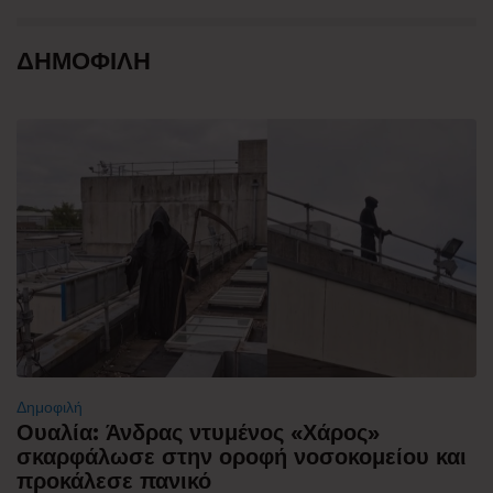
ΔΗΜΟΦΙΛΗ
Δημοφιλή
Ουαλία: Άνδρας ντυμένος «Χάρος»
σκαρφάλωσε στην οροφή νοσοκομείου και
προκάλεσε πανικό