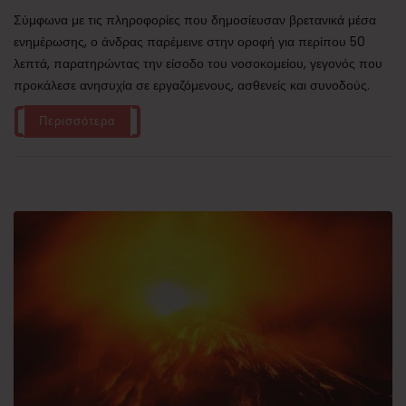
Σύμφωνα με τις πληροφορίες που δημοσίευσαν βρετανικά μέσα
ενημέρωσης, ο άνδρας παρέμεινε στην οροφή για περίπου 50
λεπτά, παρατηρώντας την είσοδο του νοσοκομείου, γεγονός που
προκάλεσε ανησυχία σε εργαζόμενους, ασθενείς και συνοδούς.
Περισσότερα