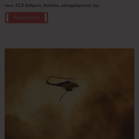
τους 42,5 βαθμούς Κελσίου, καταγράφοντας την...
Περισσότερα