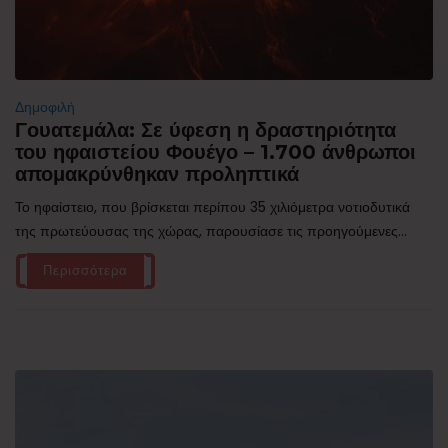
Δημοφιλή
Γουατεμάλα: Σε ύφεση η δραστηριότητα
του ηφαιστείου Φουέγο – 1.700 άνθρωποι
απομακρύνθηκαν προληπτικά
Το ηφαίστειο, που βρίσκεται περίπου 35 χιλιόμετρα νοτιοδυτικά
της πρωτεύουσας της χώρας, παρουσίασε τις προηγούμενες...
Περισσότερα