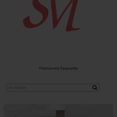
Ηλεκτρονική Εφημερίδα