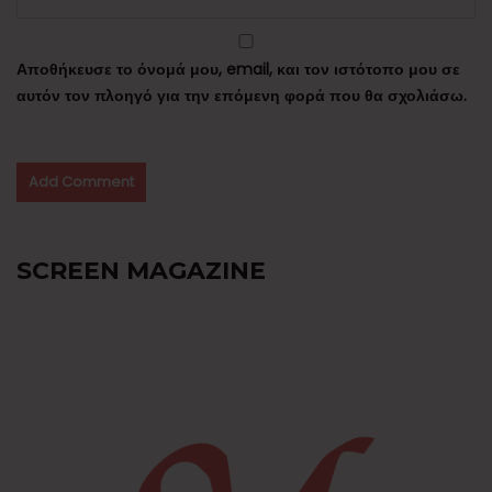
Αποθήκευσε το όνομά μου, email, και τον ιστότοπο μου σε
αυτόν τον πλοηγό για την επόμενη φορά που θα σχολιάσω.
SCREEN MAGAZINE