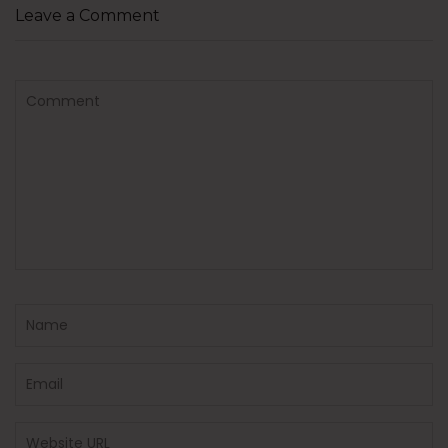
Leave a Comment