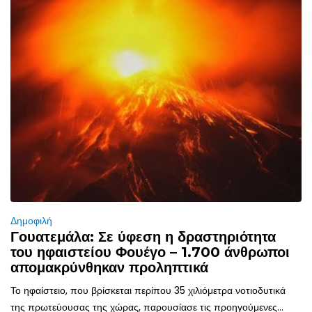
Δημοφιλή
Γουατεμάλα: Σε ύφεση η δραστηριότητα
του ηφαιστείου Φουέγο – 1.700 άνθρωποι
απομακρύνθηκαν προληπτικά
Το ηφαίστειο, που βρίσκεται περίπου 35 χιλιόμετρα νοτιοδυτικά
της πρωτεύουσας της χώρας, παρουσίασε τις προηγούμενες...