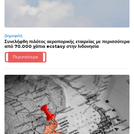
Δημοφιλή
Συνελήφθη πιλότος αεροπορικής εταιρείας με περισσότερα
από 70.000 χάπια ecstasy στην Ινδονησία
Περισσότερα