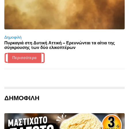
Δημοφιλή
Πυρκαγιά στη Δυτική Αττική – Ερευνώνται τα αίτια της
σύγκρουσης των δύο ελικοπτέρων
Περισσότερα
ΔΗΜΟΦΙΛΗ