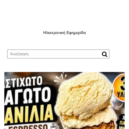
Ηλεκτρονική Εφημερίδα