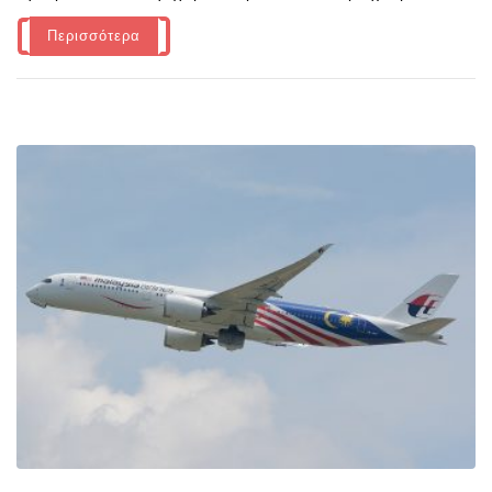
Περισσότερα