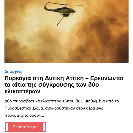
Δημοφιλή
Πυρκαγιά στη Δυτική Αττική – Ερευνώνται
τα αίτια της σύγκρουσης των δύο
ελικοπτέρων
Δύο πυροσβεστικά ελικόπτερα τύπου Bell, μισθωμένα από το
Πυροσβεστικό Σώμα, συγκρούστηκαν στον αέρα ενώ
πραγματοποιούσαν...
Περισσότερα