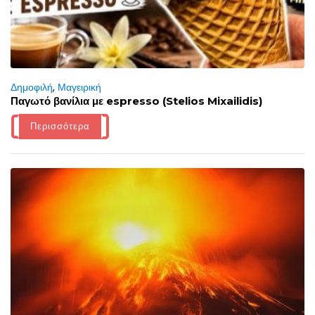
Δημοφιλή
,
Μαγειρική
Παγωτό βανίλια με espresso (Stelios Mixailidis)
Περισσότερα