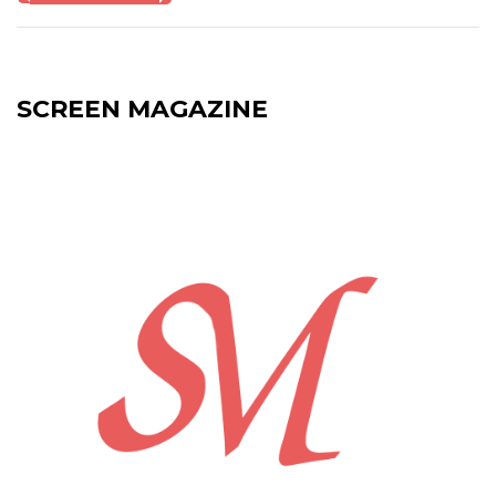
SCREEN MAGAZINE