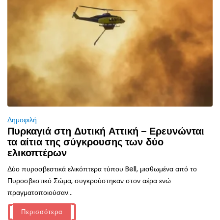
Δημοφιλή
Πυρκαγιά στη Δυτική Αττική – Ερευνώνται
τα αίτια της σύγκρουσης των δύο
ελικοπτέρων
Δύο πυροσβεστικά ελικόπτερα τύπου Bell, μισθωμένα από το
Πυροσβεστικό Σώμα, συγκρούστηκαν στον αέρα ενώ
πραγματοποιούσαν...
Περισσότερα