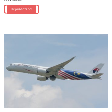
Περισσότερα