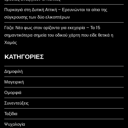
Πυρκαγιά στη Δυτική Αττική – Ερευνώνται τα αίτια της
σύγκρουσης των δύο ελικοπτέρων
Γάζα: Νέο φως στον ορίζοντα για εκεχειρία – Τα 15
σημαντικότερα σημεία του οδικού χάρτη που είδε θετικά η
Χαμάς
KΑΤΗΓΟΡΊΕΣ
Δημοφιλή
Μαγειρική
Ομορφιά
Συνεντεύξεις
Ταξίδια
Ψυχολογία