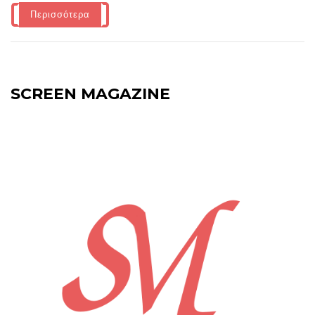
Περισσότερα
SCREEN MAGAZINE