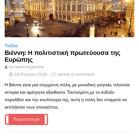
Ταξίδια
Βιέννη: Η πολιτιστική πρωτεύουσα της
Ευρώπης
screenmagazine
28 Απριλίου 2026
Leave a comment
Η Βιέννη είναι μια σύγχρονη πόλη, με μοναδική γοητεία, πλούσια
ιστορία και αμέτρητα αξιοθέατα. Ταυτισμένη με το ένδοξο
παρελθόν και την κουλτούρα της, αυτή η πόλη δεν σταματά να
εκπλήσσει τους επισκέπτες.
Περισσότερα