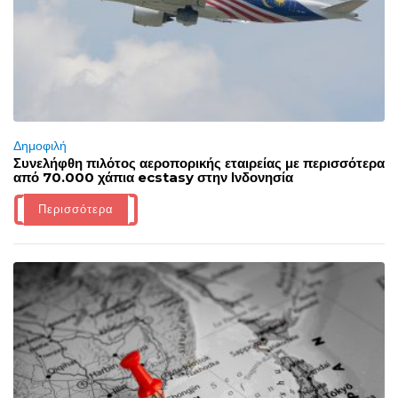
Δημοφιλή
Συνελήφθη πιλότος αεροπορικής εταιρείας με περισσότερα
από 70.000 χάπια ecstasy στην Ινδονησία
Περισσότερα