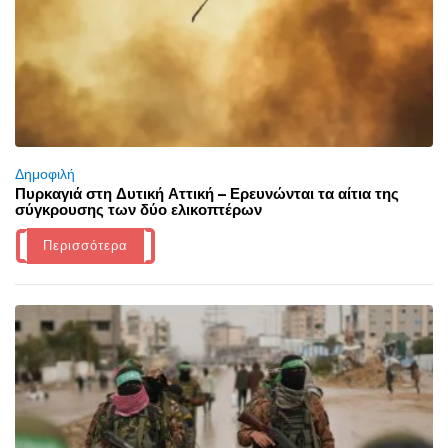
Δημοφιλή
Πυρκαγιά στη Δυτική Αττική – Ερευνώνται τα αίτια της
σύγκρουσης των δύο ελικοπτέρων
Περισσότερα