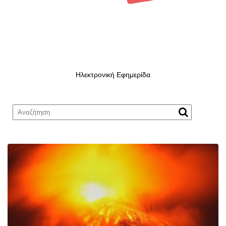
Ηλεκτρονική Εφημερίδα