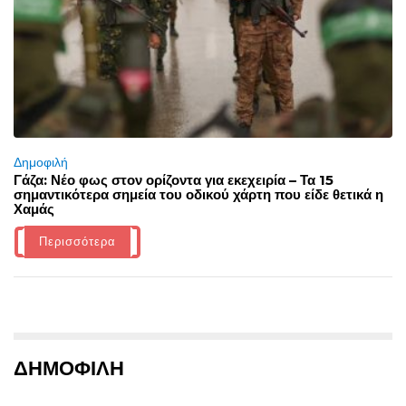
Δημοφιλή
Γάζα: Νέο φως στον ορίζοντα για εκεχειρία – Τα 15
σημαντικότερα σημεία του οδικού χάρτη που είδε θετικά η
Χαμάς
Περισσότερα
ΔΗΜΟΦΙΛΗ