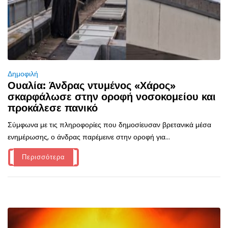
Δημοφιλή
Ουαλία: Άνδρας ντυμένος «Χάρος»
σκαρφάλωσε στην οροφή νοσοκομείου και
προκάλεσε πανικό
Σύμφωνα με τις πληροφορίες που δημοσίευσαν βρετανικά μέσα
ενημέρωσης, ο άνδρας παρέμεινε στην οροφή για...
Περισσότερα