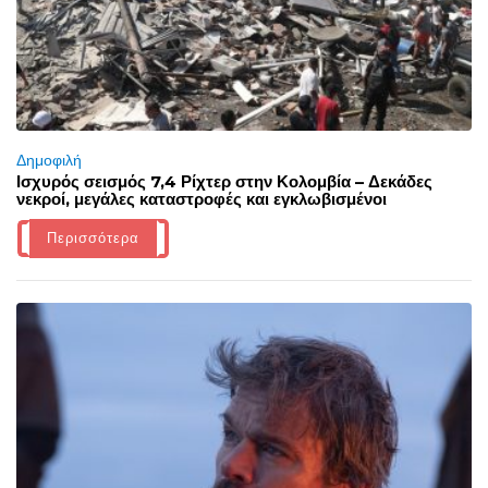
Δημοφιλή
Ισχυρός σεισμός 7,4 Ρίχτερ στην Κολομβία – Δεκάδες
νεκροί, μεγάλες καταστροφές και εγκλωβισμένοι
Περισσότερα