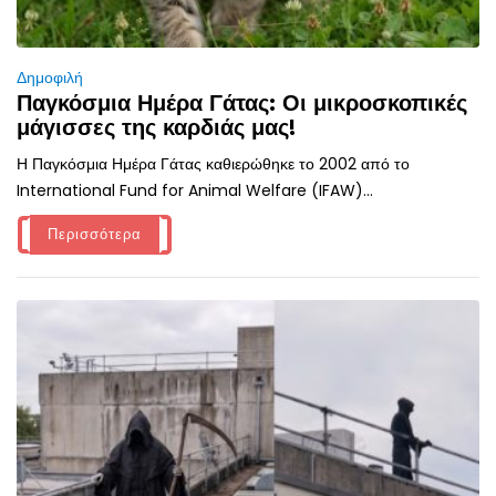
Δημοφιλή
Παγκόσμια Ημέρα Γάτας: Οι μικροσκοπικές
μάγισσες της καρδιάς μας!
Η Παγκόσμια Ημέρα Γάτας καθιερώθηκε το 2002 από το
International Fund for Animal Welfare (IFAW)...
Περισσότερα