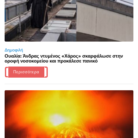
Δημοφιλή
Ουαλία: Άνδρας ντυμένος «Χάρος» σκαρφάλωσε στην
οροφή νοσοκομείου και προκάλεσε πανικό
Περισσότερα