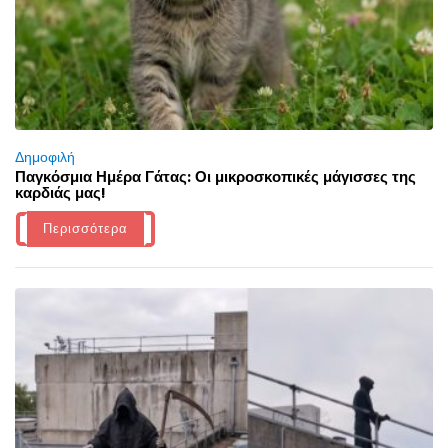
Δημοφιλή
Παγκόσμια Ημέρα Γάτας: Οι μικροσκοπικές μάγισσες της
καρδιάς μας!
Περισσότερα