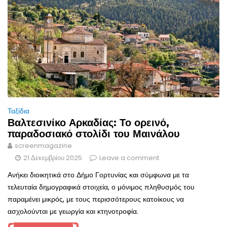
Ταξίδια
Βαλτεσινίκο Αρκαδίας: Το ορεινό,
παραδοσιακό στολίδι του Μαινάλου
screenmagazine
21 Δεκεμβρίου 2025
Leave a comment
Ανήκει διοικητικά στο Δήμο Γορτυνίας και σύμφωνα με τα
τελευταία δημογραφικά στοιχεία, ο μόνιμος πληθυσμός του
παραμένει μικρός, με τους περισσότερους κατοίκους να
ασχολούνται με γεωργία και κτηνοτροφία.