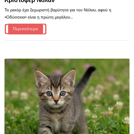
Κρίστοφερ Νόλαν
Το ρεκόρ έχει ξεχωριστή βαρύτητα για τον Νόλαν, αφού η
«Οδύσσεια» είναι η πρώτη μεγάλου...
Περισσότερα