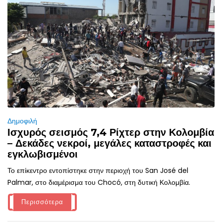
Δημοφιλή
Ισχυρός σεισμός 7,4 Ρίχτερ στην Κολομβία
– Δεκάδες νεκροί, μεγάλες καταστροφές και
εγκλωβισμένοι
Το επίκεντρο εντοπίστηκε στην περιοχή του San José del
Palmar, στο διαμέρισμα του Chocó, στη δυτική Κολομβία.
Περισσότερα