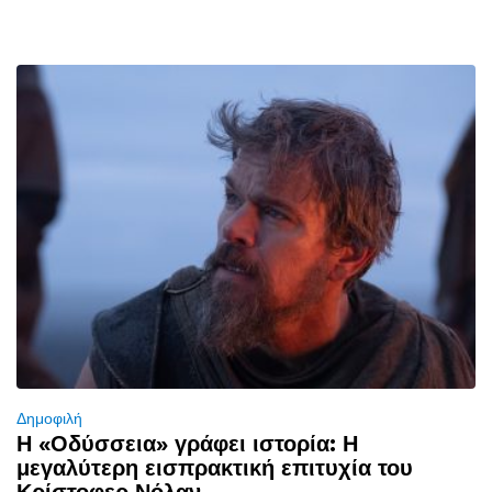
Δημοφιλή
Η «Οδύσσεια» γράφει ιστορία: Η
μεγαλύτερη εισπρακτική επιτυχία του