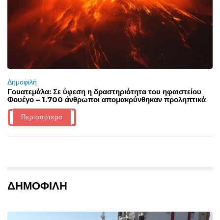
Δημοφιλή
Γουατεμάλα: Σε ύφεση η δραστηριότητα του ηφαιστείου
Φουέγο – 1.700 άνθρωποι απομακρύνθηκαν προληπτικά
Περισσότερα
ΔΗΜΟΦΙΛΗ