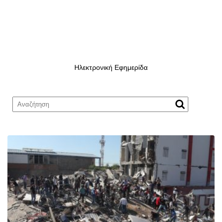
Ηλεκτρονική Εφημερίδα