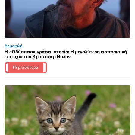
Δημοφιλή
Η «Οδύσσεια» γράφει ιστορία: Η μεγαλύτερη εισπρακτική
επιτυχία του Κρίστοφερ Νόλαν
Περισσότερα