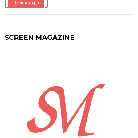
Περισσότερα
SCREEN MAGAZINE