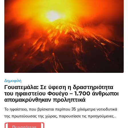
Δημοφιλή
Γουατεμάλα: Σε ύφεση η δραστηριότητα
του ηφαιστείου Φουέγο – 1.700 άνθρωποι
απομακρύνθηκαν προληπτικά
Το ηφαίστειο, που βρίσκεται περίπου 35 χιλιόμετρα νοτιοδυτικά
της πρωτεύουσας της χώρας, παρουσίασε τις προηγούμενες...
Περισσότερα