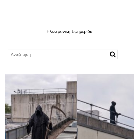
Ηλεκτρονική Εφημερίδα