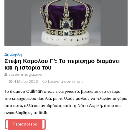
Δημοφιλή
Στέψη Καρόλου Γ’: Το περίφημο διαμάντι
και η ιστορία του
screenmagazine
4 Μαΐου 2023
Leave a comment
Το διαμάντι Cullinan όπως είναι γνωστό, βρίσκεται στο στέμμα
του επερχόμενου βασιλιά, με πολλούς μύθους να πλανώνται γύρω
από αυτό, αλλά και αντιδράσεις από τη Νότιο Αφρική, όπου και
ανακαλύφθηκε, το 1905.
Περισσότερα