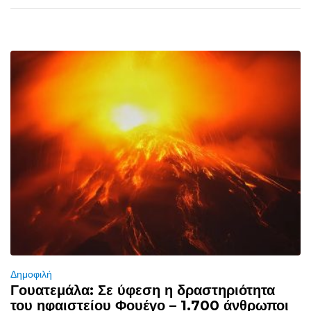
Δημοφιλή
Γουατεμάλα: Σε ύφεση η δραστηριότητα
του ηφαιστείου Φουέγο – 1.700 άνθρωποι