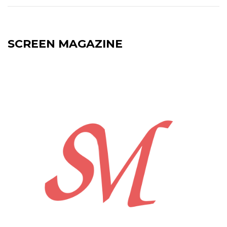
SCREEN MAGAZINE