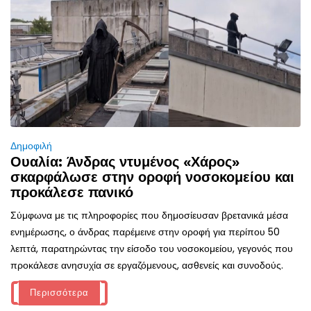
Δημοφιλή
Ουαλία: Άνδρας ντυμένος «Χάρος»
σκαρφάλωσε στην οροφή νοσοκομείου και
προκάλεσε πανικό
Σύμφωνα με τις πληροφορίες που δημοσίευσαν βρετανικά μέσα
ενημέρωσης, ο άνδρας παρέμεινε στην οροφή για περίπου 50
λεπτά, παρατηρώντας την είσοδο του νοσοκομείου, γεγονός που
προκάλεσε ανησυχία σε εργαζόμενους, ασθενείς και συνοδούς.
Περισσότερα