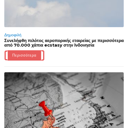
Δημοφιλή
Συνελήφθη πιλότος αεροπορικής εταιρείας με περισσότερα
από 70.000 χάπια ecstasy στην Ινδονησία
Περισσότερα