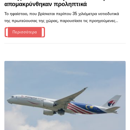
απομακρύνθηκαν προληπτικά
Το ηφαίστειο, που βρίσκεται περίπου 35 χιλιόμετρα νοτιοδυτικά
της πρωτεύουσας της χώρας, παρουσίασε τις προηγούμενες...
Περισσότερα