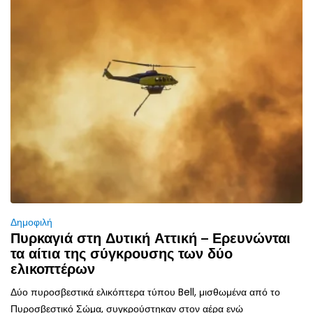
Δημοφιλή
Πυρκαγιά στη Δυτική Αττική – Ερευνώνται
τα αίτια της σύγκρουσης των δύο
ελικοπτέρων
Δύο πυροσβεστικά ελικόπτερα τύπου Bell, μισθωμένα από το
Πυροσβεστικό Σώμα, συγκρούστηκαν στον αέρα ενώ