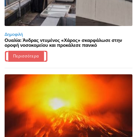
Δημοφιλή
Ουαλία: Άνδρας ντυμένος «Χάρος» σκαρφάλωσε στην
οροφή νοσοκομείου και προκάλεσε πανικό
Περισσότερα