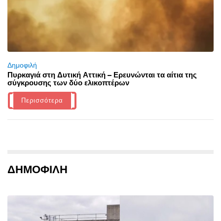
Δημοφιλή
Πυρκαγιά στη Δυτική Αττική – Ερευνώνται τα αίτια της
σύγκρουσης των δύο ελικοπτέρων
Περισσότερα
ΔΗΜΟΦΙΛΗ