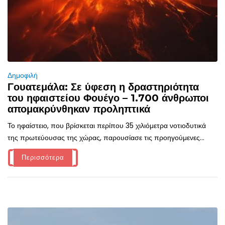
Δημοφιλή
Γουατεμάλα: Σε ύφεση η δραστηριότητα
του ηφαιστείου Φουέγο – 1.700 άνθρωποι
απομακρύνθηκαν προληπτικά
Το ηφαίστειο, που βρίσκεται περίπου 35 χιλιόμετρα νοτιοδυτικά
της πρωτεύουσας της χώρας, παρουσίασε τις προηγούμενες...
Περισσότερα