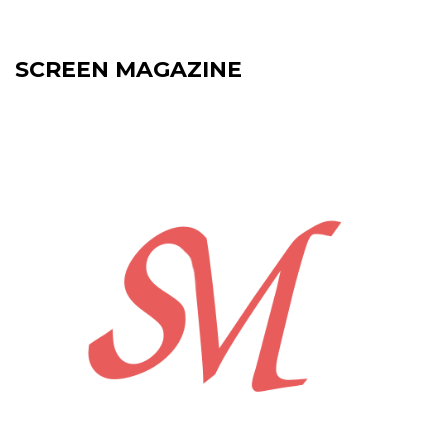
SCREEN MAGAZINE