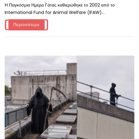
Η Παγκόσμια Ημέρα Γάτας καθιερώθηκε το 2002 από το
International Fund for Animal Welfare (IFAW)...
Περισσότερα