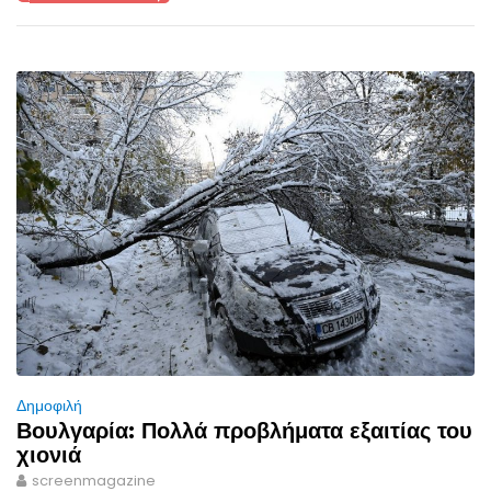
Δημοφιλή
Βουλγαρία: Πολλά προβλήματα εξαιτίας του
χιονιά
screenmagazine