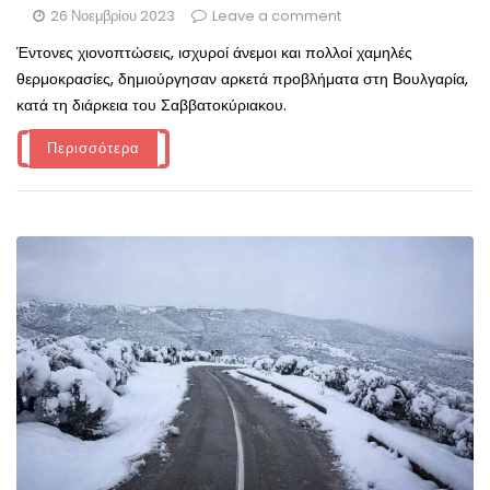
26 Νοεμβρίου 2023
Leave a comment
Έντονες χιονοπτώσεις, ισχυροί άνεμοι και πολλοί χαμηλές
θερμοκρασίες, δημιούργησαν αρκετά προβλήματα στη Βουλγαρία,
κατά τη διάρκεια του Σαββατοκύριακου.
Περισσότερα