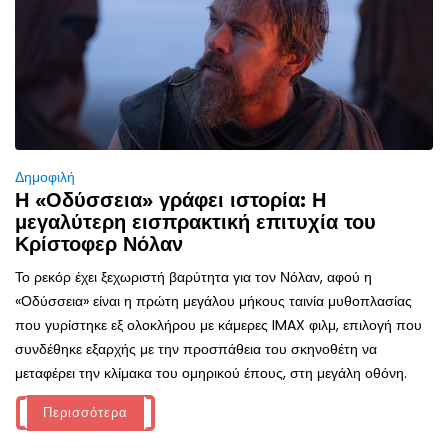
Δημοφιλή
Η «Οδύσσεια» γράφει ιστορία: Η
μεγαλύτερη εισπρακτική επιτυχία του
Κρίστοφερ Νόλαν
Το ρεκόρ έχει ξεχωριστή βαρύτητα για τον Νόλαν, αφού η
«Οδύσσεια» είναι η πρώτη μεγάλου μήκους ταινία μυθοπλασίας
που γυρίστηκε εξ ολοκλήρου με κάμερες IMAX φιλμ, επιλογή που
συνδέθηκε εξαρχής με την προσπάθεια του σκηνοθέτη να
μεταφέρει την κλίμακα του ομηρικού έπους, στη μεγάλη οθόνη.
Περισσότερα