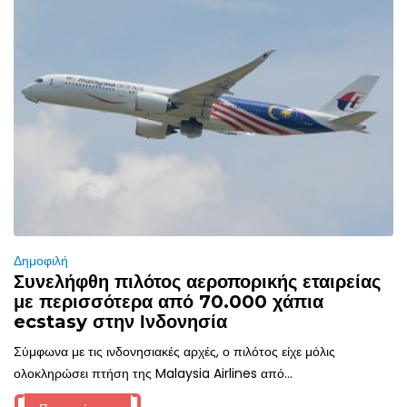
Δημοφιλή
Συνελήφθη πιλότος αεροπορικής εταιρείας
με περισσότερα από 70.000 χάπια
ecstasy στην Ινδονησία
Σύμφωνα με τις ινδονησιακές αρχές, ο πιλότος είχε μόλις
ολοκληρώσει πτήση της Malaysia Airlines από...