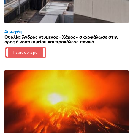
Δημοφιλή
Ουαλία: Άνδρας ντυμένος «Χάρος» σκαρφάλωσε στην
οροφή νοσοκομείου και προκάλεσε πανικό
Περισσότερα