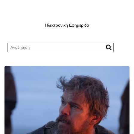
Ηλεκτρονική Εφημερίδα