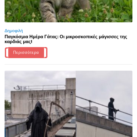
Δημοφιλή
Παγκόσμια Ημέρα Γάτας: Οι μικροσκοπικές μάγισσες της
καρδιάς μας!
Περισσότερα