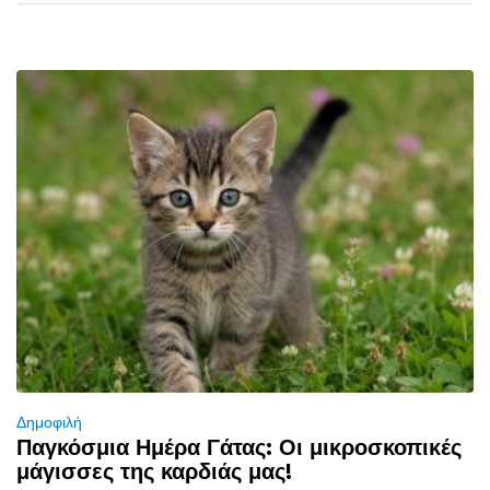
Δημοφιλή
Παγκόσμια Ημέρα Γάτας: Οι μικροσκοπικές
μάγισσες της καρδιάς μας!