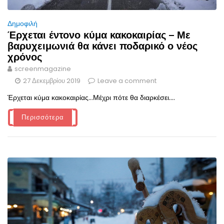
Δημοφιλή
Έρχεται έντονο κύμα κακοκαιρίας – Με
βαρυχειμωνιά θα κάνει ποδαρικό ο νέος
χρόνος
screenmagazine
27 Δεκεμβρίου 2019
Leave a comment
Έρχεται κύμα κακοκαιρίας...Μέχρι πότε θα διαρκέσει....
Περισσότερα