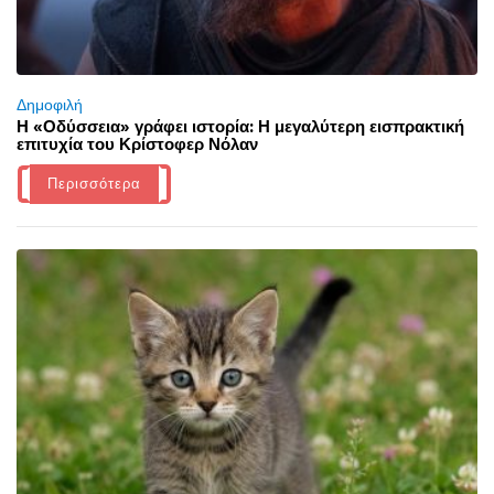
Δημοφιλή
Η «Οδύσσεια» γράφει ιστορία: Η μεγαλύτερη εισπρακτική
επιτυχία του Κρίστοφερ Νόλαν
Περισσότερα