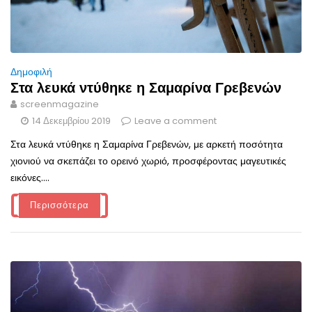
Δημοφιλή
Στα λευκά ντύθηκε η Σαμαρίνα Γρεβενών
screenmagazine
14 Δεκεμβρίου 2019
Leave a comment
Στα λευκά ντύθηκε η Σαμαρίνα Γρεβενών, με αρκετή ποσότητα
χιονιού να σκεπάζει το ορεινό χωριό, προσφέροντας μαγευτικές
εικόνες....
Περισσότερα