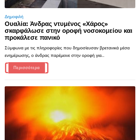
Δημοφιλή
Ουαλία: Άνδρας ντυμένος «Χάρος»
σκαρφάλωσε στην οροφή νοσοκομείου και
προκάλεσε πανικό
Σύμφωνα με τις πληροφορίες που δημοσίευσαν βρετανικά μέσα
ενημέρωσης, ο άνδρας παρέμεινε στην οροφή για...
Περισσότερα