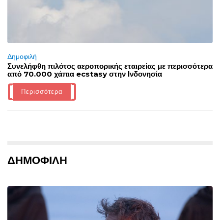
Δημοφιλή
Συνελήφθη πιλότος αεροπορικής εταιρείας με περισσότερα
από 70.000 χάπια ecstasy στην Ινδονησία
Περισσότερα
ΔΗΜΟΦΙΛΗ