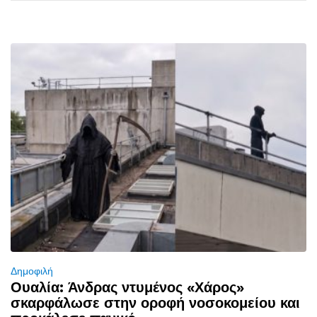
Δημοφιλή
Ουαλία: Άνδρας ντυμένος «Χάρος»
σκαρφάλωσε στην οροφή νοσοκομείου και