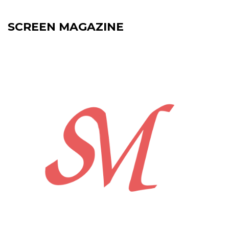
SCREEN MAGAZINE