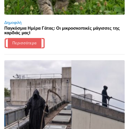
Δημοφιλή
Παγκόσμια Ημέρα Γάτας: Οι μικροσκοπικές μάγισσες της
καρδιάς μας!
Περισσότερα