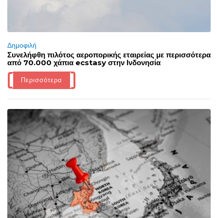
Δημοφιλή
Συνελήφθη πιλότος αεροπορικής εταιρείας με περισσότερα
από 70.000 χάπια ecstasy στην Ινδονησία
Περισσότερα