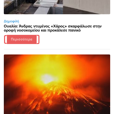
Δημοφιλή
Ουαλία: Άνδρας ντυμένος «Χάρος» σκαρφάλωσε στην
οροφή νοσοκομείου και προκάλεσε πανικό
Περισσότερα