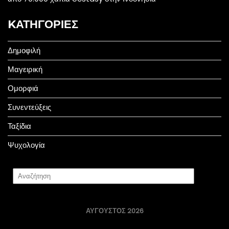
KΑΤΗΓΟΡΊΕΣ
Δημοφιλή
Μαγειρική
Ομορφιά
Συνεντεύξεις
Ταξίδια
Ψυχολογία
ΑΎΓΟΥΣΤΟΣ 2026