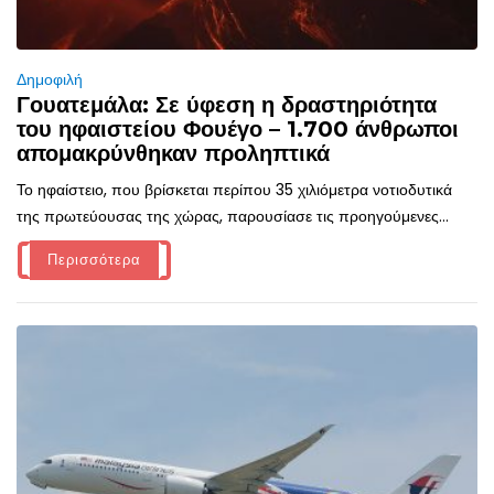
Δημοφιλή
Γουατεμάλα: Σε ύφεση η δραστηριότητα
του ηφαιστείου Φουέγο – 1.700 άνθρωποι
απομακρύνθηκαν προληπτικά
Το ηφαίστειο, που βρίσκεται περίπου 35 χιλιόμετρα νοτιοδυτικά
της πρωτεύουσας της χώρας, παρουσίασε τις προηγούμενες...
Περισσότερα