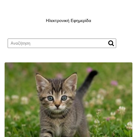
Ηλεκτρονική Εφημερίδα