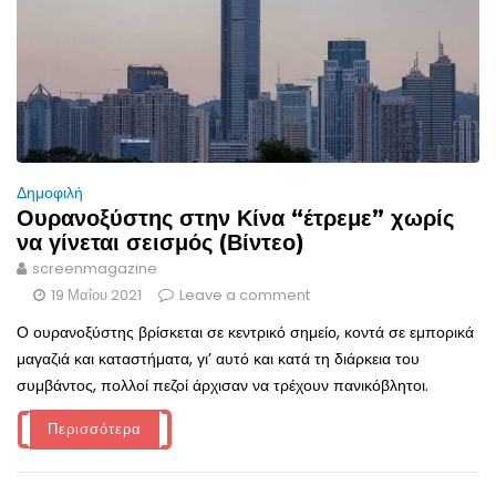
Δημοφιλή
Ουρανοξύστης στην Κίνα “έτρεμε” χωρίς
να γίνεται σεισμός (Βίντεο)
screenmagazine
19 Μαΐου 2021
Leave a comment
Ο ουρανοξύστης βρίσκεται σε κεντρικό σημείο, κοντά σε εμπορικά
μαγαζιά και καταστήματα, γι’ αυτό και κατά τη διάρκεια του
συμβάντος, πολλοί πεζοί άρχισαν να τρέχουν πανικόβλητοι.
Περισσότερα