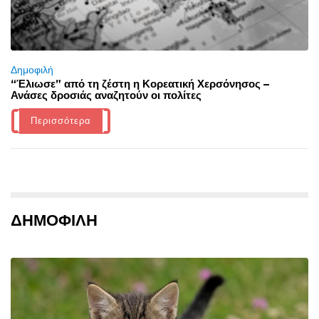
Δημοφιλή
“Έλιωσε” από τη ζέστη η Κορεατική Χερσόνησος –
Ανάσες δροσιάς αναζητούν οι πολίτες
Περισσότερα
ΔΗΜΟΦΙΛΗ