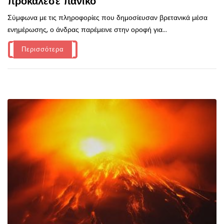
προκάλεσε πανικό
Σύμφωνα με τις πληροφορίες που δημοσίευσαν βρετανικά μέσα
ενημέρωσης, ο άνδρας παρέμεινε στην οροφή για...
Περισσότερα