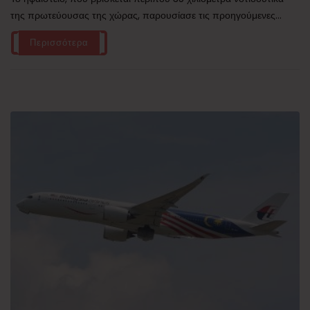
της πρωτεύουσας της χώρας, παρουσίασε τις προηγούμενες...
Περισσότερα