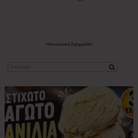
Ηλεκτρονική Εφημερίδα