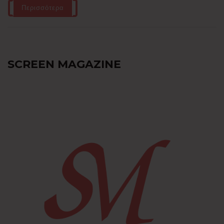
Περισσότερα
SCREEN MAGAZINE