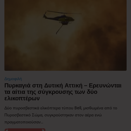
Δημοφιλή
Πυρκαγιά στη Δυτική Αττική – Ερευνώνται
τα αίτια της σύγκρουσης των δύο
ελικοπτέρων
Δύο πυροσβεστικά ελικόπτερα τύπου Bell, μισθωμένα από το
Πυροσβεστικό Σώμα, συγκρούστηκαν στον αέρα ενώ
πραγματοποιούσαν...