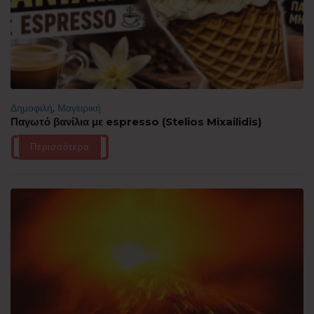
Δημοφιλή
,
Μαγειρική
Παγωτό βανίλια με espresso (Stelios Mixailidis)
Περισσότερα