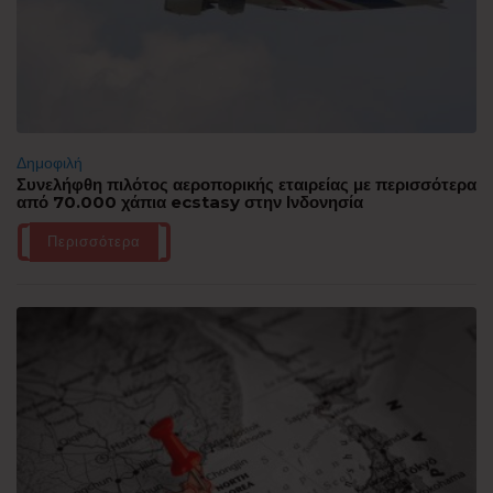
Δημοφιλή
Συνελήφθη πιλότος αεροπορικής εταιρείας με περισσότερα
από 70.000 χάπια ecstasy στην Ινδονησία
Περισσότερα