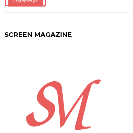
Περισσότερα
SCREEN MAGAZINE