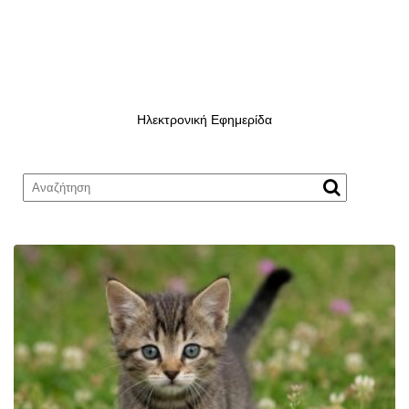
Ηλεκτρονική Εφημερίδα