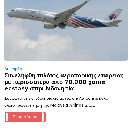
Δημοφιλή
Συνελήφθη πιλότος αεροπορικής εταιρείας
με περισσότερα από 70.000 χάπια
ecstasy στην Ινδονησία
Σύμφωνα με τις ινδονησιακές αρχές, ο πιλότος είχε μόλις
ολοκληρώσει πτήση της Malaysia Airlines από...
Περισσότερα