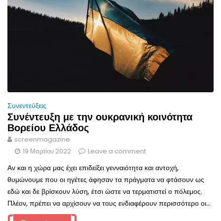
Συνεντεύξεις
Συνέντευξη με την ουκρανική κοινότητα
Βορείου Ελλάδος
screenmagazine
19 Μαρτίου 2022
Leave a comment
Αν και η χώρα μας έχει επιδείξει γενναιότητα και αντοχή,
θυμώνουμε που οι ηγέτες άφησαν τα πράγματα να φτάσουν ως
εδώ και δε βρίσκουν λύση, έτσι ώστε να τερματιστεί ο πόλεμος.
Πλέον, πρέπει να αρχίσουν να τους ενδιαφέρουν περισσότερο οι...