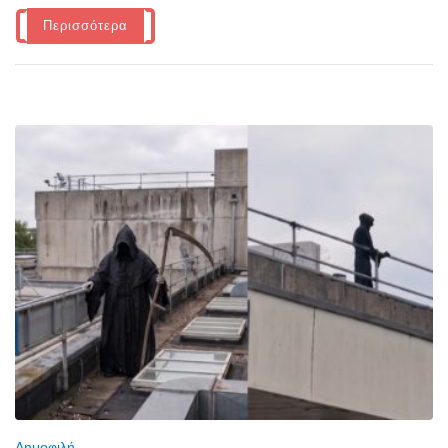
Περισσότερα
Δημοφιλή