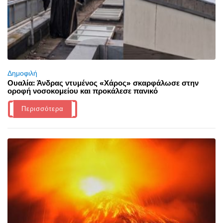
Δημοφιλή
Ουαλία: Άνδρας ντυμένος «Χάρος» σκαρφάλωσε στην
οροφή νοσοκομείου και προκάλεσε πανικό
Περισσότερα