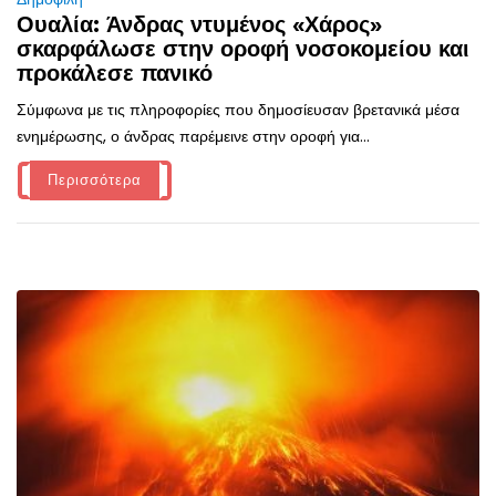
Ουαλία: Άνδρας ντυμένος «Χάρος»
σκαρφάλωσε στην οροφή νοσοκομείου και
προκάλεσε πανικό
Σύμφωνα με τις πληροφορίες που δημοσίευσαν βρετανικά μέσα
ενημέρωσης, ο άνδρας παρέμεινε στην οροφή για...
Περισσότερα