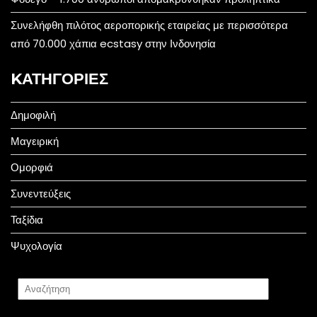
Συνελήφθη πιλότος αεροπορικής εταιρείας με περισσότερα
από 70.000 χάπια ecstasy στην Ινδονησία
KΑΤΗΓΟΡΊΕΣ
Δημοφιλή
Μαγειρική
Ομορφιά
Συνεντεύξεις
Ταξίδια
Ψυχολογία