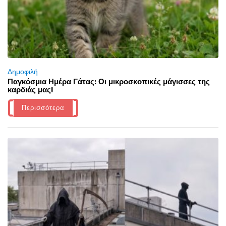
Δημοφιλή
Παγκόσμια Ημέρα Γάτας: Οι μικροσκοπικές μάγισσες της
καρδιάς μας!
Περισσότερα