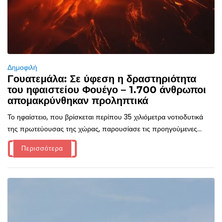
Δημοφιλή
Γουατεμάλα: Σε ύφεση η δραστηριότητα
του ηφαιστείου Φουέγο – 1.700 άνθρωποι
απομακρύνθηκαν προληπτικά
Το ηφαίστειο, που βρίσκεται περίπου 35 χιλιόμετρα νοτιοδυτικά
της πρωτεύουσας της χώρας, παρουσίασε τις προηγούμενες...
Περισσότερα