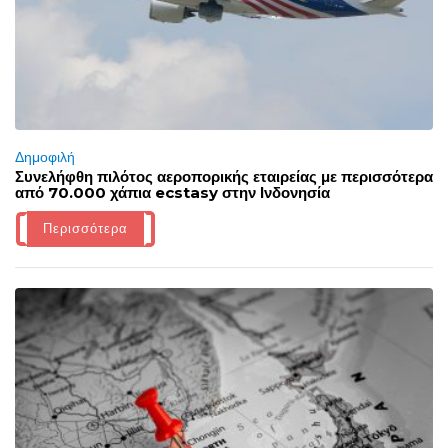
Δημοφιλή
Συνελήφθη πιλότος αεροπορικής εταιρείας με περισσότερα
από 70.000 χάπια ecstasy στην Ινδονησία
Περισσότερα