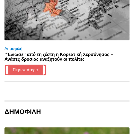
Δημοφιλή
“Έλιωσε” από τη ζέστη η Κορεατική Χερσόνησος –
Ανάσες δροσιάς αναζητούν οι πολίτες
Περισσότερα
ΔΗΜΟΦΙΛΗ