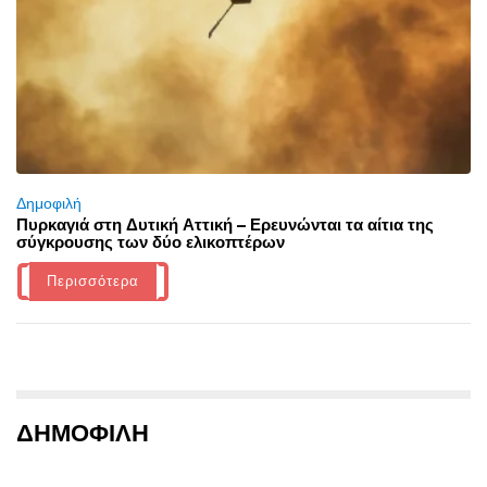
Δημοφιλή
Πυρκαγιά στη Δυτική Αττική – Ερευνώνται τα αίτια της
σύγκρουσης των δύο ελικοπτέρων
Περισσότερα
ΔΗΜΟΦΙΛΗ