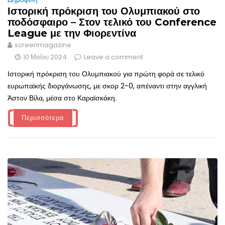
Ιστορική πρόκριση του Ολυμπιακού στο
ποδόσφαιρο – Στον τελικό του Conference
League με την Φιορεντίνα
screenmagazine
10 Μαΐου 2024
Leave a comment
Ιστορική πρόκριση του Ολυμπιακού για πρώτη φορά σε τελικό
ευρωπαϊκής διοργάνωσης, με σκορ 2-0, απέναντι στην αγγλική
Άστον Βίλα, μέσα στο Καραϊσκάκη.
Περισσότερα