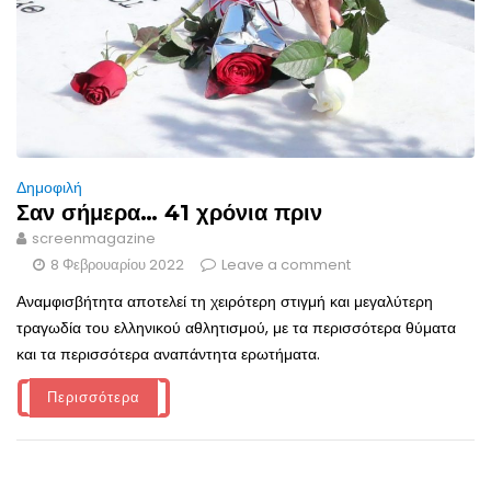
Δημοφιλή
Σαν σήμερα… 41 χρόνια πριν
screenmagazine
8 Φεβρουαρίου 2022
Leave a comment
Αναμφισβήτητα αποτελεί τη χειρότερη στιγμή και μεγαλύτερη
τραγωδία του ελληνικού αθλητισμού, με τα περισσότερα θύματα
και τα περισσότερα αναπάντητα ερωτήματα.
Περισσότερα