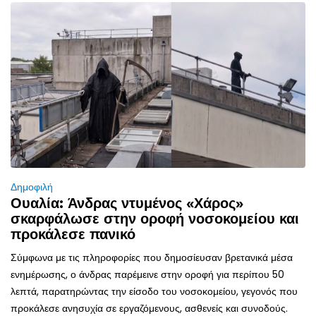
Δημοφιλή
Ουαλία: Άνδρας ντυμένος «Χάρος»
σκαρφάλωσε στην οροφή νοσοκομείου και
προκάλεσε πανικό
Σύμφωνα με τις πληροφορίες που δημοσίευσαν βρετανικά μέσα
ενημέρωσης, ο άνδρας παρέμεινε στην οροφή για περίπου 50
λεπτά, παρατηρώντας την είσοδο του νοσοκομείου, γεγονός που
προκάλεσε ανησυχία σε εργαζόμενους, ασθενείς και συνοδούς.