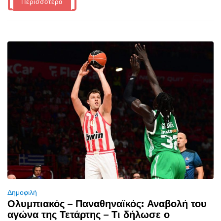
Περισσότερα
Δημοφιλή
Ολυμπιακός – Παναθηναϊκός: Αναβολή του
αγώνα της Τετάρτης – Τι δήλωσε ο