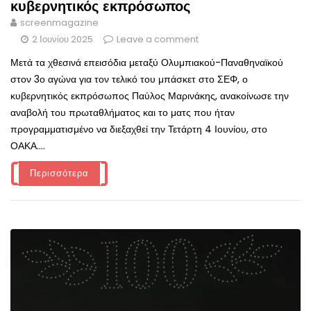
κυβερνητικός εκπρόσωπος
screenmagazine
2 Ιουνίου 2025
Leave a comment
Μετά τα χθεσινά επεισόδια μεταξύ Ολυμπιακού-Παναθηναϊκού
στον 3ο αγώνα για τον τελικό του μπάσκετ στο ΣΕΦ, ο
κυβερνητικός εκπρόσωπος Παύλος Μαρινάκης, ανακοίνωσε την
αναβολή του πρωταθλήματος και το ματς που ήταν
προγραμματισμένο να διεξαχθεί την Τετάρτη 4 Ιουνίου, στο
ΟΑΚΑ....
Περισσότερα