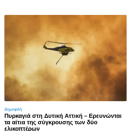
Δημοφιλή
Πυρκαγιά στη Δυτική Αττική – Ερευνώνται
τα αίτια της σύγκρουσης των δύο
ελικοπτέρων