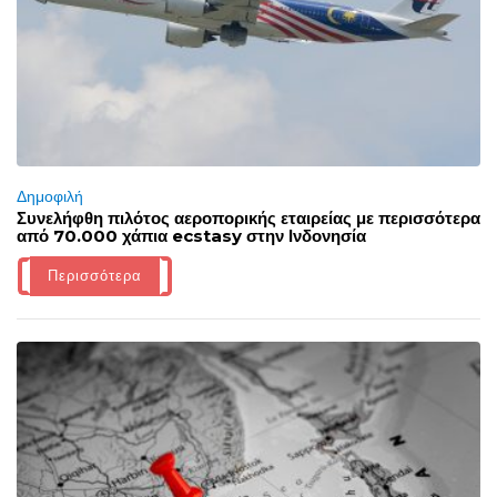
Δημοφιλή
Συνελήφθη πιλότος αεροπορικής εταιρείας με περισσότερα
από 70.000 χάπια ecstasy στην Ινδονησία
Περισσότερα