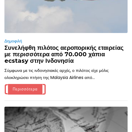
Δημοφιλή
Συνελήφθη πιλότος αεροπορικής εταιρείας
με περισσότερα από 70.000 χάπια
ecstasy στην Ινδονησία
Σύμφωνα με τις ινδονησιακές αρχές, ο πιλότος είχε μόλις
ολοκληρώσει πτήση της Malaysia Airlines από...
Περισσότερα