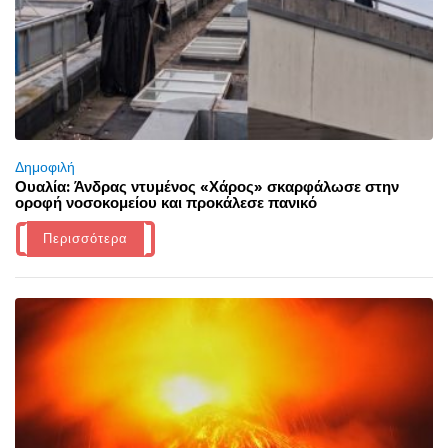
Δημοφιλή
Ουαλία: Άνδρας ντυμένος «Χάρος» σκαρφάλωσε στην
οροφή νοσοκομείου και προκάλεσε πανικό
Περισσότερα