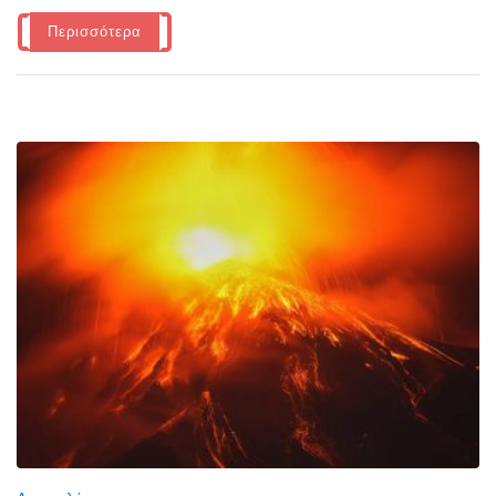
Περισσότερα