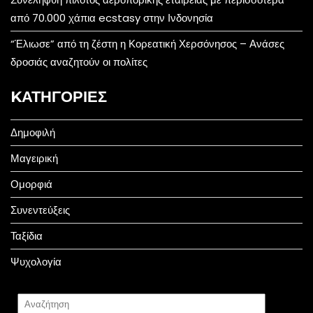
από 70.000 χάπια ecstasy στην Ινδονησία
“Έλιωσε” από τη ζέστη η Κορεατική Χερσόνησος – Ανάσες
δροσιάς αναζητούν οι πολίτες
KΑΤΗΓΟΡΊΕΣ
Δημοφιλή
Μαγειρική
Ομορφιά
Συνεντεύξεις
Ταξίδια
Ψυχολογία