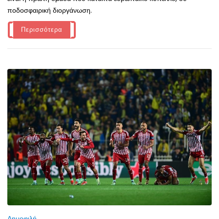
ποδοσφαιρική διοργάνωση.
Περισσότερα
Δημοφιλή