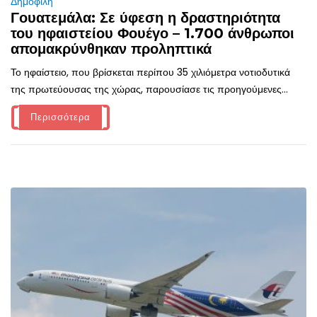
Δημοφιλή
Γουατεμάλα: Σε ύφεση η δραστηριότητα
του ηφαιστείου Φουέγο – 1.700 άνθρωποι
απομακρύνθηκαν προληπτικά
Το ηφαίστειο, που βρίσκεται περίπου 35 χιλιόμετρα νοτιοδυτικά
της πρωτεύουσας της χώρας, παρουσίασε τις προηγούμενες...
Περισσότερα