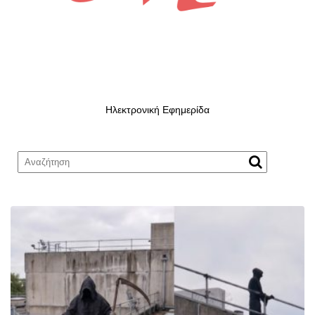
Ηλεκτρονική Εφημερίδα