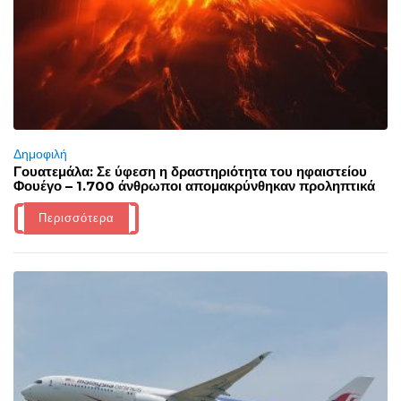
Δημοφιλή
Γουατεμάλα: Σε ύφεση η δραστηριότητα του ηφαιστείου
Φουέγο – 1.700 άνθρωποι απομακρύνθηκαν προληπτικά
Περισσότερα