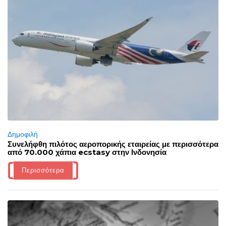
Δημοφιλή
Συνελήφθη πιλότος αεροπορικής εταιρείας με περισσότερα
από 70.000 χάπια ecstasy στην Ινδονησία
Περισσότερα