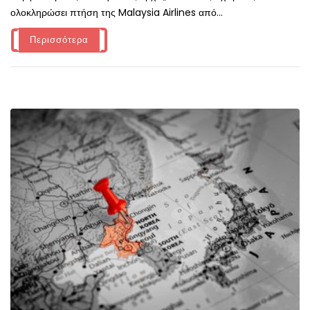
ολοκληρώσει πτήση της Malaysia Airlines από...
Περισσότερα