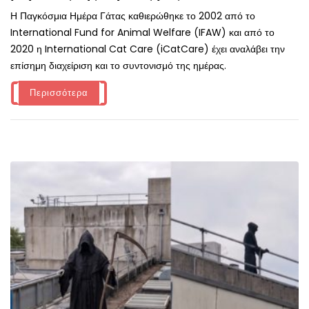
Η Παγκόσμια Ημέρα Γάτας καθιερώθηκε το 2002 από το
International Fund for Animal Welfare (IFAW) και από το
2020 η International Cat Care (iCatCare) έχει αναλάβει την
επίσημη διαχείριση και το συντονισμό της ημέρας.
Περισσότερα