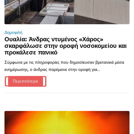
Δημοφιλή
Ουαλία: Άνδρας ντυμένος «Χάρος»
σκαρφάλωσε στην οροφή νοσοκομείου και
προκάλεσε πανικό
Σύμφωνα με τις πληροφορίες που δημοσίευσαν βρετανικά μέσα
ενημέρωσης, ο άνδρας παρέμεινε στην οροφή για...
Περισσότερα