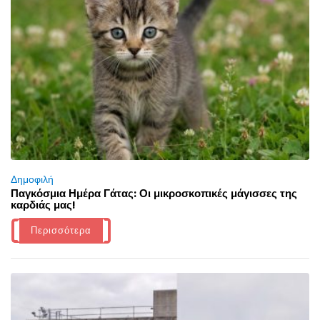
Δημοφιλή
Παγκόσμια Ημέρα Γάτας: Οι μικροσκοπικές μάγισσες της
καρδιάς μας!
Περισσότερα