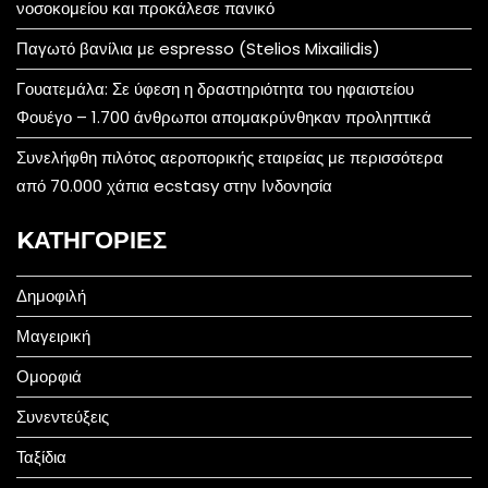
νοσοκομείου και προκάλεσε πανικό
Παγωτό βανίλια με espresso (Stelios Mixailidis)
Γουατεμάλα: Σε ύφεση η δραστηριότητα του ηφαιστείου
Φουέγο – 1.700 άνθρωποι απομακρύνθηκαν προληπτικά
Συνελήφθη πιλότος αεροπορικής εταιρείας με περισσότερα
από 70.000 χάπια ecstasy στην Ινδονησία
KΑΤΗΓΟΡΊΕΣ
Δημοφιλή
Μαγειρική
Ομορφιά
Συνεντεύξεις
Ταξίδια