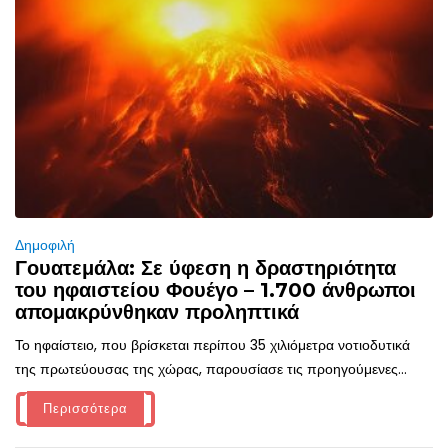
Δημοφιλή
Γουατεμάλα: Σε ύφεση η δραστηριότητα
του ηφαιστείου Φουέγο – 1.700 άνθρωποι
απομακρύνθηκαν προληπτικά
Το ηφαίστειο, που βρίσκεται περίπου 35 χιλιόμετρα νοτιοδυτικά
της πρωτεύουσας της χώρας, παρουσίασε τις προηγούμενες...
Περισσότερα