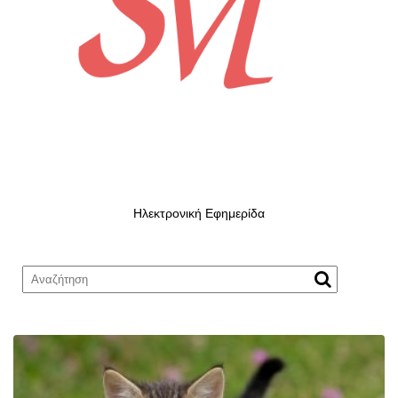
Ηλεκτρονική Εφημερίδα