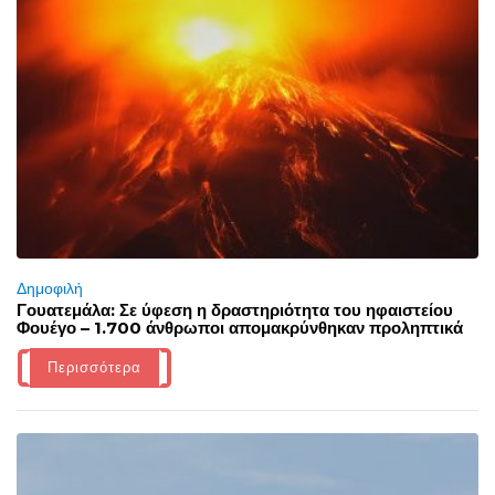
Δημοφιλή
Γουατεμάλα: Σε ύφεση η δραστηριότητα του ηφαιστείου
Φουέγο – 1.700 άνθρωποι απομακρύνθηκαν προληπτικά
Περισσότερα