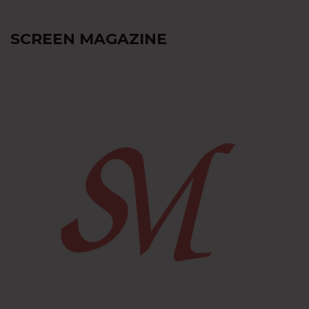
SCREEN MAGAZINE