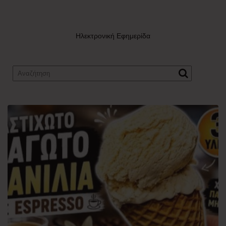
Ηλεκτρονική Εφημερίδα