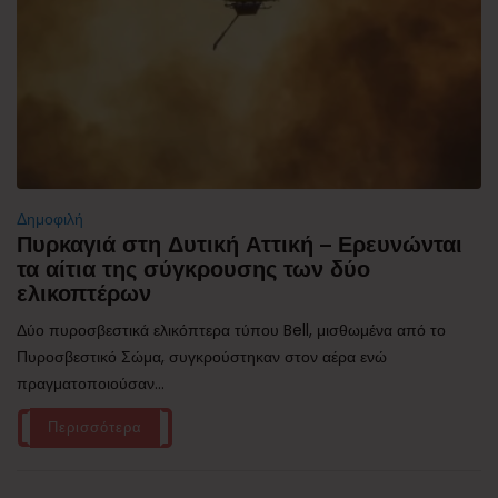
Δημοφιλή
Πυρκαγιά στη Δυτική Αττική – Ερευνώνται
τα αίτια της σύγκρουσης των δύο
ελικοπτέρων
Δύο πυροσβεστικά ελικόπτερα τύπου Bell, μισθωμένα από το
Πυροσβεστικό Σώμα, συγκρούστηκαν στον αέρα ενώ
πραγματοποιούσαν...
Περισσότερα