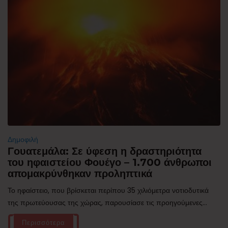
Δημοφιλή
Γουατεμάλα: Σε ύφεση η δραστηριότητα
του ηφαιστείου Φουέγο – 1.700 άνθρωποι
απομακρύνθηκαν προληπτικά
Το ηφαίστειο, που βρίσκεται περίπου 35 χιλιόμετρα νοτιοδυτικά
της πρωτεύουσας της χώρας, παρουσίασε τις προηγούμενες...
Περισσότερα