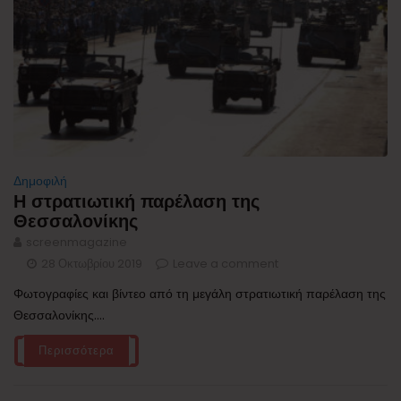
Δημοφιλή
Η στρατιωτική παρέλαση της
Θεσσαλονίκης
screenmagazine
28 Οκτωβρίου 2019
Leave a comment
Φωτογραφίες και βίντεο από τη μεγάλη στρατιωτική παρέλαση της
Θεσσαλονίκης....
Περισσότερα