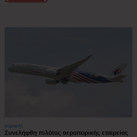
Δημοφιλή
Συνελήφθη πιλότος αεροπορικής εταιρείας