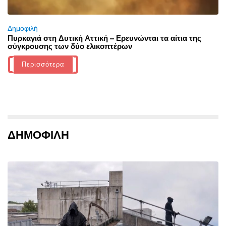
Δημοφιλή
Πυρκαγιά στη Δυτική Αττική – Ερευνώνται τα αίτια της
σύγκρουσης των δύο ελικοπτέρων
Περισσότερα
ΔΗΜΟΦΙΛΗ