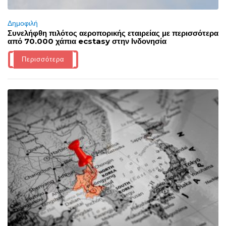
Δημοφιλή
Συνελήφθη πιλότος αεροπορικής εταιρείας με περισσότερα
από 70.000 χάπια ecstasy στην Ινδονησία
Περισσότερα