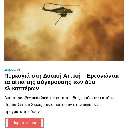
Δημοφιλή
Πυρκαγιά στη Δυτική Αττική – Ερευνώνται
τα αίτια της σύγκρουσης των δύο
ελικοπτέρων
Δύο πυροσβεστικά ελικόπτερα τύπου Bell, μισθωμένα από το
Πυροσβεστικό Σώμα, συγκρούστηκαν στον αέρα ενώ
πραγματοποιούσαν...
Περισσότερα