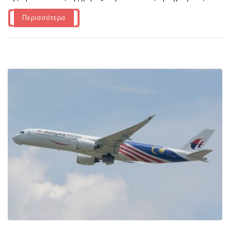
Περισσότερα