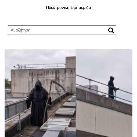
Ηλεκτρονική Εφημερίδα