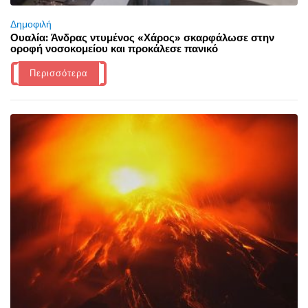
Δημοφιλή
Ουαλία: Άνδρας ντυμένος «Χάρος» σκαρφάλωσε στην
οροφή νοσοκομείου και προκάλεσε πανικό
Περισσότερα