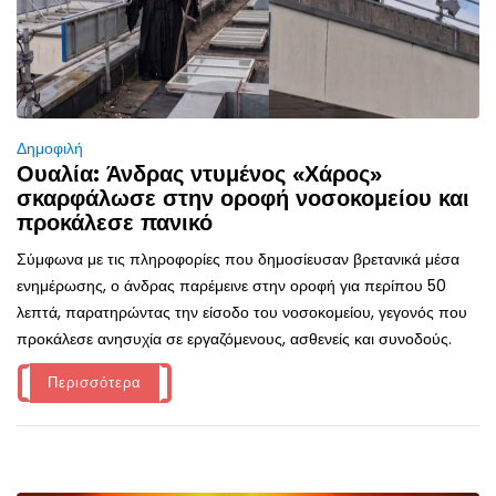
Δημοφιλή
Ουαλία: Άνδρας ντυμένος «Χάρος»
σκαρφάλωσε στην οροφή νοσοκομείου και
προκάλεσε πανικό
Σύμφωνα με τις πληροφορίες που δημοσίευσαν βρετανικά μέσα
ενημέρωσης, ο άνδρας παρέμεινε στην οροφή για περίπου 50
λεπτά, παρατηρώντας την είσοδο του νοσοκομείου, γεγονός που
προκάλεσε ανησυχία σε εργαζόμενους, ασθενείς και συνοδούς.
Περισσότερα