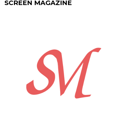
SCREEN MAGAZINE