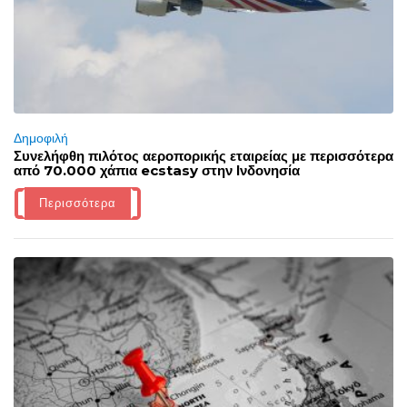
Δημοφιλή
Συνελήφθη πιλότος αεροπορικής εταιρείας με περισσότερα
από 70.000 χάπια ecstasy στην Ινδονησία
Περισσότερα