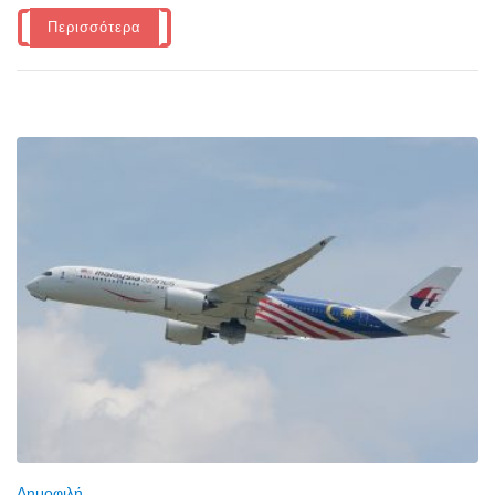
Περισσότερα
Δημοφιλή