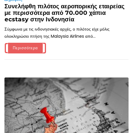
Συνελήφθη πιλότος αεροπορικής εταιρείας
με περισσότερα από 70.000 χάπια
ecstasy στην Ινδονησία
Σύμφωνα με τις ινδονησιακές αρχές, ο πιλότος είχε μόλις
ολοκληρώσει πτήση της Malaysia Airlines από...
Περισσότερα