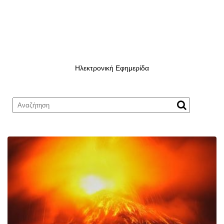
Ηλεκτρονική Εφημερίδα