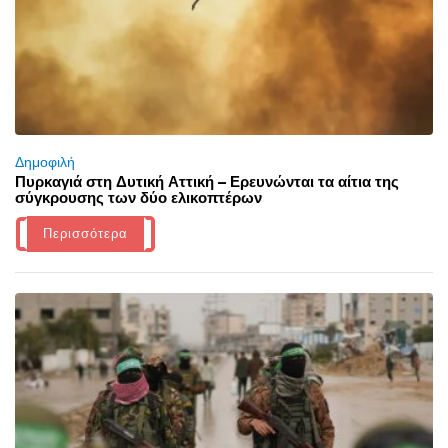
Δημοφιλή
Πυρκαγιά στη Δυτική Αττική – Ερευνώνται τα αίτια της
σύγκρουσης των δύο ελικοπτέρων
Περισσότερα