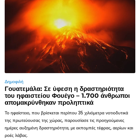
Δημοφιλή
Γουατεμάλα: Σε ύφεση η δραστηριότητα
του ηφαιστείου Φουέγο – 1.700 άνθρωποι
απομακρύνθηκαν προληπτικά
Το ηφαίστειο, που βρίσκεται περίπου 35 χιλιόμετρα νοτιοδυτικά
της πρωτεύουσας της χώρας, παρουσίασε τις προηγούμενες
ημέρες αυξημένη δραστηριότητα, με εκπομπές τέφρας, αερίων και
ροές λάβας.