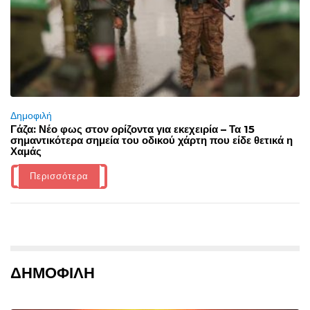
Δημοφιλή
Γάζα: Νέο φως στον ορίζοντα για εκεχειρία – Τα 15
σημαντικότερα σημεία του οδικού χάρτη που είδε θετικά η
Χαμάς
Περισσότερα
ΔΗΜΟΦΙΛΗ