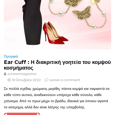
Ομορφιά
Ear Cuff : Η διακριτική γοητεία του κομψού
κοσμήματος
screenmagazine
19 Οκτωβρίου 2022
Leave a comment
Σε πολλά σχέδια, χρώματα, μεγέθη, πάντα κομψά και ταιριαστά σε
κάθε τύπο αυτιού, αναδεικνύουν υπέροχα κάθε σύνολο, κάθε
χτένισμα. Από το πρωί μέχρι το βράδυ, ιδανικά για όποιον αγαπά
το κόσμημα, αλλά δεν είναι λάτρης της υπερβολής.