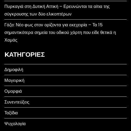
Πυρκαγιά στη Δυτική Αττική – Ερευνώνται τα αίτια της
σύγκρουσης των δύο ελικοπτέρων
Γάζα: Νέο φως στον ορίζοντα για εκεχειρία – Τα 15
σημαντικότερα σημεία του οδικού χάρτη που είδε θετικά η
Χαμάς
KΑΤΗΓΟΡΊΕΣ
Δημοφιλή
Μαγειρική
Ομορφιά
Συνεντεύξεις
Ταξίδια
Ψυχολογία