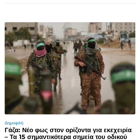
Δημοφιλή
Γάζα: Νέο φως στον ορίζοντα για εκεχειρία
– Τα 15 σημαντικότερα σημεία του οδικού