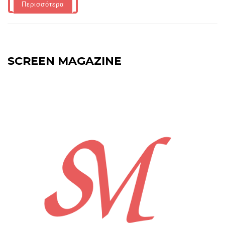
Περισσότερα
SCREEN MAGAZINE