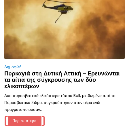
Δημοφιλή
Πυρκαγιά στη Δυτική Αττική – Ερευνώνται
τα αίτια της σύγκρουσης των δύο
ελικοπτέρων
Δύο πυροσβεστικά ελικόπτερα τύπου Bell, μισθωμένα από το
Πυροσβεστικό Σώμα, συγκρούστηκαν στον αέρα ενώ
πραγματοποιούσαν...
Περισσότερα