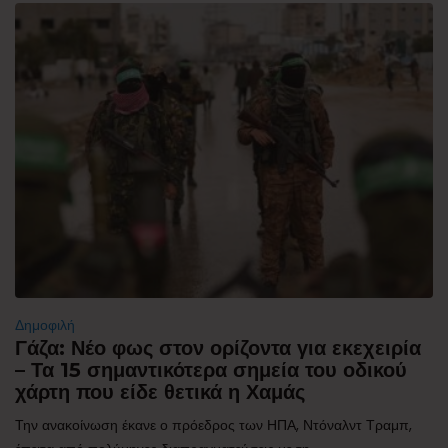
Δημοφιλή
Γάζα: Νέο φως στον ορίζοντα για εκεχειρία
– Τα 15 σημαντικότερα σημεία του οδικού
χάρτη που είδε θετικά η Χαμάς
Την ανακοίνωση έκανε ο πρόεδρος των ΗΠΑ, Ντόναλντ Τραμπ,