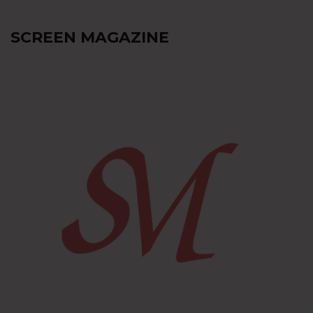
SCREEN MAGAZINE