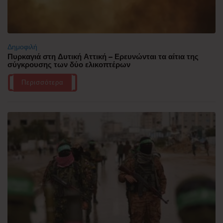
Δημοφιλή
Πυρκαγιά στη Δυτική Αττική – Ερευνώνται τα αίτια της
σύγκρουσης των δύο ελικοπτέρων
Περισσότερα