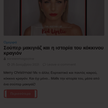
Ομορφιά
Σούπερ μακιγιάζ και η ιστορία του κόκκινου
κραγιόν
screenmagazine
25 Δεκεμβρίου 2021
Leave a comment
Merry Christmas! Με τι άλλο; Εορταστικό και παντός καιρού,
κόκκινο κραγιόν. Και όχι μόνο... Μάθε την ιστορία του, μέσα από
ένα σούπερ μακιγιάζ!
Περισσότερα