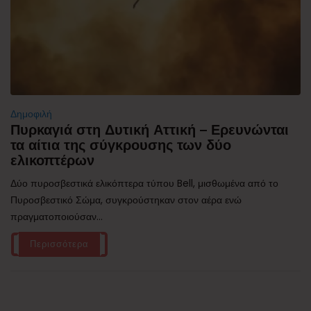
Δημοφιλή
Πυρκαγιά στη Δυτική Αττική – Ερευνώνται
τα αίτια της σύγκρουσης των δύο
ελικοπτέρων
Δύο πυροσβεστικά ελικόπτερα τύπου Bell, μισθωμένα από το
Πυροσβεστικό Σώμα, συγκρούστηκαν στον αέρα ενώ
πραγματοποιούσαν...
Περισσότερα