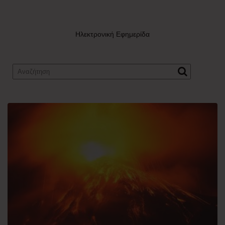
Ηλεκτρονική Εφημερίδα