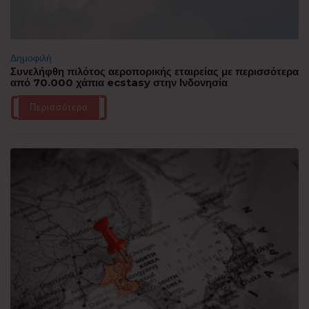
Δημοφιλή
Συνελήφθη πιλότος αεροπορικής εταιρείας με περισσότερα
από 70.000 χάπια ecstasy στην Ινδονησία
Περισσότερα