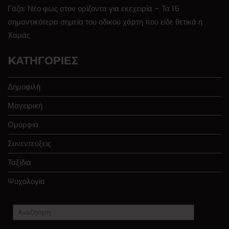
Γάζα: Νέο φως στον ορίζοντα για εκεχειρία – Τα 15
σημαντικότερα σημεία του οδικού χάρτη που είδε θετικά η
Χαμάς
KΑΤΗΓΟΡΊΕΣ
Δημοφιλή
Μαγειρική
Ομορφιά
Συνεντεύξεις
Ταξίδια
Ψυχολογία