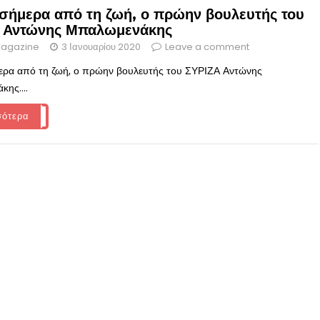
σήμερα από τη ζωή, ο πρώην βουλευτής του
 Αντώνης Μπαλωμενάκης
agazine
3 Ιανουαρίου 2020
Leave a comment
ερα από τη ζωή, ο πρώην βουλευτής του ΣΥΡΙΖΑ Αντώνης
ης....
σότερα