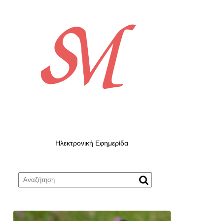
Ηλεκτρονική Εφημερίδα