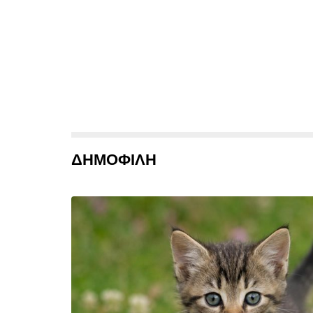
ΔΗΜΟΦΙΛΗ