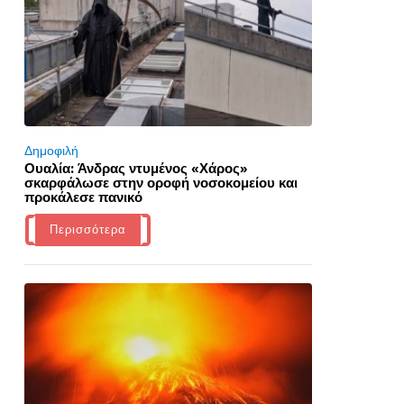
Δημοφιλή
Ουαλία: Άνδρας ντυμένος «Χάρος»
σκαρφάλωσε στην οροφή νοσοκομείου και
προκάλεσε πανικό
Περισσότερα