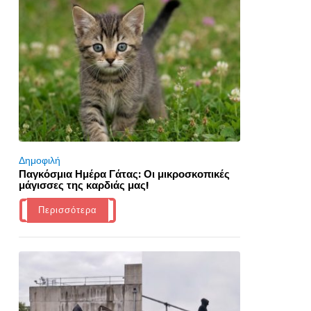
Δημοφιλή
Παγκόσμια Ημέρα Γάτας: Οι μικροσκοπικές
μάγισσες της καρδιάς μας!
Περισσότερα