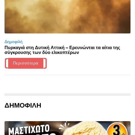
Δημοφιλή
Πυρκαγιά στη Δυτική Αττική – Ερευνώνται τα αίτια της
σύγκρουσης των δύο ελικοπτέρων
Περισσότερα
ΔΗΜΟΦΙΛΗ