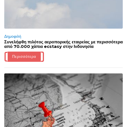
Δημοφιλή
Συνελήφθη πιλότος αεροπορικής εταιρείας με περισσότερα
από 70.000 χάπια ecstasy στην Ινδονησία
Περισσότερα