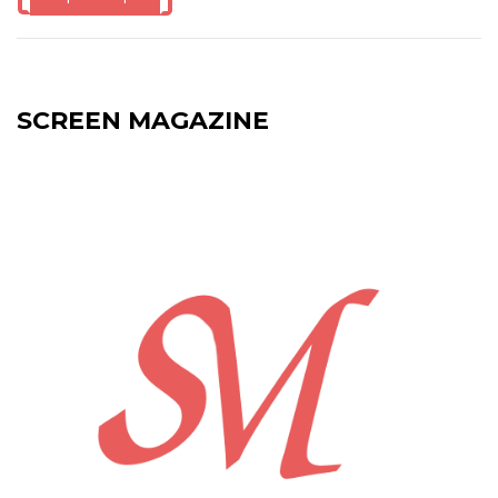
SCREEN MAGAZINE