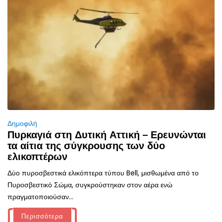
Δημοφιλή
Πυρκαγιά στη Δυτική Αττική – Ερευνώνται
τα αίτια της σύγκρουσης των δύο
ελικοπτέρων
Δύο πυροσβεστικά ελικόπτερα τύπου Bell, μισθωμένα από το
Πυροσβεστικό Σώμα, συγκρούστηκαν στον αέρα ενώ
πραγματοποιούσαν...
Περισσότερα