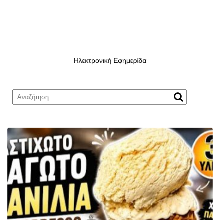
Ηλεκτρονική Εφημερίδα