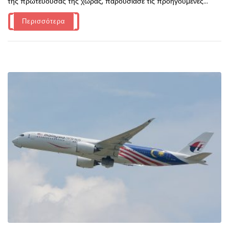
της πρωτεύουσας της χώρας, παρουσίασε τις προηγούμενες...
Περισσότερα