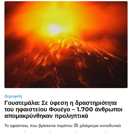
Δημοφιλή
Γουατεμάλα: Σε ύφεση η δραστηριότητα
του ηφαιστείου Φουέγο – 1.700 άνθρωποι
απομακρύνθηκαν προληπτικά
Το ηφαίστειο, που βρίσκεται περίπου 35 χιλιόμετρα νοτιοδυτικά