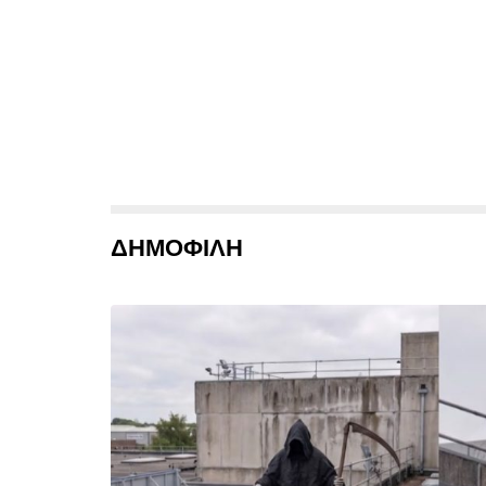
ΔΗΜΟΦΙΛΗ