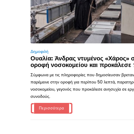
Δημοφιλή
Ουαλία: Άνδρας ντυμένος «Χάρος»
οροφή νοσοκομείου και προκάλεσε 
Σύμφωνα με τις πληροφορίες που δημοσίευσαν βρεταν
παρέμεινε στην οροφή για περίπου 50 λεπτά, παρατηρ
νοσοκομείου, γεγονός που προκάλεσε ανησυχία σε εργα
συνοδούς.
Περισσότερα