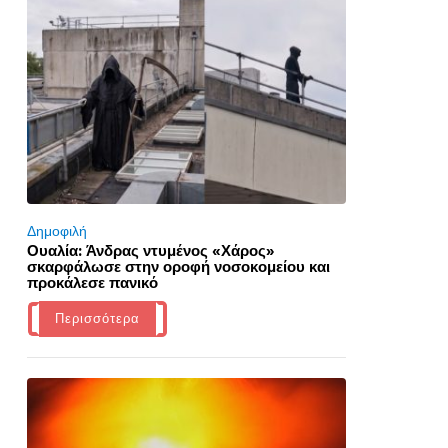
Δημοφιλή
Ουαλία: Άνδρας ντυμένος «Χάρος»
σκαρφάλωσε στην οροφή νοσοκομείου και
προκάλεσε πανικό
Περισσότερα