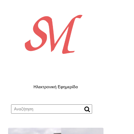
Ηλεκτρονική Εφημερίδα