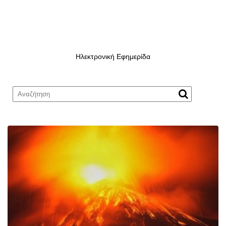
Ηλεκτρονική Εφημερίδα