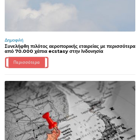
Δημοφιλή
Συνελήφθη πιλότος αεροπορικής εταιρείας με περισσότερα
από 70.000 χάπια ecstasy στην Ινδονησία
Περισσότερα