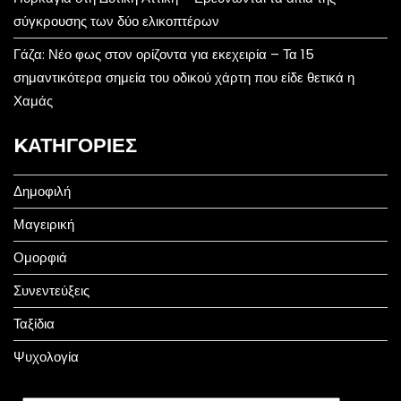
σύγκρουσης των δύο ελικοπτέρων
Γάζα: Νέο φως στον ορίζοντα για εκεχειρία – Τα 15
σημαντικότερα σημεία του οδικού χάρτη που είδε θετικά η
Χαμάς
KΑΤΗΓΟΡΊΕΣ
Δημοφιλή
Μαγειρική
Ομορφιά
Συνεντεύξεις
Ταξίδια
Ψυχολογία