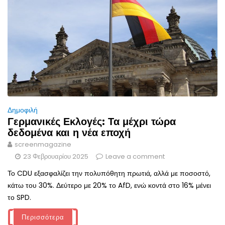
Δημοφιλή
Γερμανικές Εκλογές: Τα μέχρι τώρα
δεδομένα και η νέα εποχή
screenmagazine
23 Φεβρουαρίου 2025
Leave a comment
Το CDU εξασφαλίζει την πολυπόθητη πρωτιά, αλλά με ποσοστό,
κάτω του 30%. Δεύτερο με 20% το AfD, ενώ κοντά στο 16% μένει
το SPD.
Περισσότερα