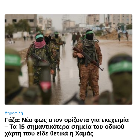
Δημοφιλή
Γάζα: Νέο φως στον ορίζοντα για εκεχειρία
– Τα 15 σημαντικότερα σημεία του οδικού
χάρτη που είδε θετικά η Χαμάς