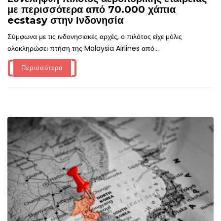
με περισσότερα από 70.000 χάπια
ecstasy στην Ινδονησία
Σύμφωνα με τις ινδονησιακές αρχές, ο πιλότος είχε μόλις
ολοκληρώσει πτήση της Malaysia Airlines από...
Περισσότερα