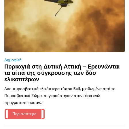
Δημοφιλή
Πυρκαγιά στη Δυτική Αττική – Ερευνώνται
τα αίτια της σύγκρουσης των δύο
ελικοπτέρων
Δύο πυροσβεστικά ελικόπτερα τύπου Bell, μισθωμένα από το
Πυροσβεστικό Σώμα, συγκρούστηκαν στον αέρα ενώ
πραγματοποιούσαν...
Περισσότερα