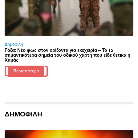
Δημοφιλή
Γάζα: Νέο φως στον ορίζοντα για εκεχειρία – Τα 15
σημαντικότερα σημεία του οδικού χάρτη που είδε θετικά η
Χαμάς
Περισσότερα
ΔΗΜΟΦΙΛΗ