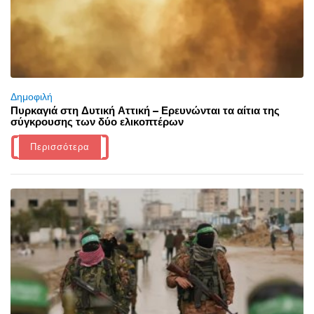
Δημοφιλή
Πυρκαγιά στη Δυτική Αττική – Ερευνώνται τα αίτια της
σύγκρουσης των δύο ελικοπτέρων
Περισσότερα