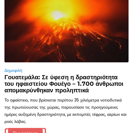
Δημοφιλή
Γουατεμάλα: Σε ύφεση η δραστηριότητα
του ηφαιστείου Φουέγο – 1.700 άνθρωποι
απομακρύνθηκαν προληπτικά
Το ηφαίστειο, που βρίσκεται περίπου 35 χιλιόμετρα νοτιοδυτικά
της πρωτεύουσας της χώρας, παρουσίασε τις προηγούμενες
ημέρες αυξημένη δραστηριότητα, με εκπομπές τέφρας, αερίων και
ροές λάβας.