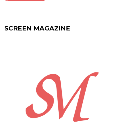
SCREEN MAGAZINE