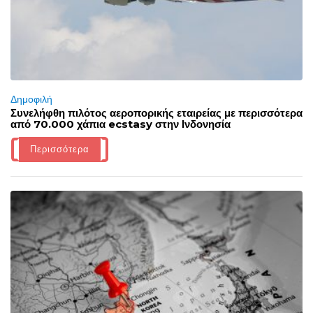
Δημοφιλή
Συνελήφθη πιλότος αεροπορικής εταιρείας με περισσότερα
από 70.000 χάπια ecstasy στην Ινδονησία
Περισσότερα