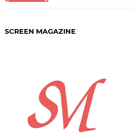
SCREEN MAGAZINE