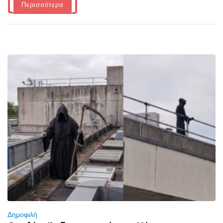
Περισσότερα
Δημοφιλή