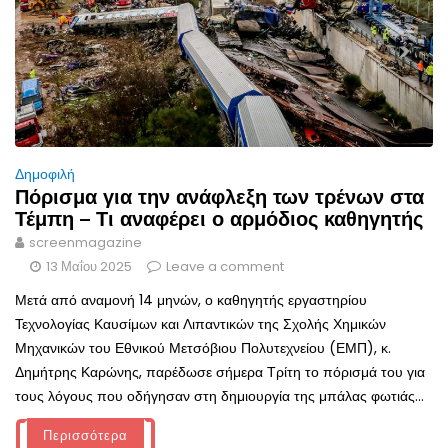
Δημοφιλή
Πόρισμα για την ανάφλεξη των τρένων στα
Τέμπη – Τι αναφέρει ο αρμόδιος καθηγητής
screenmagazine
13 Μαΐου 2025
Leave a comment
Μετά από αναμονή 14 μηνών, ο καθηγητής εργαστηρίου
Τεχνολογίας Καυσίμων και Λιπαντικών της Σχολής Χημικών
Μηχανικών του Εθνικού Μετσόβιου Πολυτεχνείου (ΕΜΠ), κ.
Δημήτρης Καρώνης, παρέδωσε σήμερα Τρίτη το πόρισμά του για
τους λόγους που οδήγησαν στη δημιουργία της μπάλας φωτιάς...
Περισσότερα