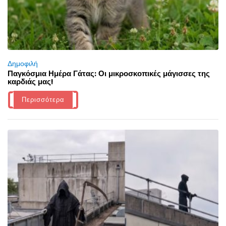
Δημοφιλή
Παγκόσμια Ημέρα Γάτας: Οι μικροσκοπικές μάγισσες της
καρδιάς μας!
Περισσότερα