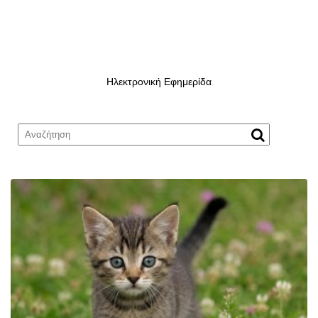
Ηλεκτρονική Εφημερίδα