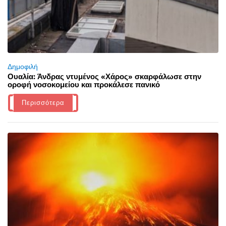
Δημοφιλή
Ουαλία: Άνδρας ντυμένος «Χάρος» σκαρφάλωσε στην
οροφή νοσοκομείου και προκάλεσε πανικό
Περισσότερα