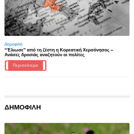
Δημοφιλή
“Έλιωσε” από τη ζέστη η Κορεατική Χερσόνησος –
Ανάσες δροσιάς αναζητούν οι πολίτες
Περισσότερα
ΔΗΜΟΦΙΛΗ