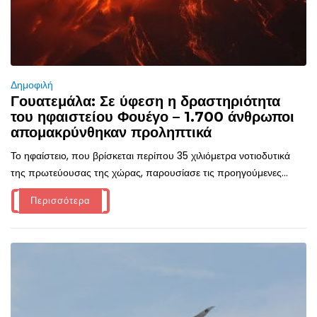
Δημοφιλή
Γουατεμάλα: Σε ύφεση η δραστηριότητα
του ηφαιστείου Φουέγο – 1.700 άνθρωποι
απομακρύνθηκαν προληπτικά
Το ηφαίστειο, που βρίσκεται περίπου 35 χιλιόμετρα νοτιοδυτικά
της πρωτεύουσας της χώρας, παρουσίασε τις προηγούμενες...
Περισσότερα