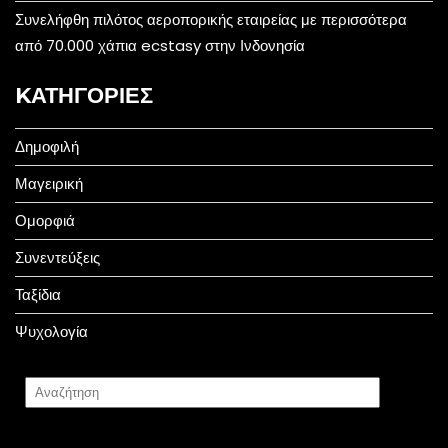
Συνελήφθη πιλότος αεροπορικής εταιρείας με περισσότερα
από 70.000 χάπια ecstasy στην Ινδονησία
KΑΤΗΓΟΡΊΕΣ
Δημοφιλή
Μαγειρική
Ομορφιά
Συνεντεύξεις
Ταξίδια
Ψυχολογία