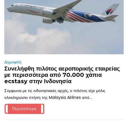
Δημοφιλή
Συνελήφθη πιλότος αεροπορικής εταιρείας
με περισσότερα από 70.000 χάπια
ecstasy στην Ινδονησία
Σύμφωνα με τις ινδονησιακές αρχές, ο πιλότος είχε μόλις
ολοκληρώσει πτήση της Malaysia Airlines από...
Περισσότερα