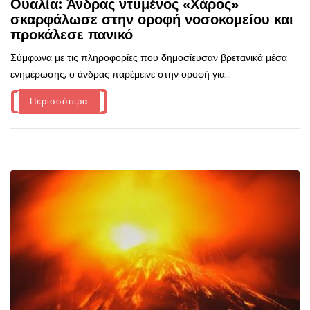
Ουαλία: Άνδρας ντυμένος «Χάρος»
σκαρφάλωσε στην οροφή νοσοκομείου και
προκάλεσε πανικό
Σύμφωνα με τις πληροφορίες που δημοσίευσαν βρετανικά μέσα
ενημέρωσης, ο άνδρας παρέμεινε στην οροφή για...
Περισσότερα