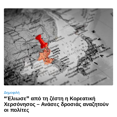
Δημοφιλή
“Έλιωσε” από τη ζέστη η Κορεατική
Χερσόνησος – Ανάσες δροσιάς αναζητούν
οι πολίτες