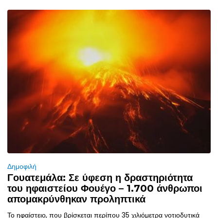
Δημοφιλή
Γουατεμάλα: Σε ύφεση η δραστηριότητα
του ηφαιστείου Φουέγο – 1.700 άνθρωποι
απομακρύνθηκαν προληπτικά
Το ηφαίστειο, που βρίσκεται περίπου 35 χιλιόμετρα νοτιοδυτικά