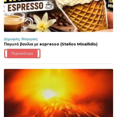
Δημοφιλή
,
Μαγειρική
Παγωτό βανίλια με espresso (Stelios Mixailidis)
Περισσότερα