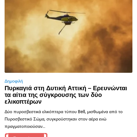
Δημοφιλή
Πυρκαγιά στη Δυτική Αττική – Ερευνώνται
τα αίτια της σύγκρουσης των δύο
ελικοπτέρων
Δύο πυροσβεστικά ελικόπτερα τύπου Bell, μισθωμένα από το
Πυροσβεστικό Σώμα, συγκρούστηκαν στον αέρα ενώ
πραγματοποιούσαν...