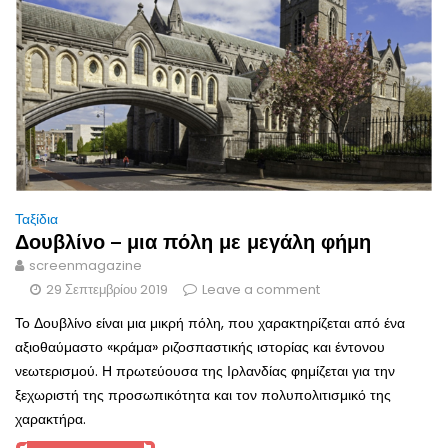
Ταξίδια
Δουβλίνο – μια πόλη με μεγάλη φήμη
screenmagazine
29 Σεπτεμβρίου 2019
Leave a comment
Το Δουβλίνο είναι μια μικρή πόλη, που χαρακτηρίζεται από ένα
αξιοθαύμαστο «κράμα» ριζοσπαστικής ιστορίας και έντονου
νεωτερισμού. Η πρωτεύουσα της Ιρλανδίας φημίζεται για την
ξεχωριστή της προσωπικότητα και τον πολυπολιτισμικό της
χαρακτήρα.