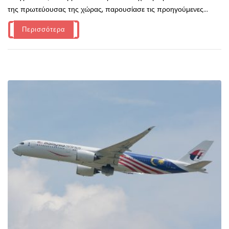
της πρωτεύουσας της χώρας, παρουσίασε τις προηγούμενες...
Περισσότερα