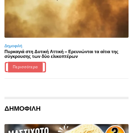
Δημοφιλή
Πυρκαγιά στη Δυτική Αττική – Ερευνώνται τα αίτια της
σύγκρουσης των δύο ελικοπτέρων
Περισσότερα
ΔΗΜΟΦΙΛΗ