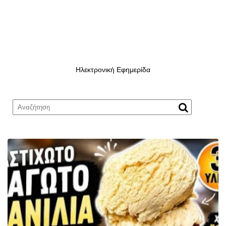
Ηλεκτρονική Εφημερίδα