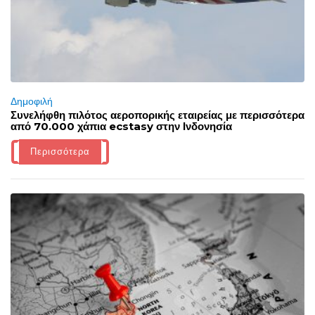
Δημοφιλή
Συνελήφθη πιλότος αεροπορικής εταιρείας με περισσότερα
από 70.000 χάπια ecstasy στην Ινδονησία
Περισσότερα