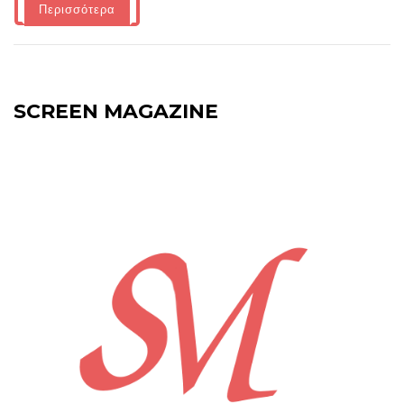
Περισσότερα
SCREEN MAGAZINE