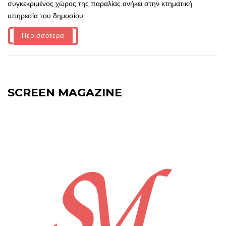
συγκεκριμένος χώρος της παραλίας ανήκει στην κτηματική
υπηρεσία του δημοσίου
Περισσότερα
SCREEN MAGAZINE