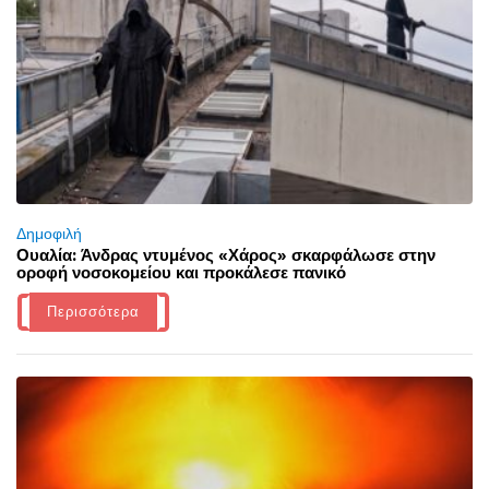
Δημοφιλή
Ουαλία: Άνδρας ντυμένος «Χάρος» σκαρφάλωσε στην
οροφή νοσοκομείου και προκάλεσε πανικό
Περισσότερα