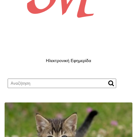
Ηλεκτρονική Εφημερίδα