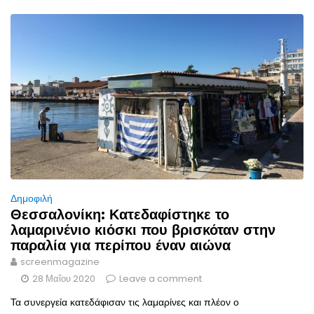
Δημοφιλή
Θεσσαλονίκη: Κατεδαφίστηκε το
λαμαρινένιο κιόσκι που βρισκόταν στην
παραλία για περίπου έναν αιώνα
screenmagazine
28 Μαΐου 2020
Leave a comment
Τα συνεργεία κατεδάφισαν τις λαμαρίνες και πλέον ο