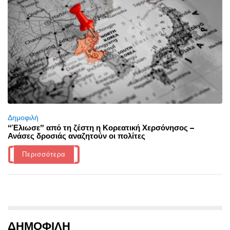
Δημοφιλή
“Έλιωσε” από τη ζέστη η Κορεατική Χερσόνησος –
Ανάσες δροσιάς αναζητούν οι πολίτες
Περισσότερα
ΔΗΜΟΦΙΛΗ