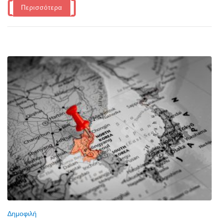
Περισσότερα
Δημοφιλή