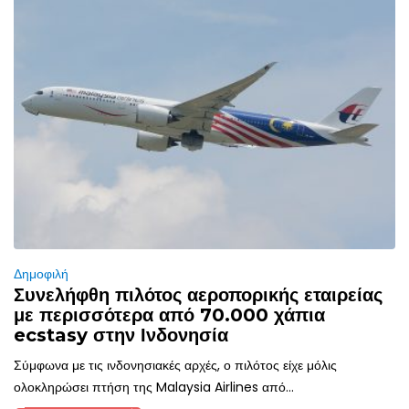
Δημοφιλή
Συνελήφθη πιλότος αεροπορικής εταιρείας
με περισσότερα από 70.000 χάπια
ecstasy στην Ινδονησία
Σύμφωνα με τις ινδονησιακές αρχές, ο πιλότος είχε μόλις
ολοκληρώσει πτήση της Malaysia Airlines από...