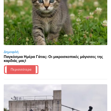
Δημοφιλή
Παγκόσμια Ημέρα Γάτας: Οι μικροσκοπικές μάγισσες της
καρδιάς μας!
Περισσότερα