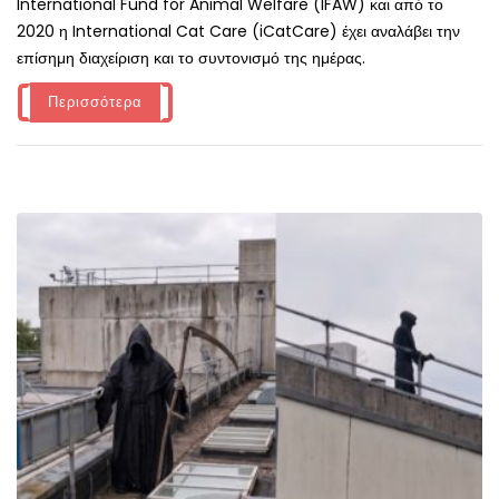
International Fund for Animal Welfare (IFAW) και από το
2020 η International Cat Care (iCatCare) έχει αναλάβει την
επίσημη διαχείριση και το συντονισμό της ημέρας.
Περισσότερα