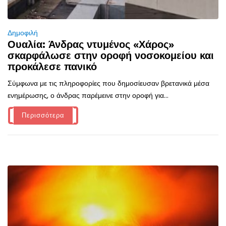
Δημοφιλή
Ουαλία: Άνδρας ντυμένος «Χάρος»
σκαρφάλωσε στην οροφή νοσοκομείου και
προκάλεσε πανικό
Σύμφωνα με τις πληροφορίες που δημοσίευσαν βρετανικά μέσα
ενημέρωσης, ο άνδρας παρέμεινε στην οροφή για...
Περισσότερα