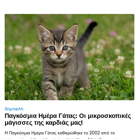
Δημοφιλή
Παγκόσμια Ημέρα Γάτας: Οι μικροσκοπικές
μάγισσες της καρδιάς μας!
Η Παγκόσμια Ημέρα Γάτας καθιερώθηκε το 2002 από το