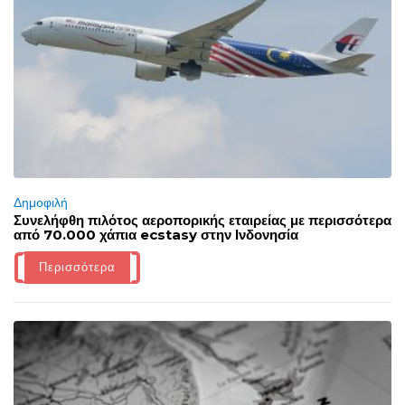
Δημοφιλή
Συνελήφθη πιλότος αεροπορικής εταιρείας με περισσότερα
από 70.000 χάπια ecstasy στην Ινδονησία
Περισσότερα