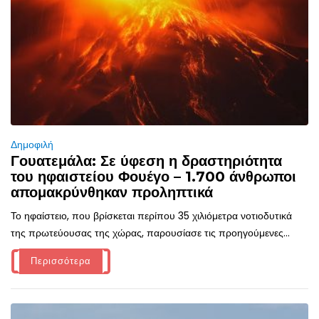
Δημοφιλή
Γουατεμάλα: Σε ύφεση η δραστηριότητα
του ηφαιστείου Φουέγο – 1.700 άνθρωποι
απομακρύνθηκαν προληπτικά
Το ηφαίστειο, που βρίσκεται περίπου 35 χιλιόμετρα νοτιοδυτικά
της πρωτεύουσας της χώρας, παρουσίασε τις προηγούμενες...
Περισσότερα