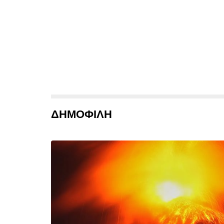
ΔΗΜΟΦΙΛΗ