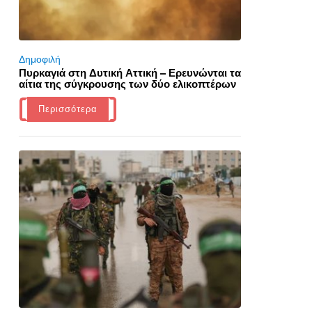
Δημοφιλή
Πυρκαγιά στη Δυτική Αττική – Ερευνώνται τα
αίτια της σύγκρουσης των δύο ελικοπτέρων
Περισσότερα