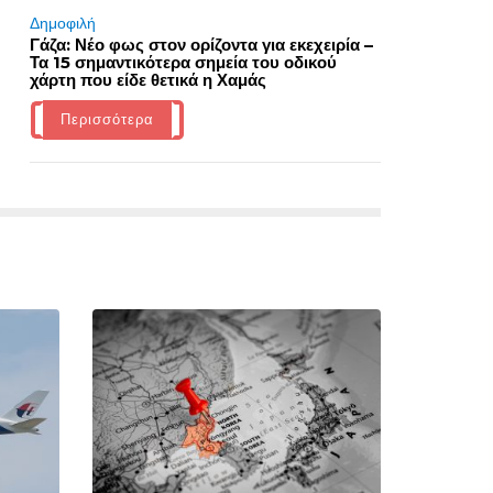
Δημοφιλή
Γάζα: Νέο φως στον ορίζοντα για εκεχειρία –
Τα 15 σημαντικότερα σημεία του οδικού
χάρτη που είδε θετικά η Χαμάς
Περισσότερα