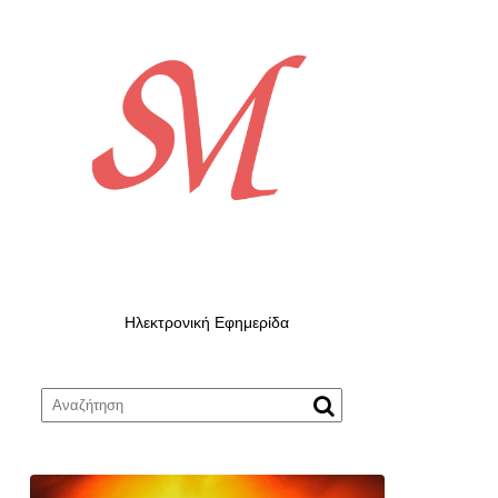
Ηλεκτρονική Εφημερίδα