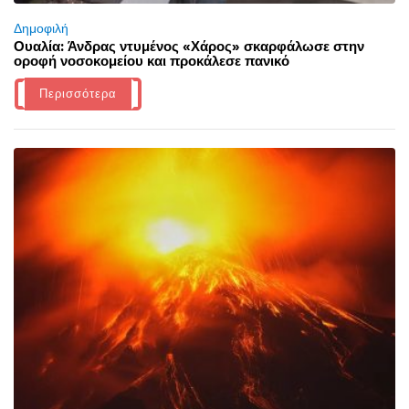
Δημοφιλή
Ουαλία: Άνδρας ντυμένος «Χάρος» σκαρφάλωσε στην
οροφή νοσοκομείου και προκάλεσε πανικό
Περισσότερα