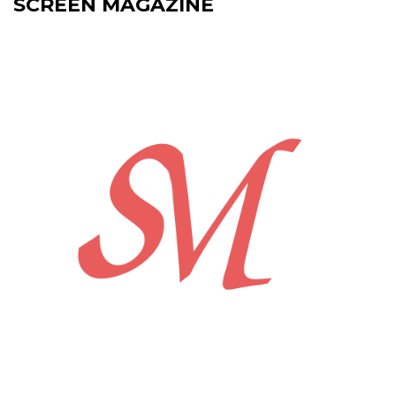
SCREEN MAGAZINE