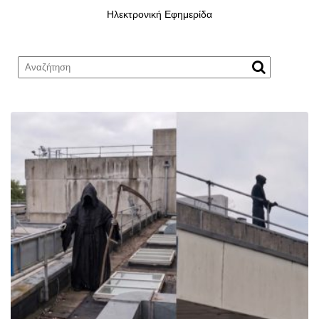
Ηλεκτρονική Εφημερίδα