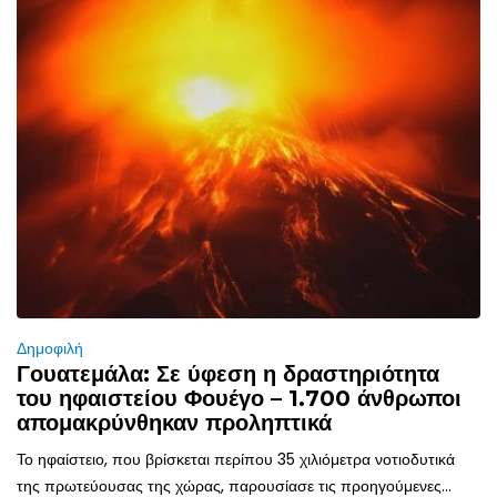
Δημοφιλή
Γουατεμάλα: Σε ύφεση η δραστηριότητα
του ηφαιστείου Φουέγο – 1.700 άνθρωποι
απομακρύνθηκαν προληπτικά
Το ηφαίστειο, που βρίσκεται περίπου 35 χιλιόμετρα νοτιοδυτικά
της πρωτεύουσας της χώρας, παρουσίασε τις προηγούμενες...