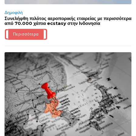
Δημοφιλή
Συνελήφθη πιλότος αεροπορικής εταιρείας με περισσότερα
από 70.000 χάπια ecstasy στην Ινδονησία
Περισσότερα