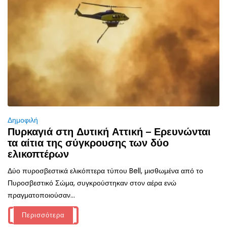
Δημοφιλή
Πυρκαγιά στη Δυτική Αττική – Ερευνώνται
τα αίτια της σύγκρουσης των δύο
ελικοπτέρων
Δύο πυροσβεστικά ελικόπτερα τύπου Bell, μισθωμένα από το
Πυροσβεστικό Σώμα, συγκρούστηκαν στον αέρα ενώ
πραγματοποιούσαν...
Περισσότερα