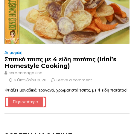
Δημοφιλή
Σπιτικά τσιπς με 4 είδη πατάτας (Irini’s
Homestyle Cooking)
screenmagazine
6 Οκτωβρίου 2020
Leave a comment
Φτιάξτε μοναδικά, τραγανά, χρωματιστά τσιπς, με 4 είδη πατάτας!
Περισσότερα