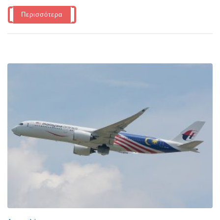
Περισσότερα