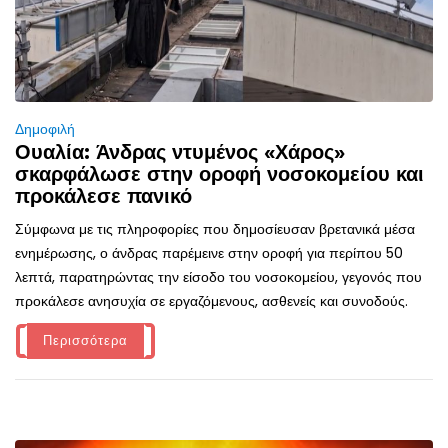
Δημοφιλή
Ουαλία: Άνδρας ντυμένος «Χάρος»
σκαρφάλωσε στην οροφή νοσοκομείου και
προκάλεσε πανικό
Σύμφωνα με τις πληροφορίες που δημοσίευσαν βρετανικά μέσα
ενημέρωσης, ο άνδρας παρέμεινε στην οροφή για περίπου 50
λεπτά, παρατηρώντας την είσοδο του νοσοκομείου, γεγονός που
προκάλεσε ανησυχία σε εργαζόμενους, ασθενείς και συνοδούς.
Περισσότερα